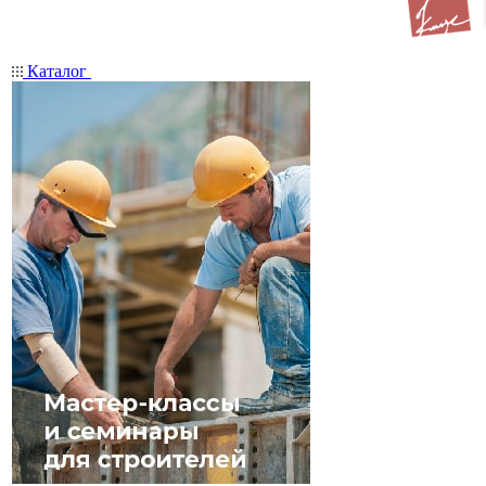
Каталог