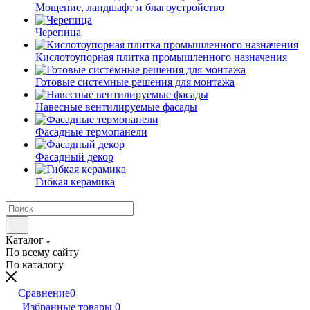
Мощение, ландшафт и благоустройство
Черепица
Кислотоупорная плитка промышленного назначения
Готовые системные решения для монтажа
Навесные вентилируемые фасады
Фасадные термопанели
Фасадный декор
Гибкая керамика
Каталог
По всему сайту
По каталогу
Сравнение
0
Избранные товары
0