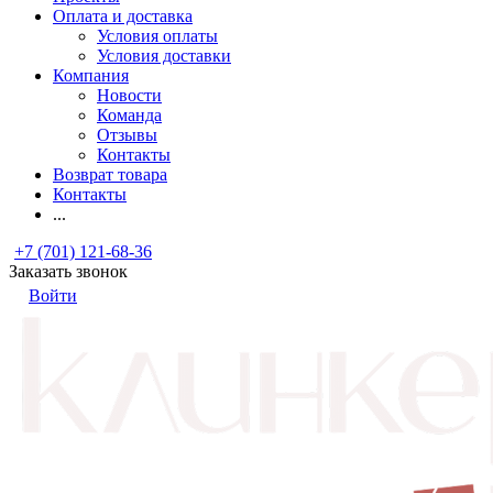
Оплата и доставка
Условия оплаты
Условия доставки
Компания
Новости
Команда
Отзывы
Контакты
Возврат товара
Контакты
...
+7 (701) 121-68-36
Заказать звонок
Войти