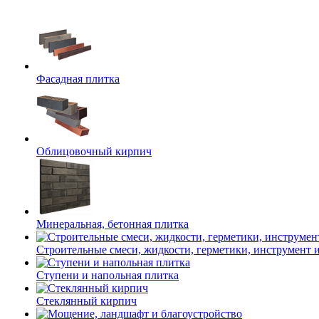
Фасадная плитка
Облицовочный кирпич
Минеральная, бетонная плитка
Строительные смеси, жидкости, герметики, инструмент и 
Ступени и напольная плитка
Cтеклянный кирпич