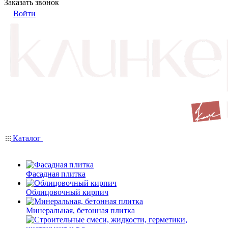
Заказать звонок
Войти
Каталог
Фасадная плитка
Облицовочный кирпич
Минеральная, бетонная плитка