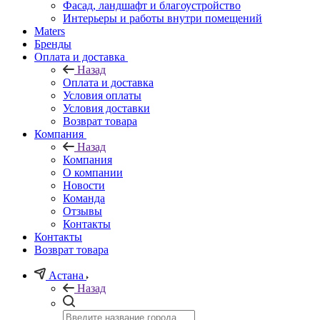
Фасад, ландшафт и благоустройство
Интерьеры и работы внутри помещений
Maters
Бренды
Оплата и доставка
Назад
Оплата и доставка
Условия оплаты
Условия доставки
Возврат товара
Компания
Назад
Компания
О компании
Новости
Команда
Отзывы
Контакты
Контакты
Возврат товара
Астана
Назад