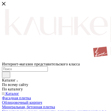
Интернет-магазин представительского класса
Каталог
По всему сайту
По каталогу
Каталог
Фасадная плитка
Облицовочный кирпич
Минеральная, бетонная плитка