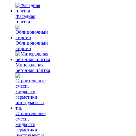
Фасадная
плитка
Облицовочный
кирпич
Минеральная,
бетонная плитка
Строительные
смеси,
жидкости,
герметики,
инструмент и