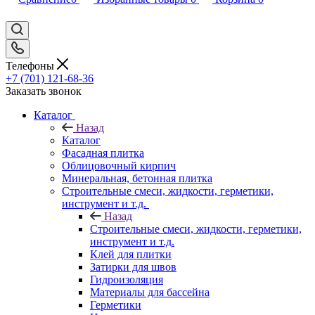
Телефоны
+7 (701) 121-68-36
Заказать звонок
Каталог
Назад
Каталог
Фасадная плитка
Облицовочный кирпич
Минеральная, бетонная плитка
Строительные смеси, жидкости, герметики,
инструмент и т.д.
Назад
Строительные смеси, жидкости, герметики,
инструмент и т.д.
Клей для плитки
Затирки для швов
Гидроизоляция
Материалы для бассейна
Герметики