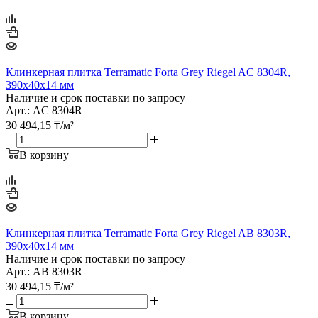
Клинкерная плитка Terramatic Forta Grey Riegel AС 8304R,
390х40х14 мм
Наличие и срок поставки по запросу
Арт.: AС 8304R
30 494,15
₸
/м²
В корзину
Клинкерная плитка Terramatic Forta Grey Riegel AB 8303R,
390х40х14 мм
Наличие и срок поставки по запросу
Арт.: AB 8303R
30 494,15
₸
/м²
В корзину