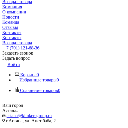
Возврат товара
Компания
О компании
Новости
Команда
Отзывы
Контакты
Контакты
Возврат товара
+7 (701) 121-68-36
Заказать звонок
Задать вопрос
Войти
Корзина
0
Избранные товары
0
Сравнение товаров
0
Ваш город
Астана
astana@klinkersgroup.ru
г.Астана, ул. Анет баба, 2