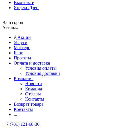
Вконтакте
Яндекс.Дзен
Ваш город
Астана
Акции
Услуги
Мастерс
Блог
Проекты
Оплата и доставка
Условия оплаты
Условия доставки
Компания
Новости
Команда
Отзывы
Контакты
Возврат товара
Контакты
...
+7 (701) 121-68-36