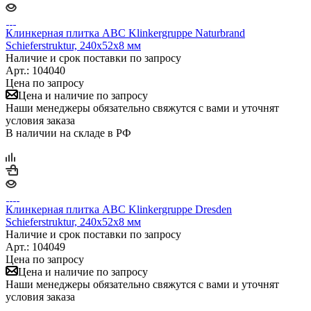
Клинкерная плитка ABC Klinkergruppe Naturbrand
Schieferstruktur, 240х52х8 мм
Наличие и срок поставки по запросу
Арт.: 104040
Цена по запросу
Цена и наличие по запросу
Наши менеджеры обязательно свяжутся с вами и уточнят
условия заказа
В наличии на складе в РФ
Клинкерная плитка ABC Klinkergruppe Dresden
Schieferstruktur, 240х52х8 мм
Наличие и срок поставки по запросу
Арт.: 104049
Цена по запросу
Цена и наличие по запросу
Наши менеджеры обязательно свяжутся с вами и уточнят
условия заказа