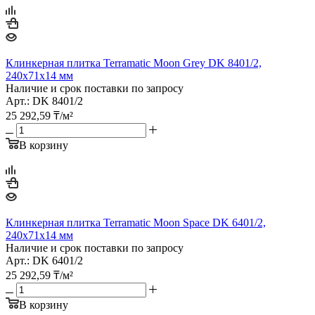
Клинкерная плитка Terramatic Moon Grey DK 8401/2,
240х71х14 мм
Наличие и срок поставки по запросу
Арт.: DK 8401/2
25 292,59
₸
/м²
В корзину
Клинкерная плитка Terramatic Moon Space DK 6401/2,
240х71х14 мм
Наличие и срок поставки по запросу
Арт.: DK 6401/2
25 292,59
₸
/м²
В корзину