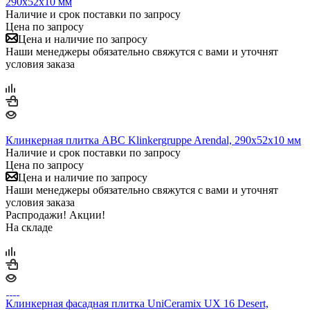
290х52х10 мм
Наличие и срок поставки по запросу
Цена по запросу
Цена и наличие по запросу
Наши менеджеры обязательно свяжутся с вами и уточнят
условия заказа
Клинкерная плитка ABC Klinkergruppe Arendal, 290х52х10 мм
Наличие и срок поставки по запросу
Цена по запросу
Цена и наличие по запросу
Наши менеджеры обязательно свяжутся с вами и уточнят
условия заказа
Распродажи! Акции!
На складе
Клинкерная фасадная плитка UniCeramix UX 16 Desert,