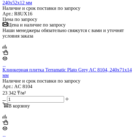
240х52х12 мм
Наличие и срок поставки по запросу
Арт.: R8UX16
Цена по запросу
Цена и наличие по запросу
Наши менеджеры обязательно свяжутся с вами и уточнят
условия заказа
Клинкерная плитка Terramatic Plato Grey AC 8104, 240х71х14
мм
Наличие и срок поставки по запросу
Арт.: AC 8104
23 342
₸
/м²
В корзину