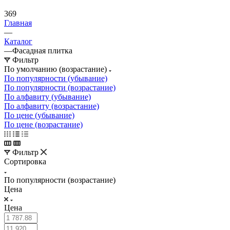
369
Главная
—
Каталог
—
Фасадная плитка
Фильтр
По умолчанию (возрастание)
По популярности (убывание)
По популярности (возрастание)
По алфавиту (убывание)
По алфавиту (возрастание)
По цене (убывание)
По цене (возрастание)
Фильтр
Сортировка
По популярности (возрастание)
Цена
Цена