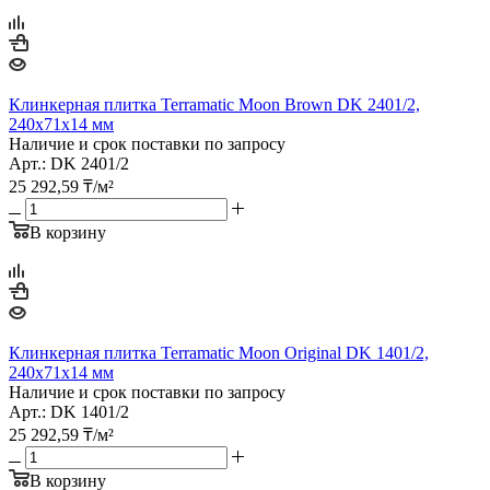
Клинкерная плитка Terramatic Moon Brown DK 2401/2,
240х71х14 мм
Наличие и срок поставки по запросу
Арт.: DK 2401/2
25 292,59
₸
/м²
В корзину
Клинкерная плитка Terramatic Moon Original DK 1401/2,
240х71х14 мм
Наличие и срок поставки по запросу
Арт.: DK 1401/2
25 292,59
₸
/м²
В корзину