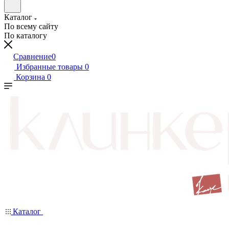
Каталог
По всему сайту
По каталогу
Сравнение
0
Избранные товары
0
Корзина
0
Каталог