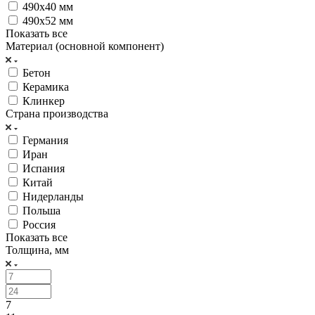
490х40 мм
490х52 мм
Показать все
Материал (основной компонент)
Бетон
Керамика
Клинкер
Страна производства
Германия
Иран
Испания
Китай
Нидерланды
Польша
Россия
Показать все
Толщина, мм
7