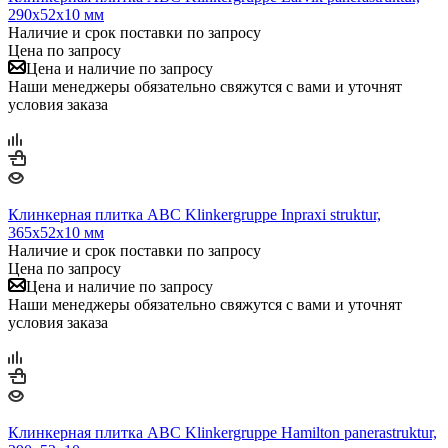
290х52х10 мм
Наличие и срок поставки по запросу
Цена по запросу
Цена и наличие по запросу
Наши менеджеры обязательно свяжутся с вами и уточнят
условия заказа
Клинкерная плитка ABC Klinkergruppe Inpraxi struktur,
365х52х10 мм
Наличие и срок поставки по запросу
Цена по запросу
Цена и наличие по запросу
Наши менеджеры обязательно свяжутся с вами и уточнят
условия заказа
Клинкерная плитка ABC Klinkergruppe Hamilton panerastruktur,