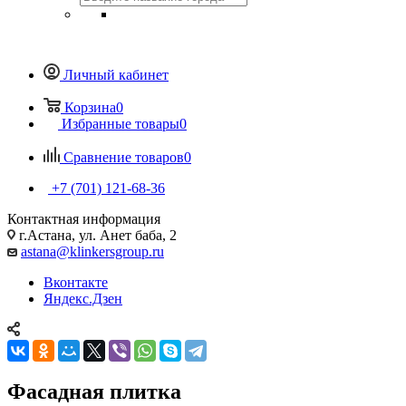
Личный кабинет
Корзина
0
Избранные товары
0
Сравнение товаров
0
+7 (701) 121-68-36
Контактная информация
г.Астана, ул. Анет баба, 2
astana@klinkersgroup.ru
Вконтакте
Яндекс.Дзен
Фасадная плитка