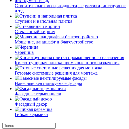
Строительные смеси, жидкости, герметики, инструмент
и т.д.
Ступени и напольная плитка
Cтеклянный кирпич
Мощение, ландшафт и благоустройство
Черепица
Кислотоупорная плитка промышленного назначения
Готовые системные решения для монтажа
Навесные вентилируемые фасады
Фасадные термопанели
Фасадный декор
Гибкая керамика