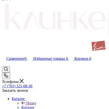
Сравнение
0
Избранные товары
0
Корзина
0
Телефоны
+7 (701) 121-68-36
Заказать звонок
Каталог
Назад
Каталог