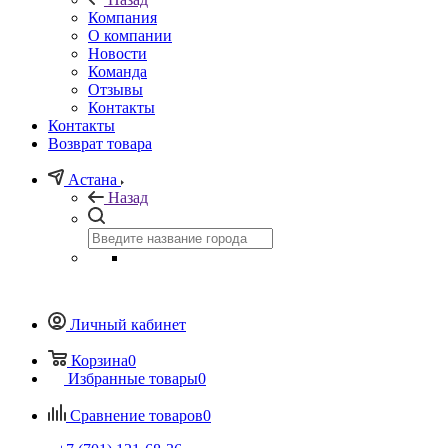
Компания
О компании
Новости
Команда
Отзывы
Контакты
Контакты
Возврат товара
Астана
Назад
Личный кабинет
Корзина
0
Избранные товары
0
Сравнение товаров
0