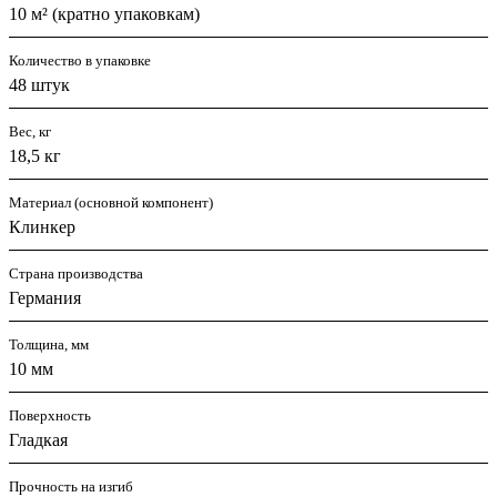
10 м² (кратно упаковкам)
Количество в упаковке
48 штук
Вес, кг
18,5 кг
Материал (основной компонент)
Клинкер
Страна производства
Германия
Толщина, мм
10 мм
Поверхность
Гладкая
Прочность на изгиб