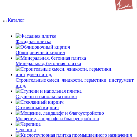
Каталог
Фасадная плитка
Облицовочный кирпич
Минеральная, бетонная плитка
Строительные смеси, жидкости, герметики, инструмент
и т.д.
Ступени и напольная плитка
Cтеклянный кирпич
Мощение, ландшафт и благоустройство
Черепица