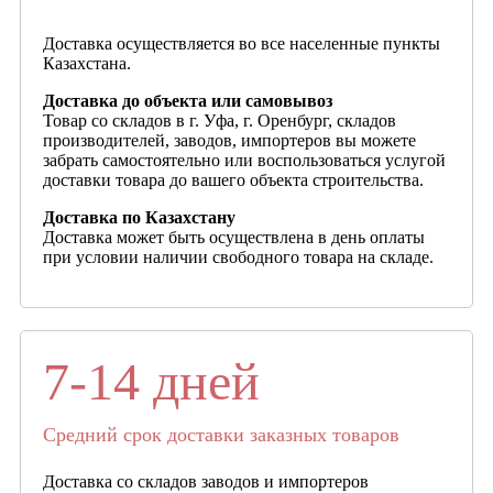
Доставка осуществляется во все населенные пункты
Казахстана.
Доставка до объекта или самовывоз
Товар со складов в г. Уфа, г. Оренбург, складов
производителей, заводов, импортеров вы можете
забрать самостоятельно или воспользоваться услугой
доставки товара до вашего объекта строительства.
Доставка по Казахстану
Доставка может быть осуществлена в день оплаты
при условии наличии свободного товара на складе.
7-14 дней
Средний срок доставки заказных товаров
Доставка со складов заводов и импортеров