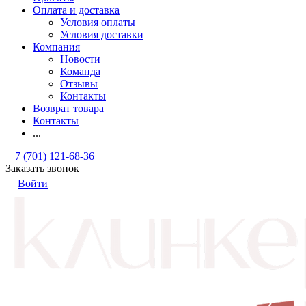
Оплата и доставка
Условия оплаты
Условия доставки
Компания
Новости
Команда
Отзывы
Контакты
Возврат товара
Контакты
...
+7 (701) 121-68-36
Заказать звонок
Войти