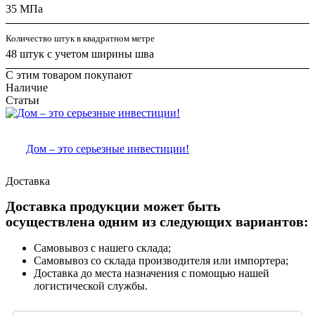
35 МПа
Количество штук в квадратном метре
48 штук с учетом ширины шва
С этим товаром покупают
Наличие
Статьи
Дом – это серьезные инвестиции!
Доставка
Доставка продукции может быть
осуществлена одним из следующих вариантов:
Самовывоз с нашего склада;
Самовывоз со склада производителя или импортера;
Доставка до места назначения с помощью нашей
логистической службы.