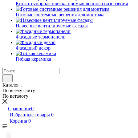
Кислотоупорная плитка промышленного назначения
Готовые системные решения для монтажа
Навесные вентилируемые фасады
Фасадные термопанели
Фасадный декор
Гибкая керамика
Каталог
По всему сайту
По каталогу
Сравнение
0
Избранные товары
0
Корзина
0