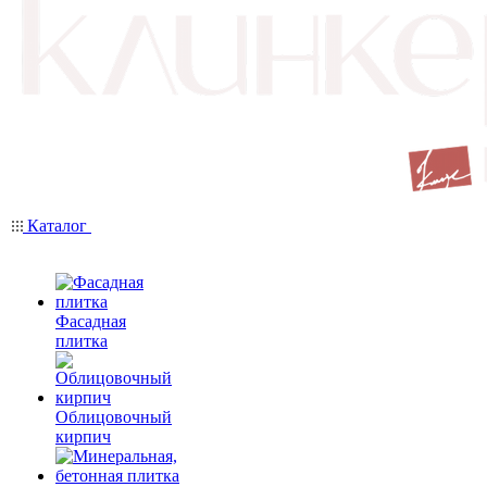
Каталог
Фасадная
плитка
Облицовочный
кирпич