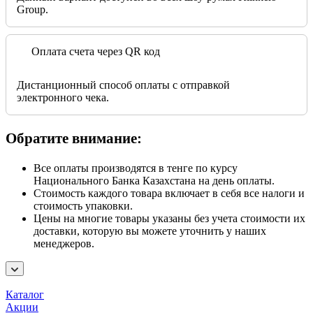
Group.
Оплата счета через QR код
Дистанционный способ оплаты с отправкой
электронного чека.
Обратите внимание:
Все оплаты производятся в тенге по курсу
Национального Банка Казахстана на день оплаты.
Стоимость каждого товара включает в себя все налоги и
стоимость упаковки.
Цены на многие товары указаны без учета стоимости их
доставки, которую вы можете уточнить у наших
менеджеров.
Каталог
Акции