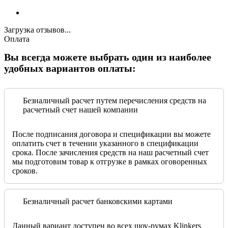
Загрузка отзывов...
Оплата
Вы всегда можете выбрать один из наиболее
удобных вариантов оплаты:
Безналичный расчет путем перечисления средств на
расчетный счет нашей компании
После подписания договора и спецификации вы можете
оплатить счет в течении указанного в спецификации
срока. После зачисления средств на наш расчетный счет
мы подготовим товар к отгрузке в рамках оговоренных
сроков.
Безналичный расчет банковскими картами
Данный вариант доступен во всех шоу-румах Klinkers