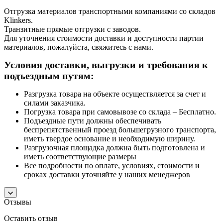
Отгрузка материалов транспортными компаниями со складов
Klinkers.
Транзитные прямые отгрузки с заводов.
Для уточнения стоимости доставки и доступности партии
материалов, пожалуйста, свяжитесь с нами.
Условия доставки, выгрузки и требования к
подъездным путям:
Разгрузка товара на объекте осуществляется за счет и
силами заказчика.
Погрузка товара при самовывозе со склада – Бесплатно.
Подъездные пути должны обеспечивать
беспрепятственный проезд большегрузного транспорта,
иметь твердое основание и необходимую ширину.
Разгрузочная площадка должна быть подготовлена и
иметь соответствующие размеры
Все подробности по оплате, условиях, стоимости и
сроках доставки уточняйте у наших менеджеров
Отзывы
Оставить отзыв