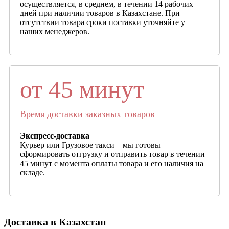
осуществляется, в среднем, в течении 14 рабочих
дней при наличии товаров в Казахстане. При
отсутствии товара сроки поставки уточняйте у
наших менеджеров.
от 45 минут
Время доставки заказных товаров
Экспресс-доставка
Курьер или Грузовое такси – мы готовы
сформировать отгрузку и отправить товар в течении
45 минут с момента оплаты товара и его наличия на
складе.
Доставка в Казахстан