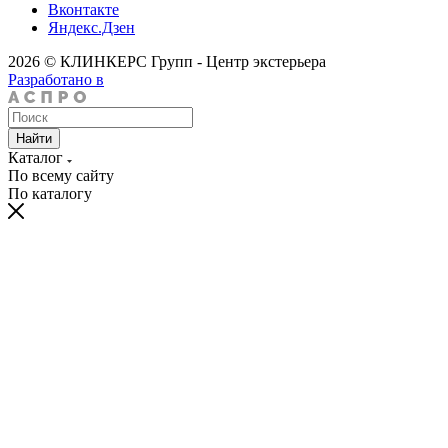
Вконтакте
Яндекс.Дзен
2026 © КЛИНКЕРС Групп - Центр экстерьера
Разработано в
Найти
Каталог
По всему сайту
По каталогу