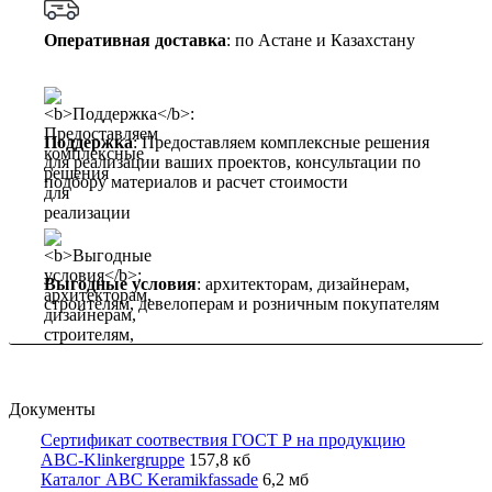
Оперативная доставка
: по Астане и Казахстану
Поддержка
: Предоставляем комплексные решения
для реализации ваших проектов, консультации по
подбору материалов и расчет стоимости
Выгодные условия
: архитекторам, дизайнерам,
строителям, девелоперам и розничным покупателям
Документы
Сертификат соотвествия ГОСТ Р на продукцию
ABC-Klinkergruppe
157,8 кб
Каталог ABC Keramikfassade
6,2 мб