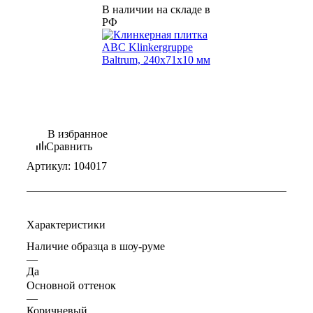
В наличии на складе в
РФ
В избранное
Сравнить
Артикул:
104017
Характеристики
Наличие образца в шоу-руме
—
Да
Основной оттенок
—
Коричневый