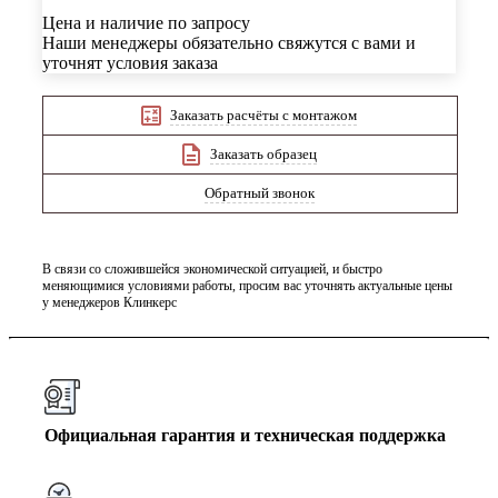
Цена и наличие по запросу
Наши менеджеры обязательно свяжутся с вами и
уточнят условия заказа
Заказать расчёты с монтажом
Заказать образец
Обратный звонок
В связи со сложившейся экономической ситуацией, и быстро
меняющимися условиями работы, просим вас уточнять актуальные цены
у менеджеров Клинкерс
Официальная гарантия и техническая поддержка