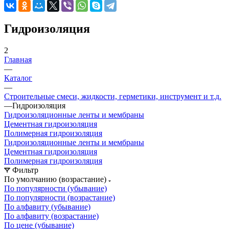
Гидроизоляция
2
Главная
—
Каталог
—
Строительные смеси, жидкости, герметики, инструмент и т.д.
—
Гидроизоляция
Гидроизоляционные ленты и мембраны
Цементная гидроизоляция
Полимерная гидроизоляция
Гидроизоляционные ленты и мембраны
Цементная гидроизоляция
Полимерная гидроизоляция
Фильтр
По умолчанию (возрастание)
По популярности (убывание)
По популярности (возрастание)
По алфавиту (убывание)
По алфавиту (возрастание)
По цене (убывание)