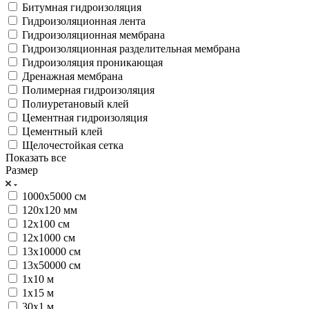
Битумная гидроизоляция
Гидроизоляционная лента
Гидроизоляционная мембрана
Гидроизоляционная разделительная мембрана
Гидроизоляция проникающая
Дренажная мембрана
Полимерная гидроизоляция
Полиуретановый клей
Цементная гидроизоляция
Цементный клей
Щелочестойкая сетка
Показать все
Размер
1000х5000 см
120х120 мм
12х100 см
12х1000 см
13х10000 см
13х50000 см
1х10 м
1х15 м
30х1 м