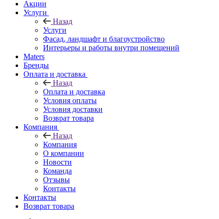
Акции
Услуги
Назад
Услуги
Фасад, ландшафт и благоустройство
Интерьеры и работы внутри помещений
Maters
Бренды
Оплата и доставка
Назад
Оплата и доставка
Условия оплаты
Условия доставки
Возврат товара
Компания
Назад
Компания
О компании
Новости
Команда
Отзывы
Контакты
Контакты
Возврат товара