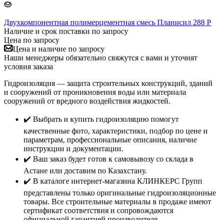
Двухкомпонентная полимерцементная смесь Планисил 288 Р
Наличие и срок поставки по запросу
Цена по запросу
Цена и наличие по запросу
Наши менеджеры обязательно свяжутся с вами и уточнят
условия заказа
Гидроизоляция — защита строительных конструкций, зданий
и сооружений от проникновения воды или материала
сооружений от вредного воздействия жидкостей.
✔️ Выбрать и купить гидроизоляцию помогут
качественные фото, характеристики, подбор по цене и
параметрам, профессиональные описания, наличие
инструкции и документации.
✔️ Ваш заказ будет готов к самовывозу со склада в
Астане или доставим по Казахстану.
✔️ В каталоге интернет-магазина КЛИНКЕРС Групп
представлены только оригинальные гидроизоляционные
товары. Все строительные материалы в продаже имеют
сертификат соответствия и сопровождаются
официальной гарантией производителя.