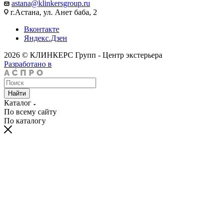
astana@klinkersgroup.ru
г.Астана, ул. Анет баба, 2
Вконтакте
Яндекс.Дзен
2026 © КЛИНКЕРС Групп - Центр экстерьера
Разработано в
Найти
Каталог
По всему сайту
По каталогу