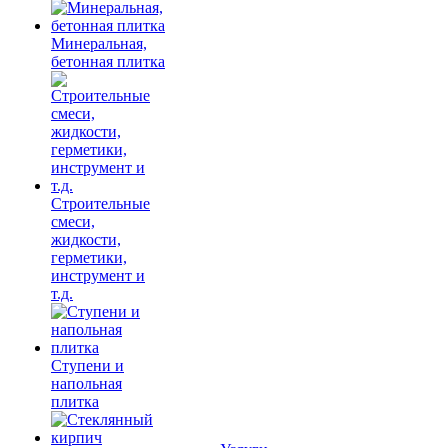
Минеральная,
бетонная плитка
Строительные
смеси,
жидкости,
герметики,
инструмент и
т.д.
Ступени и
напольная
плитка