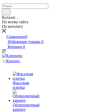
Каталог
По всему сайту
По каталогу
Сравнение
0
Избранные товары
0
Корзина
0
Каталог
Фасадная
плитка
Облицовочный
кирпич