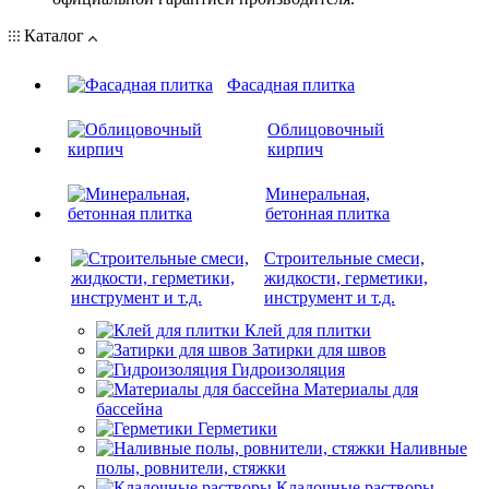
Каталог
Фасадная плитка
Облицовочный
кирпич
Минеральная,
бетонная плитка
Строительные смеси,
жидкости, герметики,
инструмент и т.д.
Клей для плитки
Затирки для швов
Гидроизоляция
Материалы для
бассейна
Герметики
Наливные
полы, ровнители, стяжки
Кладочные растворы