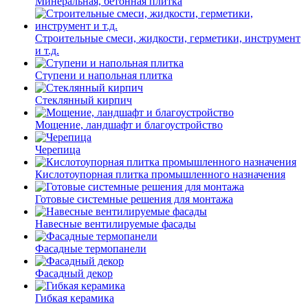
Минеральная, бетонная плитка
Строительные смеси, жидкости, герметики, инструмент
и т.д.
Ступени и напольная плитка
Cтеклянный кирпич
Мощение, ландшафт и благоустройство
Черепица
Кислотоупорная плитка промышленного назначения
Готовые системные решения для монтажа
Навесные вентилируемые фасады
Фасадные термопанели
Фасадный декор
Гибкая керамика