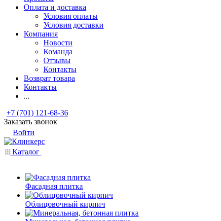
Оплата и доставка
Условия оплаты
Условия доставки
Компания
Новости
Команда
Отзывы
Контакты
Возврат товара
Контакты
...
+7 (701) 121-68-36
Заказать звонок
Войти
Каталог
Фасадная плитка
Облицовочный кирпич