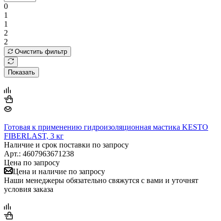
0
1
1
2
2
Очистить фильтр
Показать
Готовая к применению гидроизоляционная мастика KESTO
FIBERLAST, 3 кг
Наличие и срок поставки по запросу
Арт.: 4607963671238
Цена по запросу
Цена и наличие по запросу
Наши менеджеры обязательно свяжутся с вами и уточнят
условия заказа