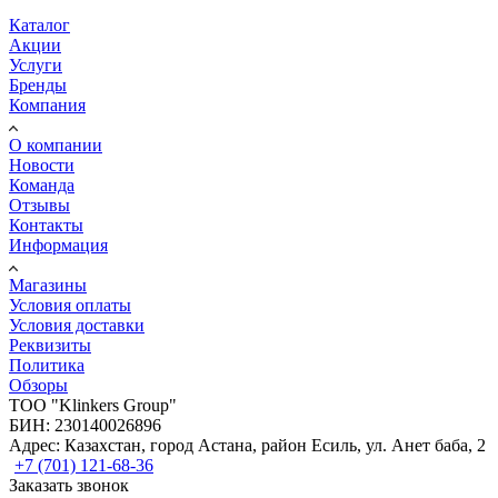
Каталог
Акции
Услуги
Бренды
Компания
О компании
Новости
Команда
Отзывы
Контакты
Информация
Магазины
Условия оплаты
Условия доставки
Реквизиты
Политика
Обзоры
TOO "Klinkers Group"
БИН: 230140026896
Адрес: Казахстан, город Астана, район Есиль, ул. Анет баба, 2
+7 (701) 121-68-36
Заказать звонок