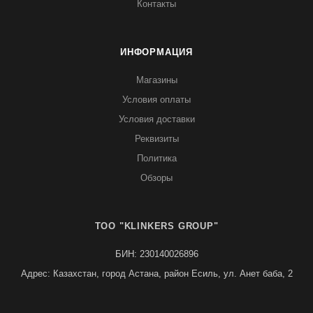
Контакты
ИНФОРМАЦИЯ
Магазины
Условия оплаты
Условия доставки
Реквизиты
Политика
Обзоры
TOO "KLINKERS GROUP"
БИН: 230140026896
Адрес: Казахстан, город Астана, район Есиль, ул. Анет баба, 2