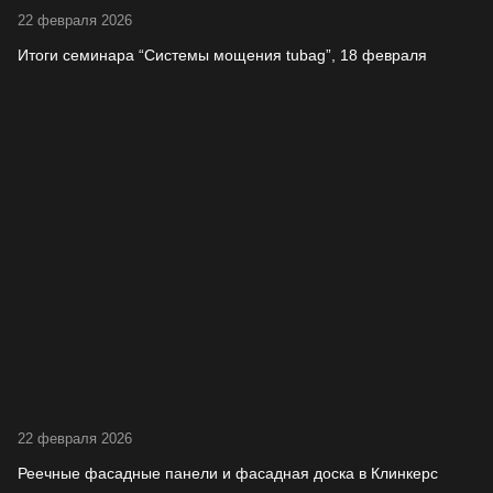
22 февраля 2026
Итоги семинара “Системы мощения tubag”, 18 февраля
22 февраля 2026
Реечные фасадные панели и фасадная доска в Клинкерс