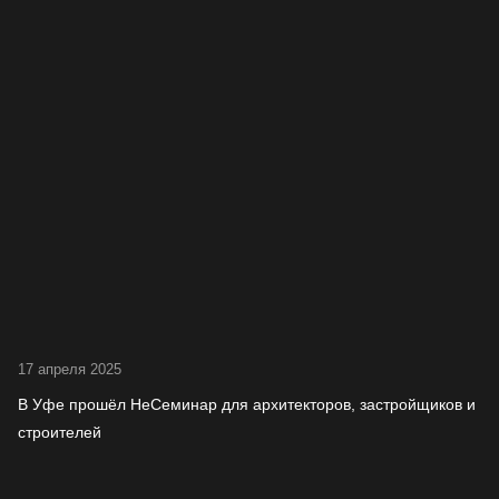
17 апреля 2025
В Уфе прошёл НеСеминар для архитекторов, застройщиков и
строителей