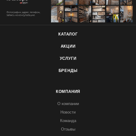
КАТАЛОГ
АКЦИИ
УСЛУГИ
БРЕНДЫ
КОМПАНИЯ
О компании
Новости
Команда
Отзывы