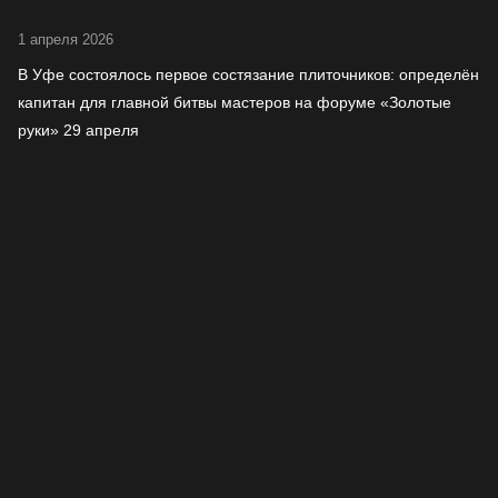
1 апреля 2026
В Уфе состоялось первое состязание плиточников: определён
капитан для главной битвы мастеров на форуме «Золотые
руки» 29 апреля