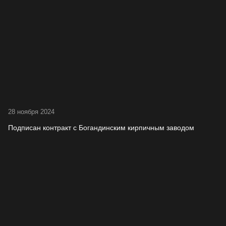
28 ноября 2024
Подписан контракт с Богандинским кирпичным заводом