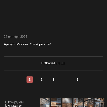
24 октября 2024
Архтур. Москва. Октябрь 2024
ПОКАЗАТЬ ЕЩЕ
1
2
3
9