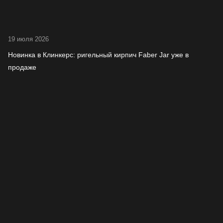
19 июля 2026
Новинка в Клинкерс: ригельный кирпич Faber Jar уже в
продаже