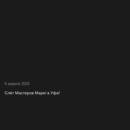
6 апреля 2025
Слёт Мастеров Mapei в Уфе!