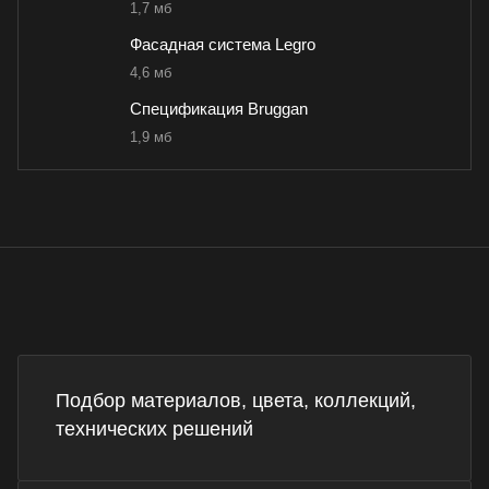
1,7 мб
Фасадная система Legro
4,6 мб
Спецификация Bruggan
1,9 мб
Подбор материалов, цвета, коллекций,
технических решений