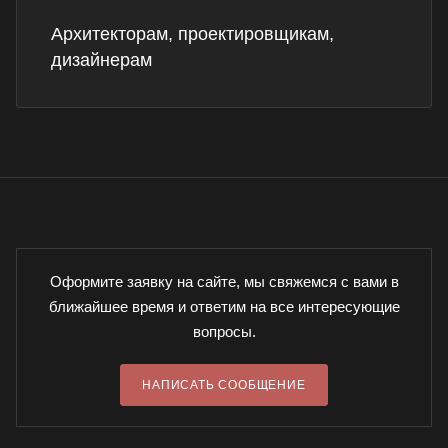
Архитекторам, проектировщикам,
дизайнерам
Оформите заявку на сайте, мы свяжемся с вами в
ближайшее время и ответим на все интересующие
вопросы.
НАПИСАТЬ СООБЩЕНИЕ