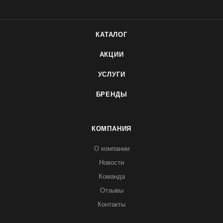
КАТАЛОГ
АКЦИИ
УСЛУГИ
БРЕНДЫ
КОМПАНИЯ
О компании
Новости
Команда
Отзывы
Контакты