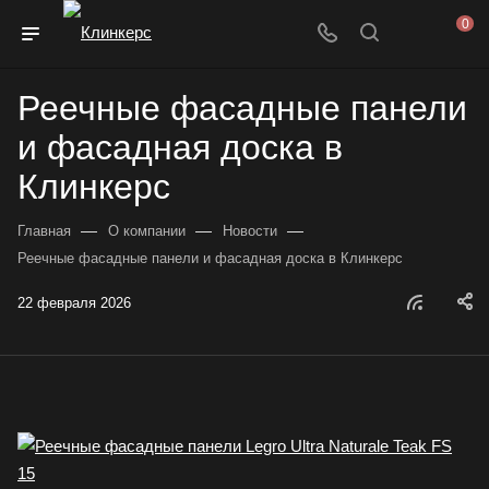
0
Реечные фасадные панели
и фасадная доска в
Клинкерс
—
—
—
Главная
О компании
Новости
Реечные фасадные панели и фасадная доска в Клинкерс
22 февраля 2026