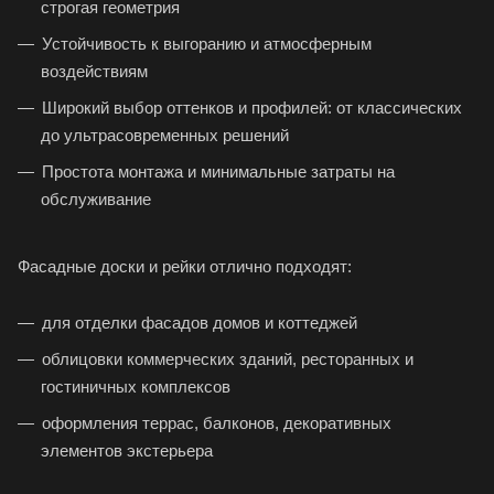
строгая геометрия
Устойчивость к выгоранию и атмосферным
воздействиям
Широкий выбор оттенков и профилей: от классических
до ультрасовременных решений
Простота монтажа и минимальные затраты на
обслуживание
Фасадные доски и рейки отлично подходят:
для отделки фасадов домов и коттеджей
облицовки коммерческих зданий, ресторанных и
гостиничных комплексов
оформления террас, балконов, декоративных
элементов экстерьера