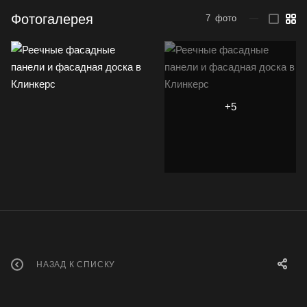
Фотогалерея
7
фото
—
НАЗАД К СПИСКУ