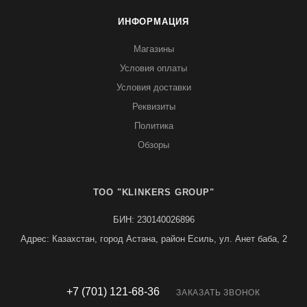
ИНФОРМАЦИЯ
Магазины
Условия оплаты
Условия доставки
Реквизиты
Политика
Обзоры
TOO "KLINKERS GROUP"
БИН: 230140026896
Адрес: Казахстан, город Астана, район Есиль, ул. Анет баба, 2
+7 (701) 121-68-36
ЗАКАЗАТЬ ЗВОНОК