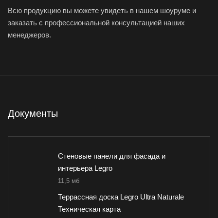
Всю продукцию вы можете увидеть в нашем шоуруме и
заказать с профессиональной консультацией наших
менеджеров.
Документы
Стеновые панели для фасада и
интерьера Legro
11,5 мб
Террассная доска Legro Ultra Naturale
Техническая карта