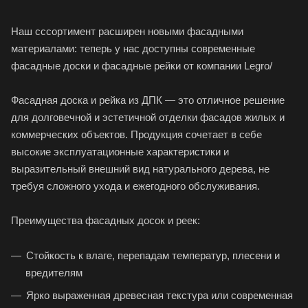
Наш сссортимент расширен новыми фасадными
материалами: теперь у нас доступны современные
фасадные доски и фасадные рейки от компании Legro/
Фасадная доска и рейка из ДПК — это отличное решение
для долговечной и эстетичной отделки фасадов жилых и
коммерческих объектов. Продукция сочетает в себе
высокие эксплуатационные характеристики и
выразительный внешний вид натурального дерева, не
требуя сложного ухода и ежегодного обслуживания.
Преимущества фасадных досок и реек:
Стойкость к влаге, перепадам температур, плесени и
вредителям
Ярко выраженная древесная текстура или современная