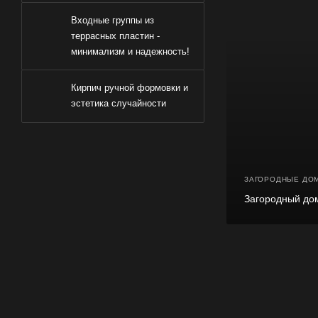
Входные группы из
террасных пластин -
минимализм и надежность!
Кирпич ручной формовки и
эстетика случайности
ЗАГОРОДНЫЕ ДО
Загородный дом 