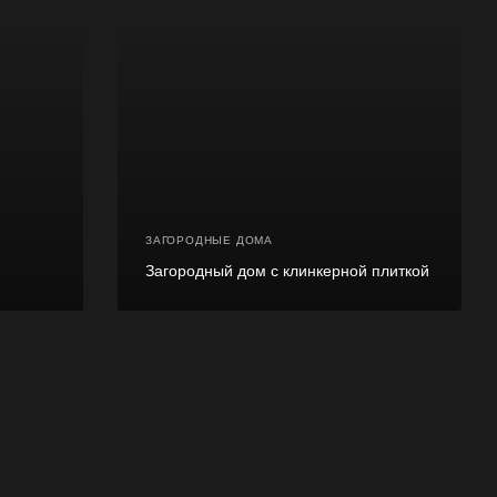
ЗАГОРОДНЫЕ ДОМА
Загородный дом с клинкерной плиткой