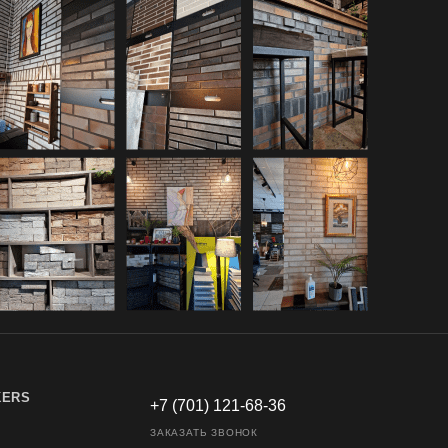
KERS
+7 (701) 121-68-36
ЗАКАЗАТЬ ЗВОНОК