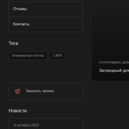
Отзывы
Контакты
Теги
Клинкерная плитка
СФТК
ЗАГОРОДНЫЕ ДО
Загородный дом
Заказать звонок
Новости
6 октября 2023