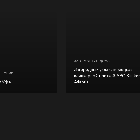
ЗАГОРОДНЫЕ ДОМА
Загородный дом с немецкой
ОЩЕНИЕ
клинкерной плиткой ABC Klinke
 г.Уфа
Atlantis