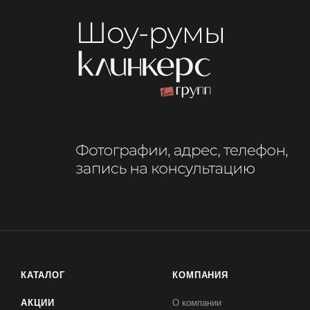
КАТАЛОГ
КОМПАНИЯ
АКЦИИ
О компании