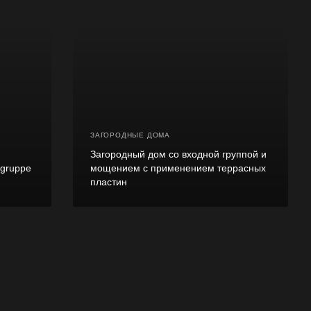
ЗАГОРОДНЫЕ ДОМА
Загородный дом со входной группой и
rgruppe
мощением с применением террасных
пластин