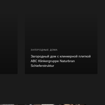
ЗАГОРОДНЫЕ ДОМА
Загородный дом с клинкерной плиткой
ABC Klinkergruppe Naturbran
Schieferstruktur