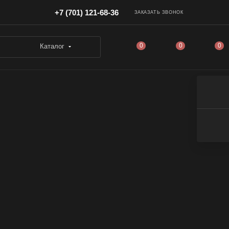
+7 (701) 121-68-36
ЗАКАЗАТЬ ЗВОНОК
0
0
0
Каталог