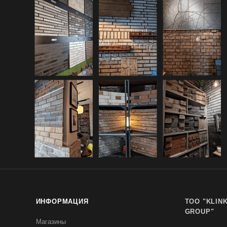
ИНФОРМАЦИЯ
TOO "KLIN
GROUP"
Магазины