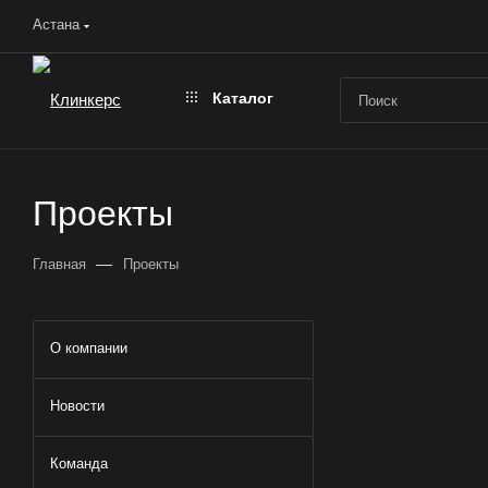
Астана
Каталог
Проекты
—
Главная
Проекты
О компании
Новости
Команда