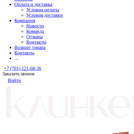
Оплата и доставка
Условия оплаты
Условия доставки
Компания
Новости
Команда
Отзывы
Контакты
Возврат товара
Контакты
...
+7 (701) 121-68-36
Заказать звонок
Войти