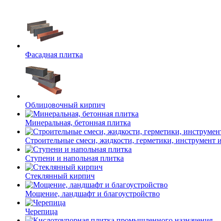
Фасадная плитка
Облицовочный кирпич
Минеральная, бетонная плитка
Строительные смеси, жидкости, герметики, инструмент и 
Ступени и напольная плитка
Cтеклянный кирпич
Мощение, ландшафт и благоустройство
Черепица