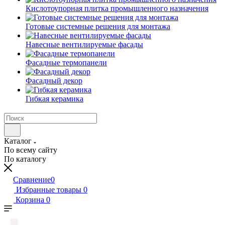
Кислотоупорная плитка промышленного назначения
Готовые системные решения для монтажа
Навесные вентилируемые фасады
Фасадные термопанели
Фасадный декор
Гибкая керамика
Каталог
По всему сайту
По каталогу
Сравнение
0
Избранные товары
0
Корзина
0