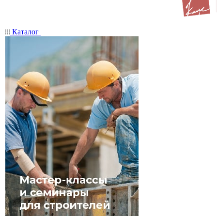
Каталог