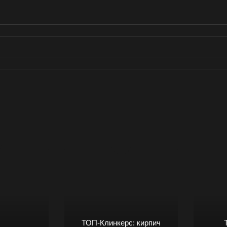
ТОП-Клинкерс: кирпич