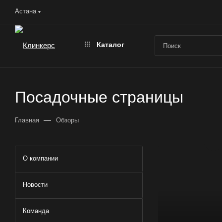
Астана
Каталог
Посадочные страницы
—
Главная
Обзоры
О компании
Новости
Команда