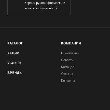
Кирпич ручной формовки и
эстетика случайности
КАТАЛОГ
КОМПАНИЯ
АКЦИИ
О компании
Новости
УСЛУГИ
Команда
БРЕНДЫ
Отзывы
Контакты