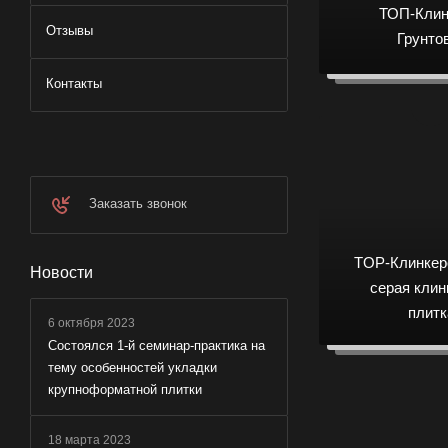
ТОП-Клин
Отзывы
Грунто
Контакты
Заказать звонок
TOP-Клинкерс
Новости
серая клин
плитк
6 октября 2023
Состоялся 1-й семинар-практика на
тему особенностей укладки
крупноформатной плитки
18 марта 2023