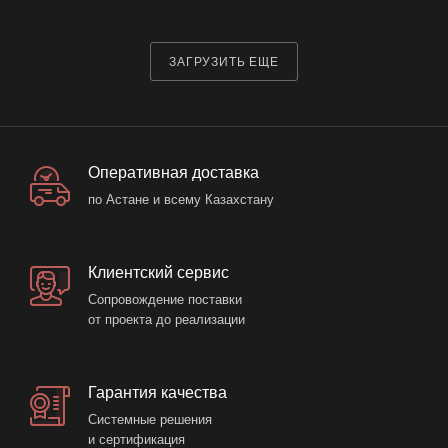
ЗАГРУЗИТЬ ЕЩЕ
Оперативная доставка
по Астане и всему Казахстану
Клиентский сервис
Сопровождение поставки
от проекта до реализации
Гарантия качества
Системные решения
и сертификация