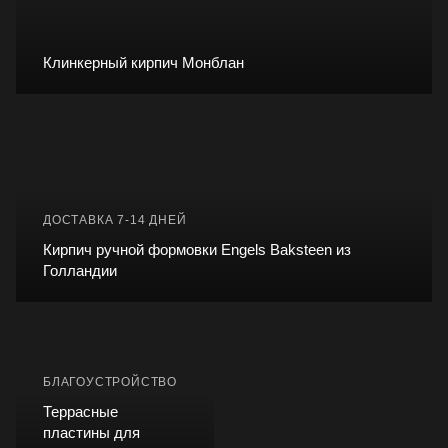
Клинкерный кирпич Монблан
ДОСТАВКА 7-14 ДНЕЙ
Кирпич ручной формовки Engels Baksteen из
Голландии
БЛАГОУСТРОЙСТВО
Террасные
пластины для