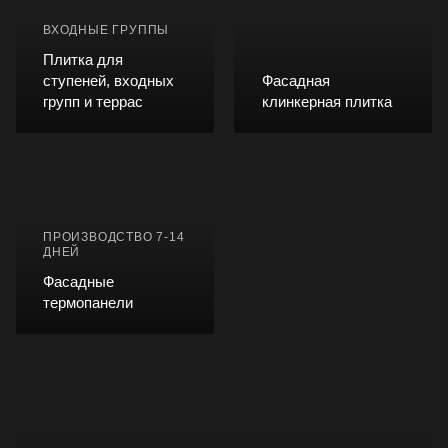
ВХОДНЫЕ ГРУППЫ
Плитка для
ступеней, входных
Фасадная
групп и террас
клинкерная плитка
ПРОИЗВОДСТВО 7-14
ДНЕЙ
Фасадные
термопанели