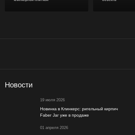
Новости
19 июля 2026
Новинка в Клинкерс: ригельный кирпич
Faber Jar уже в продаже
01 апреля 2026