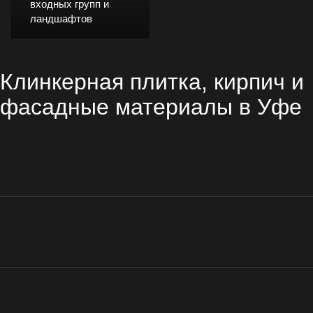
входных групп и
ландшафтов
Клинкерная плитка, кирпич и
фасадные материалы в Уфе