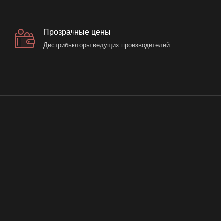
Прозрачные цены
Дистрибьюторы ведущих производителей