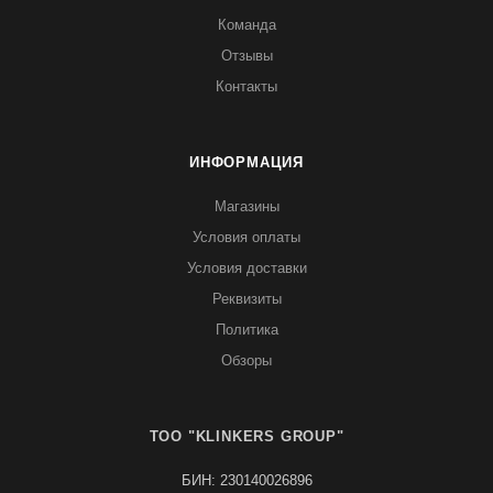
Команда
Отзывы
Контакты
ИНФОРМАЦИЯ
Магазины
Условия оплаты
Условия доставки
Реквизиты
Политика
Обзоры
TOO "KLINKERS GROUP"
БИН: 230140026896