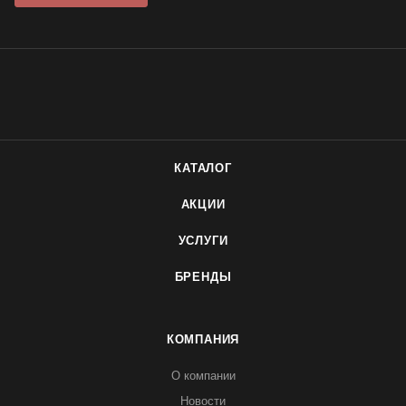
КАТАЛОГ
АКЦИИ
УСЛУГИ
БРЕНДЫ
КОМПАНИЯ
О компании
Новости