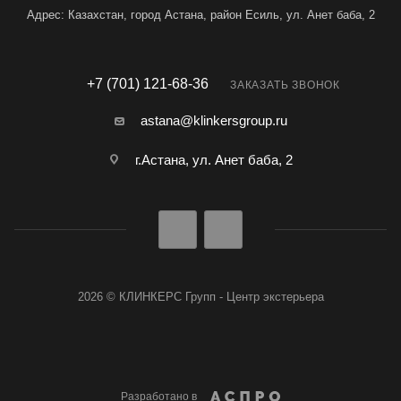
Адрес: Казахстан, город Астана, район Есиль, ул. Анет баба, 2
+7 (701) 121-68-36
ЗАКАЗАТЬ ЗВОНОК
astana@klinkersgroup.ru
г.Астана, ул. Анет баба, 2
2026 © КЛИНКЕРС Групп - Центр экстерьера
Разработано в