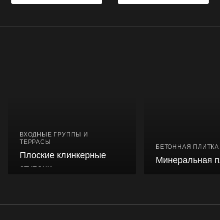
ВХОДНЫЕ ГРУППЫ И
ТЕРРАСЫ
БЕТОННАЯ ПЛИТКА
Плоские клинкерные
Минеральная п
ступени