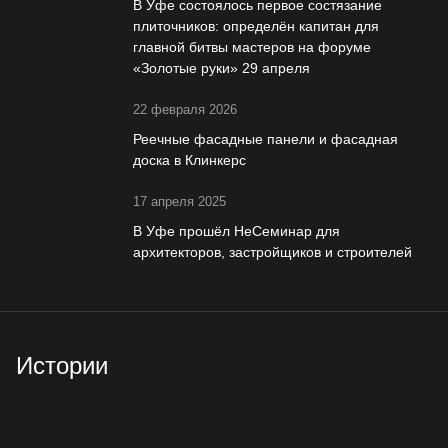
В Уфе состоялось первое состязание
плиточников: определён капитан для
главной битвы мастеров на форуме
«Золотые руки» 29 апреля
22 февраля 2026
Реечные фасадные панели и фасадная
доска в Клинкерс
17 апреля 2025
В Уфе прошёл НеСеминар для
архитекторов, застройщиков и строителей
Истории