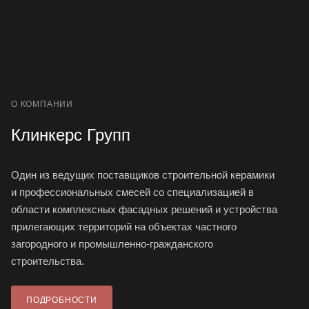
О КОМПАНИИ
Клинкерс Групп
Один из ведущих поставщиков строительной керамики
и профессиональных смесей со специализацией в
области комплексных фасадных решений и устройства
прилегающих территорий на объектах частного
загородного и промышленно-гражданского
строительства.
ПОДРОБНОСТИ