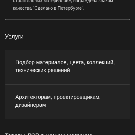
строительных материалов», награждена знаком
качества "Сделано в Петербурге".
Услуги
Подбор материалов, цвета, коллекций,
технических решений
Архитекторам, проектировщикам,
дизайнерам