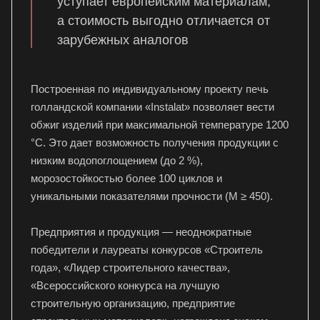
уступает европейским материалам,
а стоимость выгодно отличается от
зарубежных аналогов
Построенная по индивидуальному проекту печь
голландской компании «Instalat» позволяет вести
обжиг изделий при максимальной температуре 1200
°С. Это дает возможность получения продукции с
низким водопоглощением (до 2 %),
морозостойкостью более 100 циклов и
уникальными показателями прочности (М ≥ 450).
Предприятия и продукция — неоднократные
победители и лауреаты конкурсов «Строитель
года», «Лидер строительного качества»,
«Всероссийского конкурса на лучшую
строительную организацию, предприятие