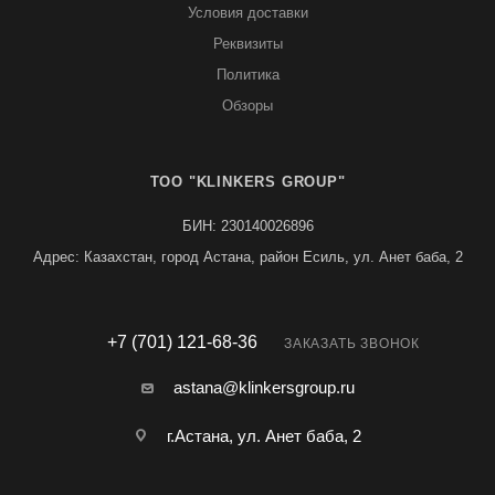
Условия доставки
Реквизиты
Политика
Обзоры
TOO "KLINKERS GROUP"
БИН: 230140026896
Адрес: Казахстан, город Астана, район Есиль, ул. Анет баба, 2
+7 (701) 121-68-36
ЗАКАЗАТЬ ЗВОНОК
astana@klinkersgroup.ru
г.Астана, ул. Анет баба, 2