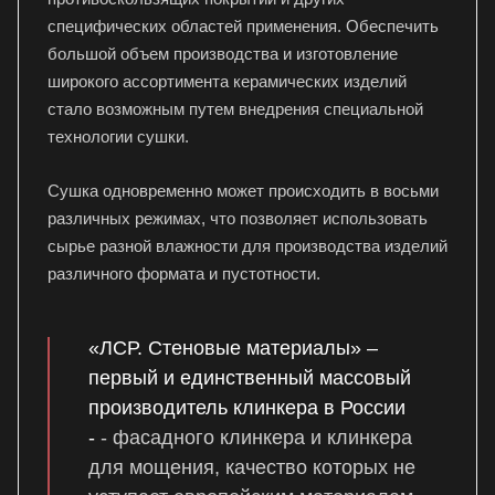
специфических областей применения. Обеспечить
большой объем производства и изготовление
широкого ассортимента керамических изделий
стало возможным путем внедрения специальной
технологии сушки.
Сушка одновременно может происходить в восьми
различных режимах, что позволяет использовать
сырье разной влажности для производства изделий
различного формата и пустотности.
«ЛСР. Стеновые материалы» –
первый и единственный массовый
производитель клинкера в России
-
- фасадного клинкера и клинкера
для мощения, качество которых не