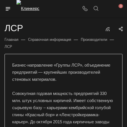
0
ЛСР
—
—
—
Главная
Справочная информация
Производители
ЛСР
Бизнес-направление «Группы ЛСР», объединение
предприятий — крупнейших производителей
стеновых материалов.
Совокупная годовая мощность предприятий 330
млн. штук условных кирпичей. Имеет собственную
сырьевую базу – карьерами кембрийской голубой
глины «Красный бор» и «Ленстройкерамика-
карьер». До октября 2015 года кирпичные заводы