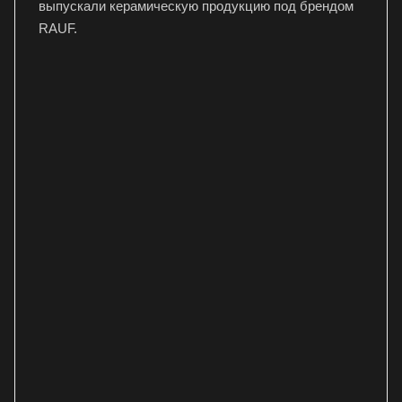
выпускали керамическую продукцию под брендом
RAUF.