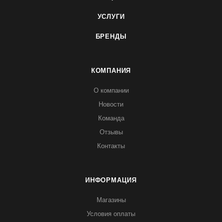
УСЛУГИ
БРЕНДЫ
КОМПАНИЯ
О компании
Новости
Команда
Отзывы
Контакты
ИНФОРМАЦИЯ
Магазины
Условия оплаты