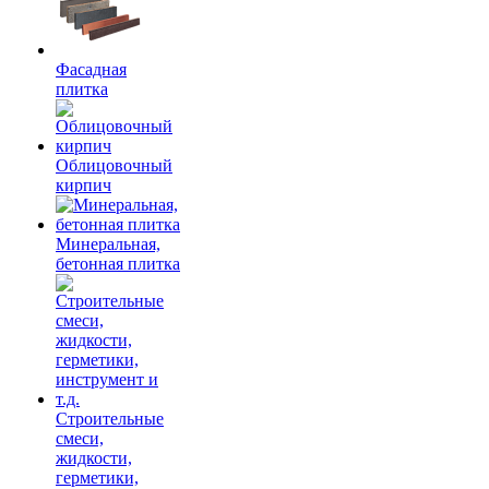
Фасадная
плитка
Облицовочный
кирпич
Минеральная,
бетонная плитка
Строительные
смеси,
жидкости,
герметики,