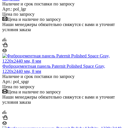
Наличие и срок поставки по запросу
Арт.: pol_lgr
Цена по запросу
Цена и наличие по запросу
Наши менеджеры обязательно свяжутся с вами и уточнят
условия заказа
Фиброцементная панель Paternit Polished Space Gray,
1220х2440 мм, 8 мм
Наличие и срок поставки по запросу
Арт.: pol_spgr
Цена по запросу
Цена и наличие по запросу
Наши менеджеры обязательно свяжутся с вами и уточнят
условия заказа