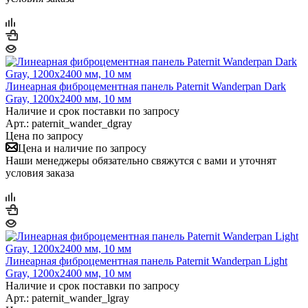
Линеарная фиброцементная панель Paternit Wanderpan Dark
Gray, 1200х2400 мм, 10 мм
Наличие и срок поставки по запросу
Арт.: paternit_wander_dgray
Цена по запросу
Цена и наличие по запросу
Наши менеджеры обязательно свяжутся с вами и уточнят
условия заказа
Линеарная фиброцементная панель Paternit Wanderpan Light
Gray, 1200х2400 мм, 10 мм
Наличие и срок поставки по запросу
Арт.: paternit_wander_lgray