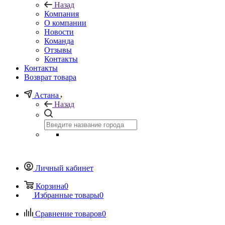
Назад
Компания
О компании
Новости
Команда
Отзывы
Контакты
Контакты
Возврат товара
Астана
Назад
Личный кабинет
Корзина
0
Избранные товары
0
Сравнение товаров
0