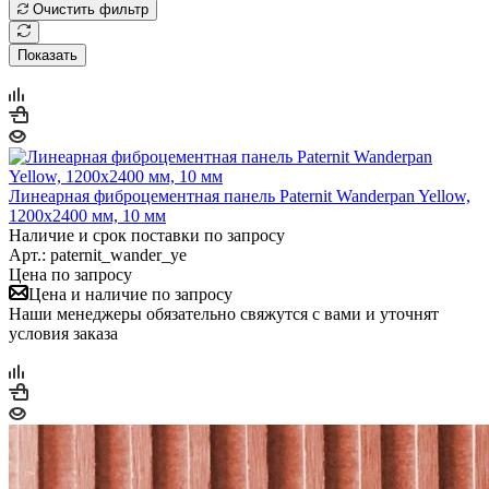
Очистить фильтр
Показать
Линеарная фиброцементная панель Paternit Wanderpan Yellow,
1200х2400 мм, 10 мм
Наличие и срок поставки по запросу
Арт.: paternit_wander_ye
Цена по запросу
Цена и наличие по запросу
Наши менеджеры обязательно свяжутся с вами и уточнят
условия заказа