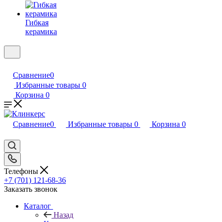
Гибкая
керамика
Сравнение
0
Избранные товары
0
Корзина
0
Сравнение
0
Избранные товары
0
Корзина
0
Телефоны
+7 (701) 121-68-36
Заказать звонок
Каталог
Назад