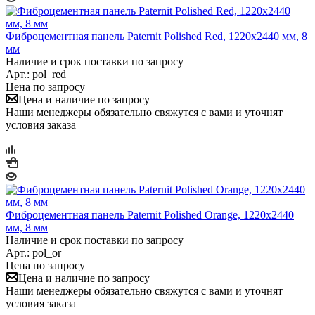
Фиброцементная панель Paternit Polished Red, 1220х2440 мм, 8
мм
Наличие и срок поставки по запросу
Арт.: pol_red
Цена по запросу
Цена и наличие по запросу
Наши менеджеры обязательно свяжутся с вами и уточнят
условия заказа
Фиброцементная панель Paternit Polished Orange, 1220х2440
мм, 8 мм
Наличие и срок поставки по запросу
Арт.: pol_or
Цена по запросу
Цена и наличие по запросу
Наши менеджеры обязательно свяжутся с вами и уточнят
условия заказа