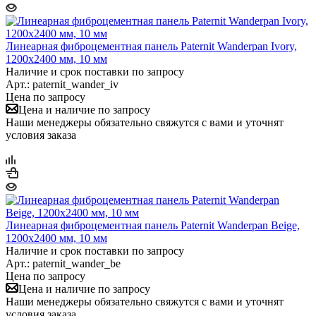
Линеарная фиброцементная панель Paternit Wanderpan Ivory,
1200х2400 мм, 10 мм
Наличие и срок поставки по запросу
Арт.: paternit_wander_iv
Цена по запросу
Цена и наличие по запросу
Наши менеджеры обязательно свяжутся с вами и уточнят
условия заказа
Линеарная фиброцементная панель Paternit Wanderpan Beige,
1200х2400 мм, 10 мм
Наличие и срок поставки по запросу
Арт.: paternit_wander_be
Цена по запросу
Цена и наличие по запросу
Наши менеджеры обязательно свяжутся с вами и уточнят
условия заказа