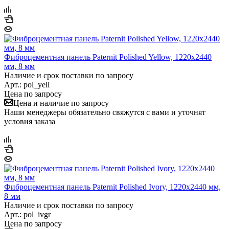
Фиброцементная панель Paternit Polished Yellow, 1220х2440
мм, 8 мм
Наличие и срок поставки по запросу
Арт.: pol_yell
Цена по запросу
Цена и наличие по запросу
Наши менеджеры обязательно свяжутся с вами и уточнят
условия заказа
Фиброцементная панель Paternit Polished Ivory, 1220х2440 мм,
8 мм
Наличие и срок поставки по запросу
Арт.: pol_ivgr
Цена по запросу