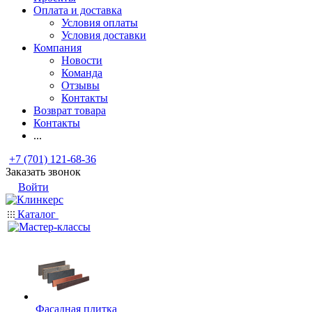
Оплата и доставка
Условия оплаты
Условия доставки
Компания
Новости
Команда
Отзывы
Контакты
Возврат товара
Контакты
...
+7 (701) 121-68-36
Заказать звонок
Войти
Каталог
Фасадная плитка