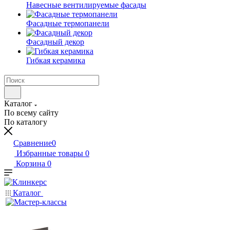
Навесные вентилируемые фасады
Фасадные термопанели
Фасадный декор
Гибкая керамика
Каталог
По всему сайту
По каталогу
Сравнение
0
Избранные товары
0
Корзина
0
Каталог