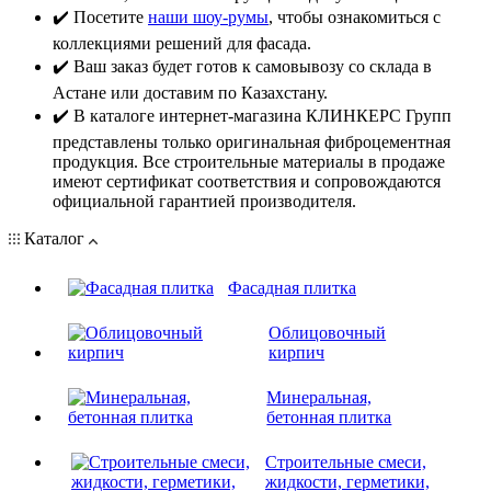
✔️ Посетите
наши шоу-румы
, чтобы ознакомиться с
коллекциями решений для фасада.
✔️ Ваш заказ будет готов к самовывозу со склада в
Астане или доставим по Казахстану.
✔️ В каталоге интернет-магазина КЛИНКЕРС Групп
представлены только оригинальная фиброцементная
продукция. Все строительные материалы в продаже
имеют сертификат соответствия и сопровождаются
официальной гарантией производителя.
Каталог
Фасадная плитка
Облицовочный
кирпич
Минеральная,
бетонная плитка
Строительные смеси,
жидкости, герметики,