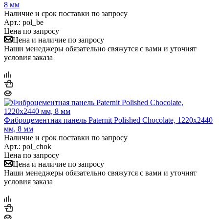
8 мм
Наличие и срок поставки по запросу
Арт.: pol_be
Цена по запросу
Цена и наличие по запросу
Наши менеджеры обязательно свяжутся с вами и уточнят
условия заказа
Фиброцементная панель Paternit Polished Chocolate, 1220х2440
мм, 8 мм
Наличие и срок поставки по запросу
Арт.: pol_chok
Цена по запросу
Цена и наличие по запросу
Наши менеджеры обязательно свяжутся с вами и уточнят
условия заказа