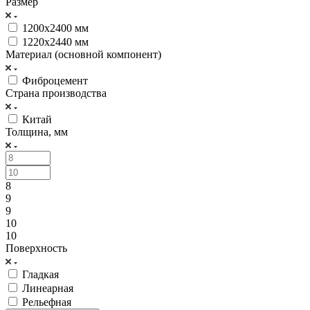
Размер
1200х2400 мм
1220х2440 мм
Материал (основной компонент)
Фиброцемент
Страна производства
Китай
Толщина, мм
8
9
9
10
10
Поверхность
Гладкая
Линеарная
Рельефная