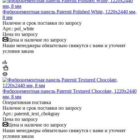
Фиброцементная панель Paternit Polished White, 1220х2440 мм,
8 мм
Наличие и срок поставки по запросу
Арт.: pol_white
Цена по запросу
Цена и наличие по запросу
Наши менеджеры обязательно свяжутся с вами и уточнят
условия заказа
Фиброцементная панель Paternit Textured Chocolate, 1220х2440
мм, 8 мм
Оперативная поставка
Наличие и срок поставки по запросу
Арт.: paternit_text_chokgray
Цена по запросу
Цена и наличие по запросу
Наши менеджеры обязательно свяжутся с вами и уточнят
условия заказа