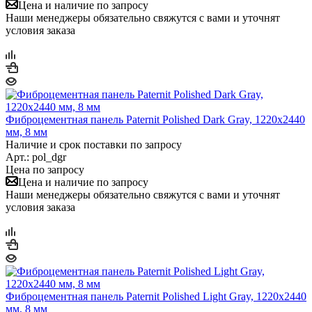
Цена и наличие по запросу
Наши менеджеры обязательно свяжутся с вами и уточнят
условия заказа
Фиброцементная панель Paternit Polished Dark Gray, 1220х2440
мм, 8 мм
Наличие и срок поставки по запросу
Арт.: pol_dgr
Цена по запросу
Цена и наличие по запросу
Наши менеджеры обязательно свяжутся с вами и уточнят
условия заказа
Фиброцементная панель Paternit Polished Light Gray, 1220х2440
мм, 8 мм