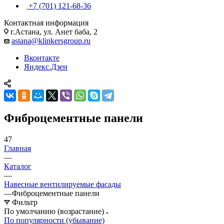
+7 (701) 121-68-36
Контактная информация
г.Астана, ул. Анет баба, 2
astana@klinkersgroup.ru
Вконтакте
Яндекс.Дзен
Фиброцементные панели
47
Главная
—
Каталог
—
Навесные вентилируемые фасады
—
Фиброцементные панели
Фильтр
По умолчанию (возрастание)
По популярности (убывание)