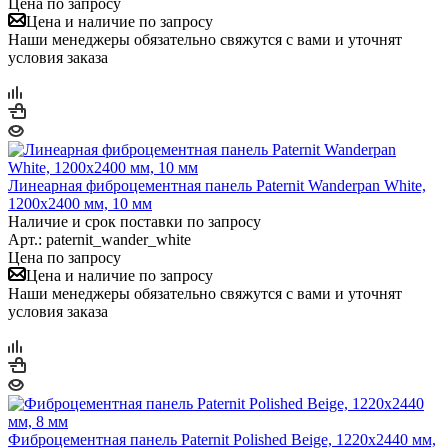
Цена по запросу
Цена и наличие по запросу
Наши менеджеры обязательно свяжутся с вами и уточнят
условия заказа
Линеарная фиброцементная панель Paternit Wanderpan White,
1200х2400 мм, 10 мм
Наличие и срок поставки по запросу
Арт.: paternit_wander_white
Цена по запросу
Цена и наличие по запросу
Наши менеджеры обязательно свяжутся с вами и уточнят
условия заказа
Фиброцементная панель Paternit Polished Beige, 1220х2440 мм,