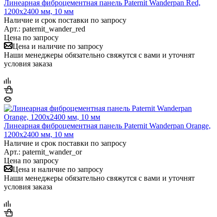
Линеарная фиброцементная панель Paternit Wanderpan Red,
1200х2400 мм, 10 мм
Наличие и срок поставки по запросу
Арт.: paternit_wander_red
Цена по запросу
Цена и наличие по запросу
Наши менеджеры обязательно свяжутся с вами и уточнят
условия заказа
Линеарная фиброцементная панель Paternit Wanderpan Orange,
1200х2400 мм, 10 мм
Наличие и срок поставки по запросу
Арт.: paternit_wander_or
Цена по запросу
Цена и наличие по запросу
Наши менеджеры обязательно свяжутся с вами и уточнят
условия заказа