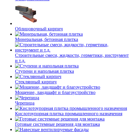
Облицовочный кирпич
Минеральная, бетонная плитка
Строительные смеси, жидкости, герметики, инструмент
и т.д.
Ступени и напольная плитка
Cтеклянный кирпич
Мощение, ландшафт и благоустройство
Черепица
Кислотоупорная плитка промышленного назначения
Готовые системные решения для монтажа