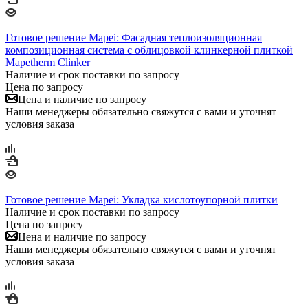
Готовое решение Mapei: Фасадная теплоизоляционная
композиционная система с облицовкой клинкерной плиткой
Mapetherm Clinker
Наличие и срок поставки по запросу
Цена по запросу
Цена и наличие по запросу
Наши менеджеры обязательно свяжутся с вами и уточнят
условия заказа
Готовое решение Mapei: Укладка кислотоупорной плитки
Наличие и срок поставки по запросу
Цена по запросу
Цена и наличие по запросу
Наши менеджеры обязательно свяжутся с вами и уточнят
условия заказа