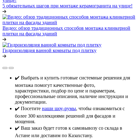
5 обязательных шагов при монтаже керамогранита на улице!
Видео: обзор традиционных способов монтажа клинкерной
плитки на фасады зданий
Гидроизоляция ванной комнаты под плитку
✔️ Выбрать и купить готовые системные решения для
монтажа помогут качественные фото,
характеристики, подбор по цене и параметрам,
профессиональные описания, наличие инструкции и
документации.
✔️ Посетите
наши шоу-румы
, чтобы ознакомиться с
более 300 коллекциями решений для фасадов и
мощения.
✔️ Ваш заказ будет готов к самовывозу со склада в
Астане или доставим по Казахстану.