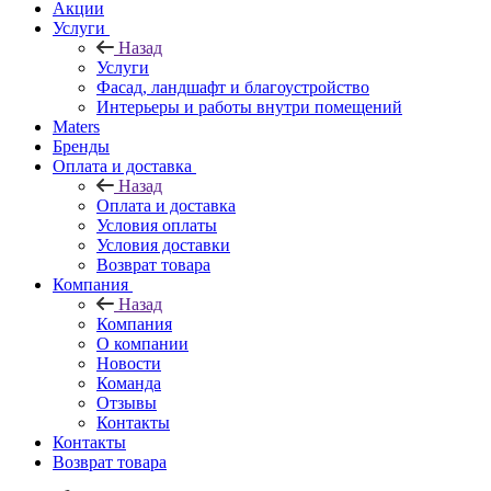
Акции
Услуги
Назад
Услуги
Фасад, ландшафт и благоустройство
Интерьеры и работы внутри помещений
Maters
Бренды
Оплата и доставка
Назад
Оплата и доставка
Условия оплаты
Условия доставки
Возврат товара
Компания
Назад
Компания
О компании
Новости
Команда
Отзывы
Контакты
Контакты
Возврат товара