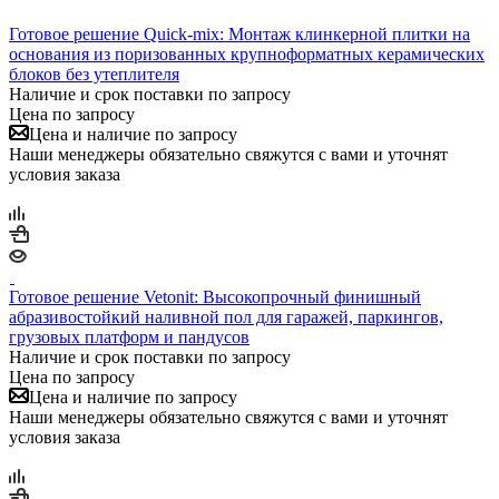
Готовое решение Quick-mix: Монтаж клинкерной плитки на
основания из поризованных крупноформатных керамических
блоков без утеплителя
Наличие и срок поставки по запросу
Цена по запросу
Цена и наличие по запросу
Наши менеджеры обязательно свяжутся с вами и уточнят
условия заказа
Готовое решение Vetonit: Высокопрочный финишный
абразивостойкий наливной пол для гаражей, паркингов,
грузовых платформ и пандусов
Наличие и срок поставки по запросу
Цена по запросу
Цена и наличие по запросу
Наши менеджеры обязательно свяжутся с вами и уточнят
условия заказа