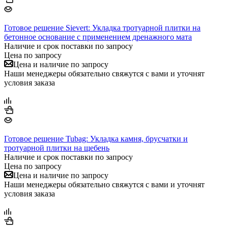
Готовое решение Sievert: Укладка тротуарной плитки на
бетонное основание с применением дренажного мата
Наличие и срок поставки по запросу
Цена по запросу
Цена и наличие по запросу
Наши менеджеры обязательно свяжутся с вами и уточнят
условия заказа
Готовое решение Tubag: Укладка камня, брусчатки и
тротуарной плитки на щебень
Наличие и срок поставки по запросу
Цена по запросу
Цена и наличие по запросу
Наши менеджеры обязательно свяжутся с вами и уточнят
условия заказа