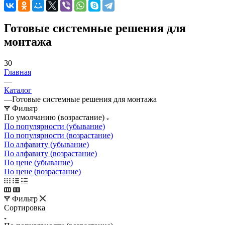
Готовые системные решения для
монтажа
30
Главная
—
Каталог
—
Готовые системные решения для монтажа
Фильтр
По умолчанию (возрастание)
По популярности (убывание)
По популярности (возрастание)
По алфавиту (убывание)
По алфавиту (возрастание)
По цене (убывание)
По цене (возрастание)
Фильтр
Сортировка