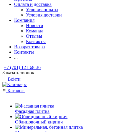
Оплата и доставка
Условия оплаты
Условия доставки
Компания
Новости
Команда
Отзывы
Контакты
Возврат товара
Контакты
...
+7 (701) 121-68-36
Заказать звонок
Войти
Каталог
Фасадная плитка
Облицовочный кирпич