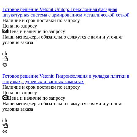
Готовое решение Vetonit Unitop: Трехслойная фасадная
штукатурная система c армированием металлической сеткой
Наличие и срок поставки по запросу
Цена по запросу
Цена и наличие по запросу
Наши менеджеры обязательно свяжутся с вами и уточнят
условия заказа
Готовое решение Vetonit: Гидроизоляция и укладка плитки в
санузлах, душевых и ванных комнатах
Наличие и срок поставки по запросу
Цена по запросу
Цена и наличие по запросу
Наши менеджеры обязательно свяжутся с вами и уточнят
условия заказа