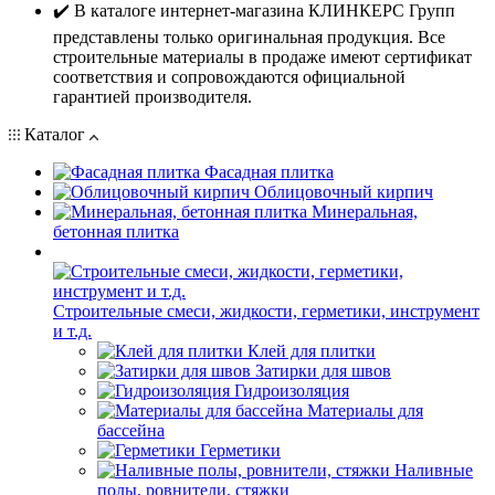
✔️ В каталоге интернет-магазина КЛИНКЕРС Групп
представлены только оригинальная продукция. Все
строительные материалы в продаже имеют сертификат
соответствия и сопровождаются официальной
гарантией производителя.
Каталог
Фасадная плитка
Облицовочный кирпич
Минеральная,
бетонная плитка
Строительные смеси, жидкости, герметики, инструмент
и т.д.
Клей для плитки
Затирки для швов
Гидроизоляция
Материалы для
бассейна
Герметики
Наливные
полы, ровнители, стяжки