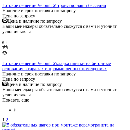
Готовое решение Vetonit: Устройство чаши бассейна
Наличие и срок поставки по запросу
Цена по запросу
Цена и наличие по запросу
Наши менеджеры обязательно свяжутся с вами и уточнят
условия заказа
Готовое решение Vetonit: Укладка плитки на бетонные
основания в гаражах и промышленных помещениях
Наличие и срок поставки по запросу
Цена по запросу
Цена и наличие по запросу
Наши менеджеры обязательно свяжутся с вами и уточнят
условия заказа
Показать еще
1
2