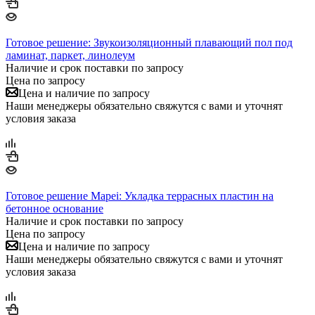
Готовое решение: Звукоизоляционный плавающий пол под
ламинат, паркет, линолеум
Наличие и срок поставки по запросу
Цена по запросу
Цена и наличие по запросу
Наши менеджеры обязательно свяжутся с вами и уточнят
условия заказа
Готовое решение Mapei: Укладка террасных пластин на
бетонное основание
Наличие и срок поставки по запросу
Цена по запросу
Цена и наличие по запросу
Наши менеджеры обязательно свяжутся с вами и уточнят
условия заказа