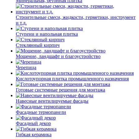
Минеральная, бетонная плитка
Строительные смеси, жидкости, герметики, инструмент
и т.д.
Ступени и напольная плитка
Cтеклянный кирпич
Мощение, ландшафт и благоустройство
Черепица
Кислотоупорная плитка промышленного назначения
Готовые системные решения для монтажа
Навесные вентилируемые фасады
Фасадные термопанели
Фасадный декор
Гибкая керамика