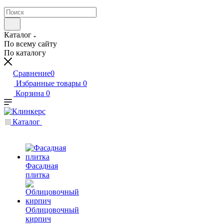
Каталог
По всему сайту
По каталогу
Сравнение
0
Избранные товары
0
Корзина
0
Каталог
Фасадная
плитка
Облицовочный
кирпич