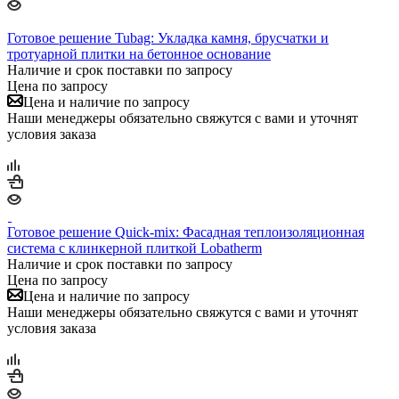
Готовое решение Tubag: Укладка камня, брусчатки и
тротуарной плитки на бетонное основание
Наличие и срок поставки по запросу
Цена по запросу
Цена и наличие по запросу
Наши менеджеры обязательно свяжутся с вами и уточнят
условия заказа
Готовое решение Quick-mix: Фасадная теплоизоляционная
система с клинкерной плиткой Lobatherm
Наличие и срок поставки по запросу
Цена по запросу
Цена и наличие по запросу
Наши менеджеры обязательно свяжутся с вами и уточнят
условия заказа