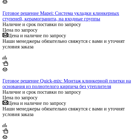
Готовое решение Mapei: Система укладки клинкерных
ступеней, керамогранита, на входные группы
Наличие и срок поставки по запросу
Цена по запросу
Цена и наличие по запросу
Наши менеджеры обязательно свяжутся с вами и уточнят
условия заказа
Готовое решение Quick-mix: Монтаж клинкерной плитки на
основания из полнотелого кирпича без утеплителя
Наличие и срок поставки по запросу
Цена по запросу
Цена и наличие по запросу
Наши менеджеры обязательно свяжутся с вами и уточнят
условия заказа