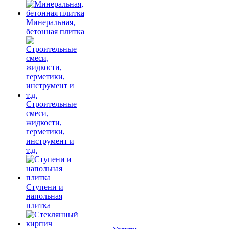
Минеральная,
бетонная плитка
Строительные
смеси,
жидкости,
герметики,
инструмент и
т.д.
Ступени и
напольная
плитка