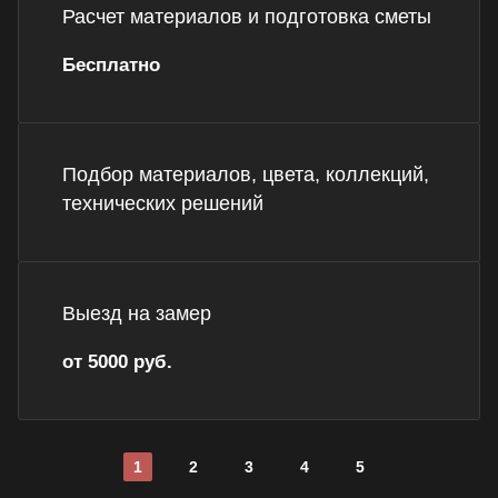
Расчет материалов и подготовка сметы
Бесплатно
Подбор материалов, цвета, коллекций,
технических решений
Выезд на замер
от 5000 руб.
1
2
3
4
5