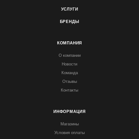
УСЛУГИ
БРЕНДЫ
КОМПАНИЯ
О компании
Новости
Команда
Отзывы
Контакты
ИНФОРМАЦИЯ
Магазины
Условия оплаты