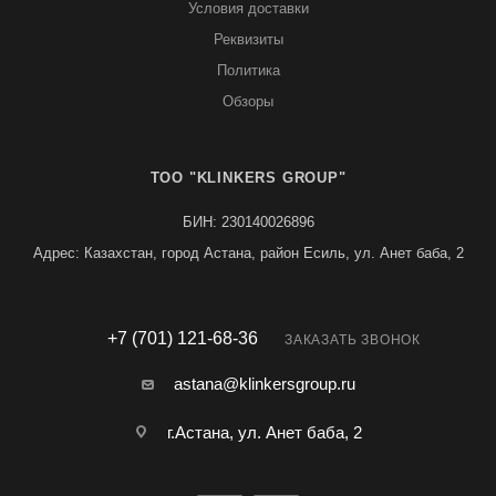
Условия доставки
Реквизиты
Политика
Обзоры
TOO "KLINKERS GROUP"
БИН: 230140026896
Адрес: Казахстан, город Астана, район Есиль, ул. Анет баба, 2
+7 (701) 121-68-36
ЗАКАЗАТЬ ЗВОНОК
astana@klinkersgroup.ru
г.Астана, ул. Анет баба, 2