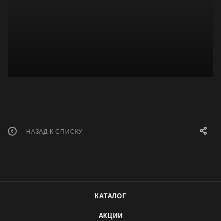
НАЗАД К СПИСКУ
КАТАЛОГ
АКЦИИ