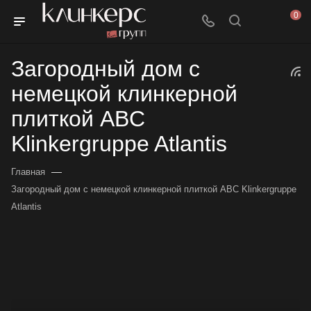
0
Загородный дом с
немецкой клинкерной
плиткой ABC
Klinkergruppe Atlantis
—
Главная
Загородный дом с немецкой клинкерной плиткой ABC Klinkergruppe
Atlantis