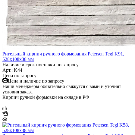
Ригельный кирпич ручного формования Petersen Tegl K91,
528x108x38 мм
Наличие и срок поставки по запросу
Арт.: K44
Цена по запросу
Цена и наличие по запросу
Наши менеджеры обязательно свяжутся с вами и уточнят
условия заказа
Кирпич ручной формовки на складе в РФ