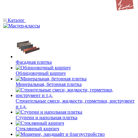
Каталог
Фасадная плитка
Облицовочный кирпич
Минеральная, бетонная плитка
Строительные смеси, жидкости, герметики, инструмент
и т.д.
Ступени и напольная плитка
Cтеклянный кирпич