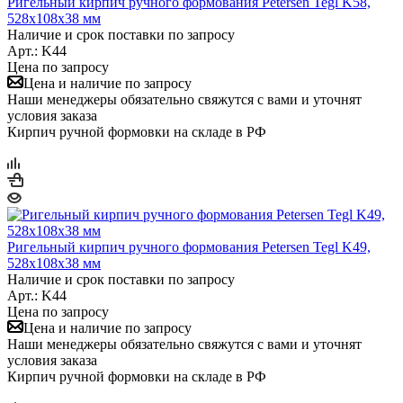
Ригельный кирпич ручного формования Petersen Tegl K58,
528x108x38 мм
Наличие и срок поставки по запросу
Арт.: K44
Цена по запросу
Цена и наличие по запросу
Наши менеджеры обязательно свяжутся с вами и уточнят
условия заказа
Кирпич ручной формовки на складе в РФ
Ригельный кирпич ручного формования Petersen Tegl K49,
528x108x38 мм
Наличие и срок поставки по запросу
Арт.: K44
Цена по запросу
Цена и наличие по запросу
Наши менеджеры обязательно свяжутся с вами и уточнят
условия заказа
Кирпич ручной формовки на складе в РФ