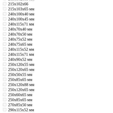
215х102х66
215х103х65 мм
240x100x40 мм
240x100x45 мм
240x115x71 мм
240x70x40 мм
240x70x50 мм
240x75x52 мм
240x75x65 мм
240х115х52 мм
240х115х71 мм
240х90х52 мм
250x120x55 мм
250x120x65 мм
250x50x55 мм
250x85x65 мм
250х120x88 мм
250х120х65 мм
250х60х65 мм
250х85х65 мм
270х85х50 мм
290х115х52 мм