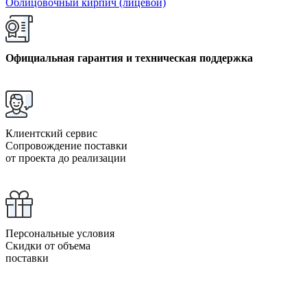
Облицовочный кирпич (лицевой)
Официальная гарантия и техническая поддержка
Клиентский сервис
Сопровождение поставки
от проекта до реализации
Персональные условия
Скидки от объема
поставки