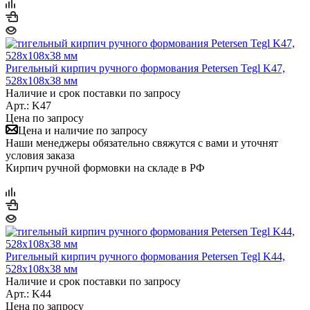
Ригельный кирпич ручного формования Petersen Tegl K47,
528x108x38 мм
Наличие и срок поставки по запросу
Арт.: K47
Цена по запросу
Цена и наличие по запросу
Наши менеджеры обязательно свяжутся с вами и уточнят
условия заказа
Кирпич ручной формовки на складе в РФ
Ригельный кирпич ручного формования Petersen Tegl K44,
528x108x38 мм
Наличие и срок поставки по запросу
Арт.: K44
Цена по запросу