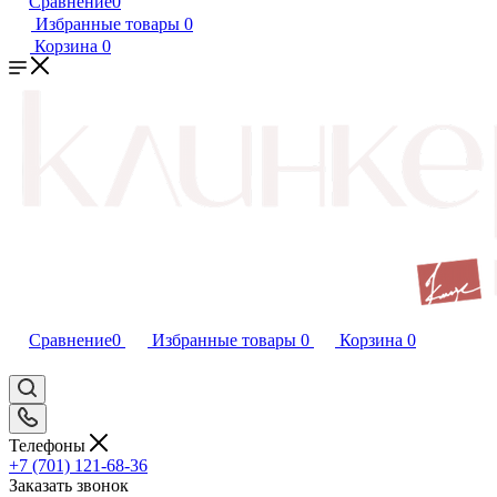
Сравнение
0
Избранные товары
0
Корзина
0
Сравнение
0
Избранные товары
0
Корзина
0
Телефоны
+7 (701) 121-68-36
Заказать звонок