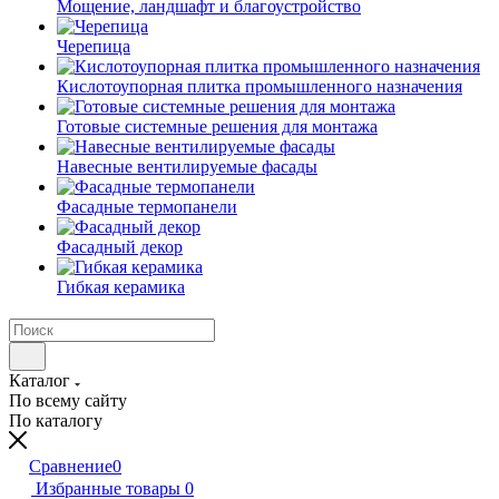
Мощение, ландшафт и благоустройство
Черепица
Кислотоупорная плитка промышленного назначения
Готовые системные решения для монтажа
Навесные вентилируемые фасады
Фасадные термопанели
Фасадный декор
Гибкая керамика
Каталог
По всему сайту
По каталогу
Сравнение
0
Избранные товары
0