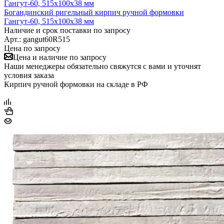
Богандинский ригельный кирпич ручной формовки
Гангут-60, 515x100x38 мм
Наличие и срок поставки по запросу
Арт.: gangut60R515
Цена по запросу
Цена и наличие по запросу
Наши менеджеры обязательно свяжутся с вами и уточнят
условия заказа
Кирпич ручной формовки на складе в РФ