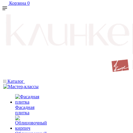
Корзина
0
Каталог
Фасадная
плитка