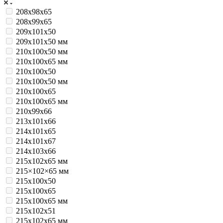
208х98х65
208х99х65
209х101х50
209х101х50 мм
210x100x50 мм
210x100x65 мм
210х100х50
210х100х50 мм
210х100х65
210х100х65 мм
210х99х66
213х101х66
214х101х65
214х101х67
214х103х66
215x102x65 мм
215×102×65 мм
215х100х50
215х100х65
215х100х65 мм
215х102х51
215х102х65 мм