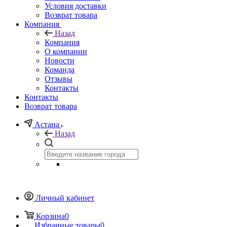
Условия доставки
Возврат товара
Компания
Назад
Компания
О компании
Новости
Команда
Отзывы
Контакты
Контакты
Возврат товара
Астана
Назад
Личный кабинет
Корзина
0
Избранные товары
0