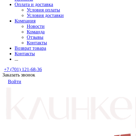
Оплата и доставка
Условия оплаты
Условия доставки
Компания
Новости
Команда
Отзывы
Контакты
Возврат товара
Контакты
...
+7 (701) 121-68-36
Заказать звонок
Войти