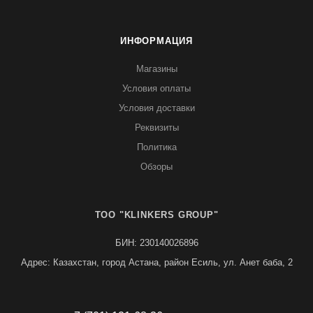
ИНФОРМАЦИЯ
Магазины
Условия оплаты
Условия доставки
Реквизиты
Политика
Обзоры
TOO "KLINKERS GROUP"
БИН: 230140026896
Адрес: Казахстан, город Астана, район Есиль, ул. Анет баба, 2