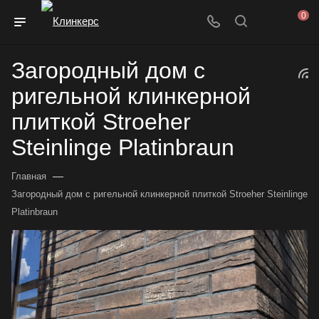
0
Загородный дом с
ригельной клинкерной
плиткой Stroeher
Steinlinge Platinbraun
—
Главная
Загородный дом с ригельной клинкерной плиткой Stroeher Steinlinge
Platinbraun