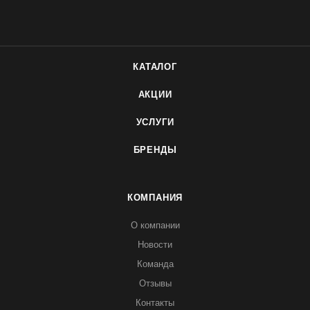
КАТАЛОГ
АКЦИИ
УСЛУГИ
БРЕНДЫ
КОМПАНИЯ
О компании
Новости
Команда
Отзывы
Контакты