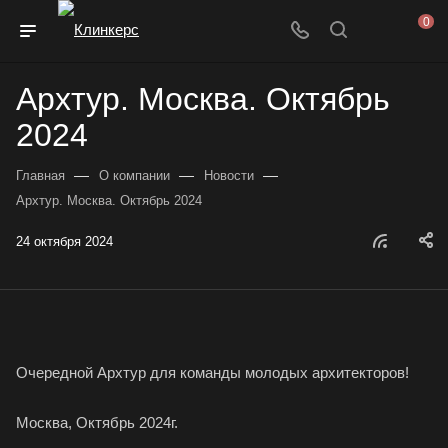
0
Архтур. Москва. Октябрь
2024
—
—
—
Главная
О компании
Новости
Архтур. Москва. Октябрь 2024
24 октября 2024
Очередной Архтур для команды молодых архитекторов!
Москва, Октябрь 2024г.