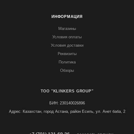
ИНФОРМАЦИЯ
Магазины
Условия оплаты
Условия доставки
Реквизиты
Политика
Обзоры
TOO "KLINKERS GROUP"
БИН: 230140026896
Адрес: Казахстан, город Астана, район Есиль, ул. Анет баба, 2