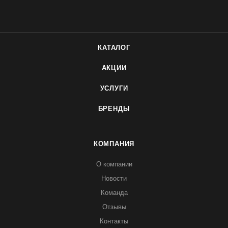
КАТАЛОГ
АКЦИИ
УСЛУГИ
БРЕНДЫ
КОМПАНИЯ
О компании
Новости
Команда
Отзывы
Контакты