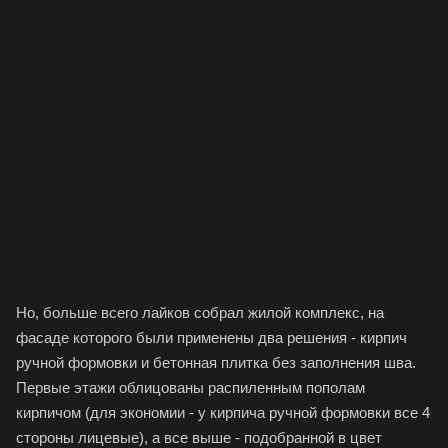
Но, больше всего лайков собрал жилой комплекс, на
фасаде которого были применены два решения - кирпич
ручной формовки и бетонная плитка без заполнения шва.
Первые этажи облицованы распиленным пополам
кирпичом (для экономии - у кирпича ручной формовки все 4
стороны лицевые), а все выше - подобранной в цвет