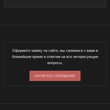
Оформите заявку на сайте, мы свяжемся с вами в
ближайшее время и ответим на все интересующие
вопросы.
НАПИСАТЬ СООБЩЕНИЕ