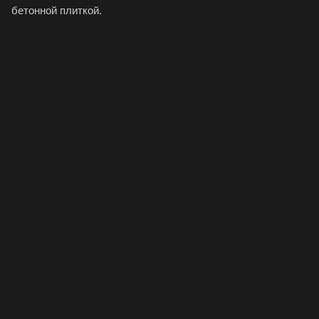
бетонной плиткой.