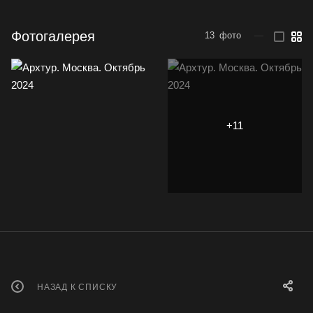
Фотогалерея
13
фото
—
НАЗАД К СПИСКУ