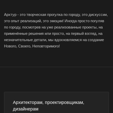
Архтур - это творческая прогулка по городу, это дискуссии,
это опыт реализаций, это эмоции! Иногда просто погуляв
по городу, посмотрев на уже реализованные проекты, на
применённые решения или просто, на первый взгляд, на
незначительные детали, мы вдохновляемся на создание
Нового, Своего, Неповторимого!
Архитекторам, проектировщикам,
дизайнерам