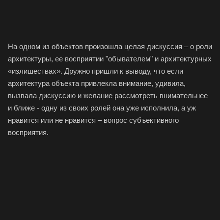
На одном из объектов произошла целая дискуссия – о роли
архитектуры, ее восприятии "обывателем" и архитектурных
«излишествах». Дружно пришли к выводу, что если
архитектура объекта привлекла внимание, удивила,
вызвала дискуссию и желание рассмотреть внимательнее
и ближе - одну из своих ролей она уже исполнила, а уж
нравится или не нравится – вопрос субъективного
восприятия.