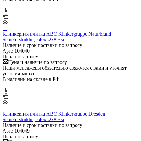
Клинкерная плитка ABC Klinkergruppe Naturbrand
Schieferstruktur, 240х52х8 мм
Наличие и срок поставки по запросу
Арт.: 104040
Цена по запросу
Цена и наличие по запросу
Наши менеджеры обязательно свяжутся с вами и уточнят
условия заказа
В наличии на складе в РФ
Клинкерная плитка ABC Klinkergruppe Dresden
Schieferstruktur, 240х52х8 мм
Наличие и срок поставки по запросу
Арт.: 104049
Цена по запросу