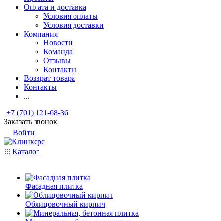
Оплата и доставка
Условия оплаты
Условия доставки
Компания
Новости
Команда
Отзывы
Контакты
Возврат товара
Контакты
...
+7 (701) 121-68-36
Заказать звонок
Войти
Каталог
Фасадная плитка
Облицовочный кирпич