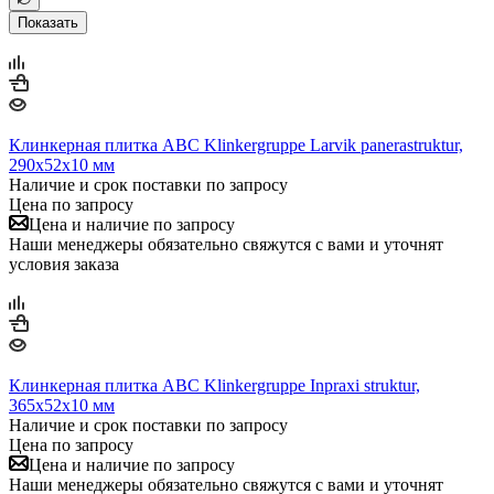
Показать
Клинкерная плитка ABC Klinkergruppe Larvik panerastruktur,
290х52х10 мм
Наличие и срок поставки по запросу
Цена по запросу
Цена и наличие по запросу
Наши менеджеры обязательно свяжутся с вами и уточнят
условия заказа
Клинкерная плитка ABC Klinkergruppe Inpraxi struktur,
365х52х10 мм
Наличие и срок поставки по запросу
Цена по запросу
Цена и наличие по запросу
Наши менеджеры обязательно свяжутся с вами и уточнят