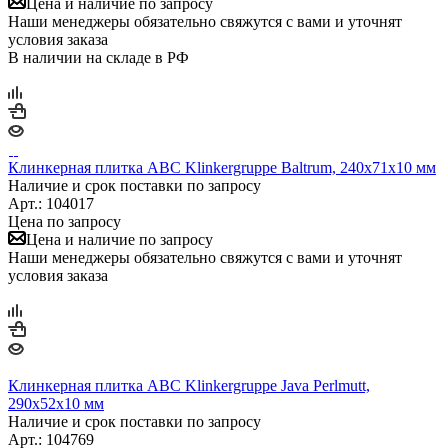
Цена и наличие по запросу
Наши менеджеры обязательно свяжутся с вами и уточнят
условия заказа
В наличии на складе в РФ
Клинкерная плитка ABC Klinkergruppe Baltrum, 240х71х10 мм
Наличие и срок поставки по запросу
Арт.: 104017
Цена по запросу
Цена и наличие по запросу
Наши менеджеры обязательно свяжутся с вами и уточнят
условия заказа
Клинкерная плитка ABC Klinkergruppe Java Perlmutt,
290х52х10 мм
Наличие и срок поставки по запросу
Арт.: 104769