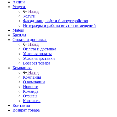
Акции
Услуги
Назад
Услуги
Фасад, ландшафт и благоустройство
Интерьеры и работы внутри помещений
Maters
Бренды
Оплата и доставка
Назад
Оплата и доставка
Условия оплаты
Условия доставки
Возврат товара
Компания
Назад
Компания
О компании
Новости
Команда
Отзывы
Контакты
Контакты
Возврат товара