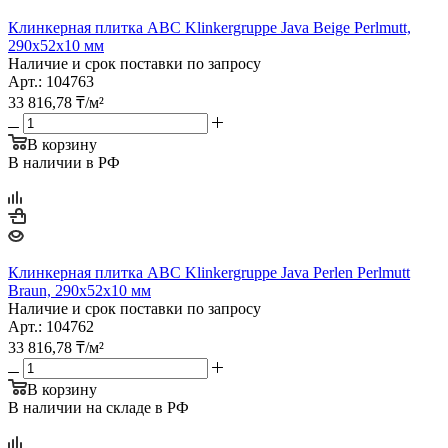
Клинкерная плитка ABC Klinkergruppe Java Beige Perlmutt,
290х52х10 мм
Наличие и срок поставки по запросу
Арт.: 104763
33 816,78
₸
/м²
В корзину
В наличии в РФ
Клинкерная плитка ABC Klinkergruppe Java Perlen Perlmutt
Braun, 290х52х10 мм
Наличие и срок поставки по запросу
Арт.: 104762
33 816,78
₸
/м²
В корзину
В наличии на складе в РФ