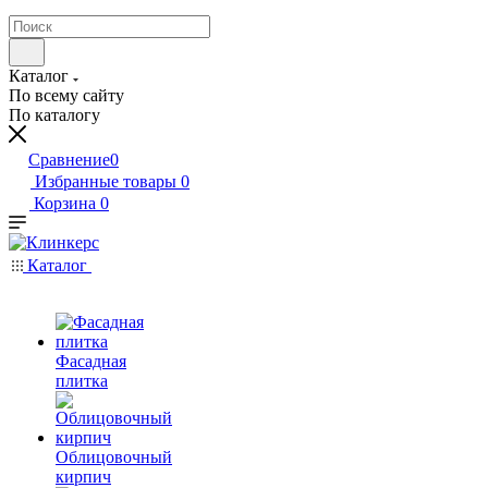
Каталог
По всему сайту
По каталогу
Сравнение
0
Избранные товары
0
Корзина
0
Каталог
Фасадная
плитка
Облицовочный
кирпич