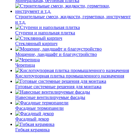
Минеральная, бетонная плитка
Строительные смеси, жидкости, герметики, инструмент
и т.д.
Ступени и напольная плитка
Cтеклянный кирпич
Мощение, ландшафт и благоустройство
Черепица
Кислотоупорная плитка промышленного назначения
Готовые системные решения для монтажа
Навесные вентилируемые фасады
Фасадные термопанели
Фасадный декор
Гибкая керамика