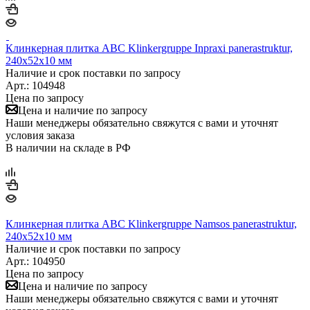
Клинкерная плитка ABC Klinkergruppe Inpraxi panerastruktur,
240х52х10 мм
Наличие и срок поставки по запросу
Арт.: 104948
Цена по запросу
Цена и наличие по запросу
Наши менеджеры обязательно свяжутся с вами и уточнят
условия заказа
В наличии на складе в РФ
Клинкерная плитка ABC Klinkergruppe Namsos panerastruktur,
240х52х10 мм
Наличие и срок поставки по запросу
Арт.: 104950
Цена по запросу
Цена и наличие по запросу
Наши менеджеры обязательно свяжутся с вами и уточнят