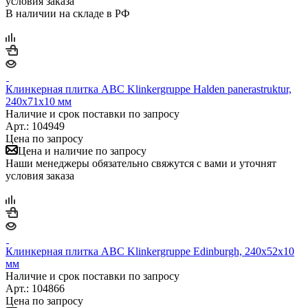
условия заказа
В наличии на складе в РФ
Клинкерная плитка ABC Klinkergruppe Halden panerastruktur,
240х71х10 мм
Наличие и срок поставки по запросу
Арт.: 104949
Цена по запросу
Цена и наличие по запросу
Наши менеджеры обязательно свяжутся с вами и уточнят
условия заказа
Клинкерная плитка ABC Klinkergruppe Edinburgh, 240х52х10
мм
Наличие и срок поставки по запросу
Арт.: 104866
Цена по запросу