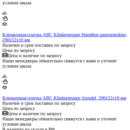
условия заказа
Клинкерная плитка ABC Klinkergruppe Hamilton panerastruktur,
290х52х10 мм
Наличие и срок поставки по запросу
Цена по запросу
Цена и наличие по запросу
Наши менеджеры обязательно свяжутся с вами и уточнят
условия заказа
Клинкерная плитка ABC Klinkergruppe Arendal, 290х52х10 мм
Наличие и срок поставки по запросу
Цена по запросу
Цена и наличие по запросу
Наши менеджеры обязательно свяжутся с вами и уточнят
условия заказа
В наличии на складе в РФ