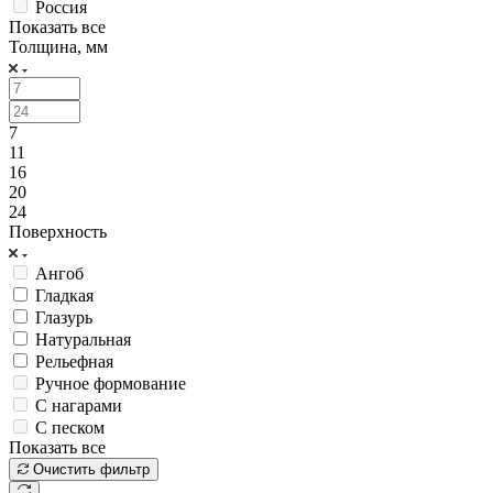
Россия
Показать все
Толщина, мм
7
11
16
20
24
Поверхность
Ангоб
Гладкая
Глазурь
Натуральная
Рельефная
Ручное формование
С нагарами
С песком
Показать все
Очистить фильтр