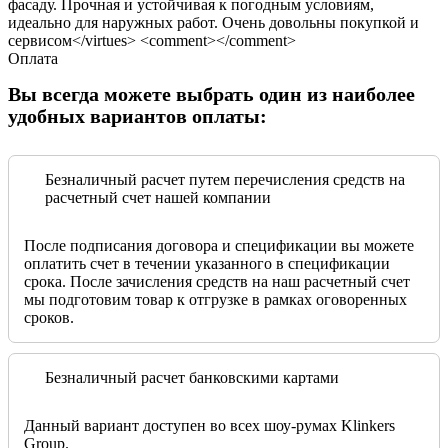
фасаду. Прочная и устойчивая к погодным условиям,
идеально для наружных работ. Очень довольны покупкой и
сервисом</virtues> <comment></comment>
Оплата
Вы всегда можете выбрать один из наиболее
удобных вариантов оплаты:
Безналичный расчет путем перечисления средств на
расчетный счет нашей компании
После подписания договора и спецификации вы можете
оплатить счет в течении указанного в спецификации
срока. После зачисления средств на наш расчетный счет
мы подготовим товар к отгрузке в рамках оговоренных
сроков.
Безналичный расчет банковскими картами
Данный вариант доступен во всех шоу-румах Klinkers
Group.