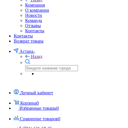
Компания
О компании
Новости
Команда
Отзывы
Контакты
Контакты
Возврат товара
Астана
Назад
Личный кабинет
Корзина
0
Избранные товары
0
Сравнение товаров
0