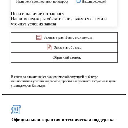
Наличие и срок поставки по запросу
Нашли дешевле?
Цена и наличие по запросу
Наши менеджеры обязательно свяжутся с вами и
уточнят условия заказа
Заказать расчёты с монтажом
Заказать образец
Обратный звонок
В связи со сложившейся экономической ситуацией, и быстро
меняющимися условиями работы, просим вас уточнять актуальные цены
у менеджеров Клинкерс
Официальная гарантия и техническая поддержка