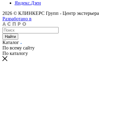
Яндекс.Дзен
2026 © КЛИНКЕРС Групп - Центр экстерьера
Разработано в
Найти
Каталог
По всему сайту
По каталогу