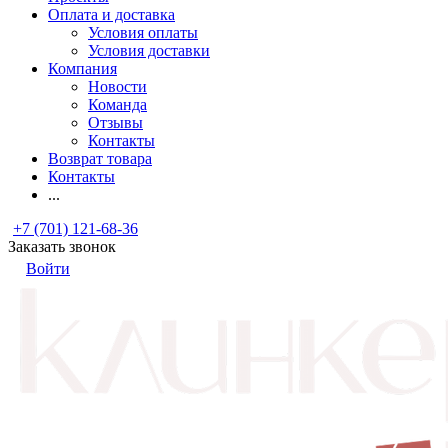
Оплата и доставка
Условия оплаты
Условия доставки
Компания
Новости
Команда
Отзывы
Контакты
Возврат товара
Контакты
...
+7 (701) 121-68-36
Заказать звонок
Войти