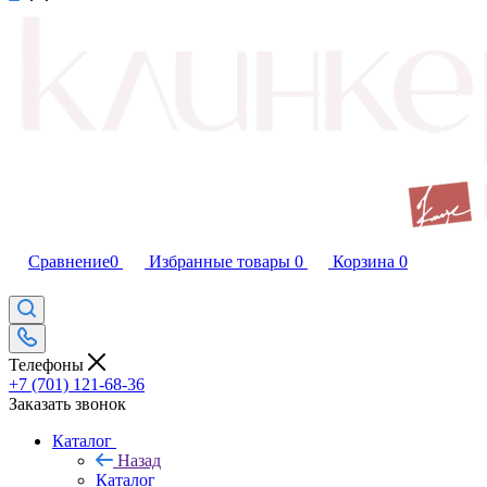
Сравнение
0
Избранные товары
0
Корзина
0
Телефоны
+7 (701) 121-68-36
Заказать звонок
Каталог
Назад
Каталог