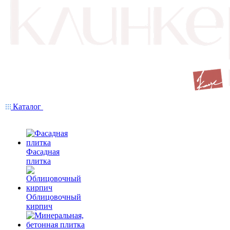
Каталог
Фасадная
плитка
Облицовочный
кирпич