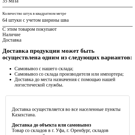
35 МПа
Количество штук в квадратном метре
64 штуки с учетом ширины шва
С этим товаром покупают
Наличие
Доставка
Доставка продукции может быть
осуществлена одним из следующих вариантов:
Самовывоз с нашего склада;
Самовывоз со склада производителя или импортера;
Доставка до места назначения с помощью нашей
логистической службы.
Доставка осуществляется во все населенные пункты
Казахстана.
Доставка до объекта или самовывоз
Товар со складов в г. Уфа, г. Оренбург, складов