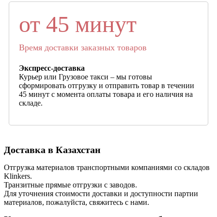
от 45 минут
Время доставки заказных товаров
Экспресс-доставка
Курьер или Грузовое такси – мы готовы
сформировать отгрузку и отправить товар в течении
45 минут с момента оплаты товара и его наличия на
складе.
Доставка в Казахстан
Отгрузка материалов транспортными компаниями со складов
Klinkers.
Транзитные прямые отгрузки с заводов.
Для уточнения стоимости доставки и доступности партии
материалов, пожалуйста, свяжитесь с нами.