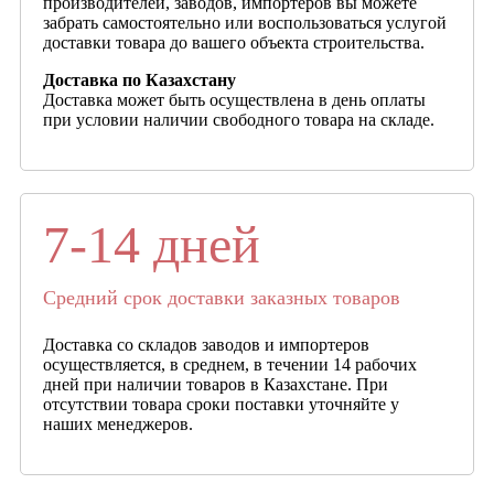
производителей, заводов, импортеров вы можете
забрать самостоятельно или воспользоваться услугой
доставки товара до вашего объекта строительства.
Доставка по Казахстану
Доставка может быть осуществлена в день оплаты
при условии наличии свободного товара на складе.
7-14 дней
Средний срок доставки заказных товаров
Доставка со складов заводов и импортеров
осуществляется, в среднем, в течении 14 рабочих
дней при наличии товаров в Казахстане. При
отсутствии товара сроки поставки уточняйте у
наших менеджеров.