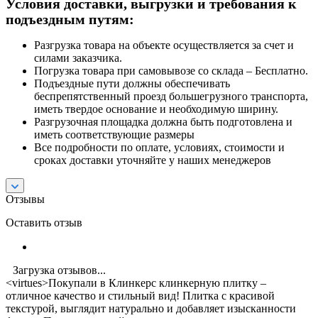
Условия доставки, выгрузки и требования к
подъездным путям:
Разгрузка товара на объекте осуществляется за счет и
силами заказчика.
Погрузка товара при самовывозе со склада – Бесплатно.
Подъездные пути должны обеспечивать
беспрепятственный проезд большегрузного транспорта,
иметь твердое основание и необходимую ширину.
Разгрузочная площадка должна быть подготовлена и
иметь соответствующие размеры
Все подробности по оплате, условиях, стоимости и
сроках доставки уточняйте у наших менеджеров
Отзывы
Оставить отзыв
Загрузка отзывов...
<virtues>Покупали в Клинкерс клинкерную плитку –
отличное качество и стильный вид! Плитка с красивой
текстурой, выглядит натурально и добавляет изысканности