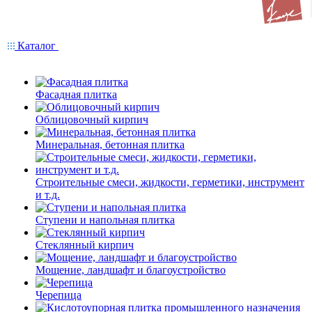
Каталог
Фасадная плитка
Облицовочный кирпич
Минеральная, бетонная плитка
Строительные смеси, жидкости, герметики, инструмент
и т.д.
Ступени и напольная плитка
Cтеклянный кирпич
Мощение, ландшафт и благоустройство
Черепица