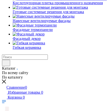
Кислотоупорная плитка промышленного назначения
Готовые системные решения для монтажа
Навесные вентилируемые фасады
Фасадные термопанели
Фасадный декор
Гибкая керамика
Каталог
По всему сайту
По каталогу
Сравнение
0
Избранные товары
0
Корзина
0