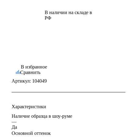
В наличии на складе в
РФ
В избранное
Сравнить
Артикул:
104049
Характеристики
Наличие образца в шоу-руме
—
Да
Основной оттенок