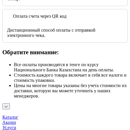
Оплата счета через QR код
Дистанционный способ оплаты с отправкой
электронного чека.
Обратите внимание:
Все оплаты производятся в тенге по курсу
Национального Банка Казахстана на день оплаты.
Стоимость каждого товара включает в себя все налоги и
стоимость упаковки.
Цены на многие товары указаны без учета стоимости их
доставки, которую вы можете уточнить у наших
менеджеров.
Каталог
Акции
Услуги