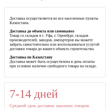
Доставка осуществляется во все населенные пункты
Казахстана.
Доставка до объекта или самовывоз
Товар со складов в г. Уфа, г. Оренбург, складов
производителей, заводов, импортеров вы можете
забрать самостоятельно или воспользоваться услугой
доставки товара до вашего объекта строительства.
Доставка по Казахстану
Доставка может быть осуществлена в день оплаты
при условии наличии свободного товара на складе.
7-14 дней
Средний срок доставки заказных товаров