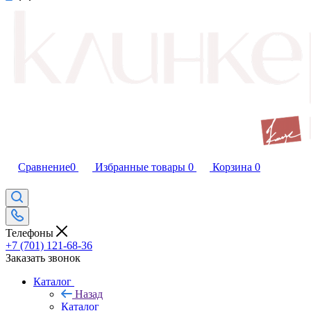
Сравнение
0
Избранные товары
0
Корзина
0
Телефоны
+7 (701) 121-68-36
Заказать звонок
Каталог
Назад
Каталог