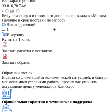
Все характеристики
33 816,78
₸
/м²
/
м²
Без учета скидки и стоимости доставки со склада в г.Москва
Наличие и срок поставки по запросу
Нашли дешевле?
В корзину
Купить в 1 клик
Заказать расчёты с монтажом
Заказать образец
Обратный звонок
В связи со сложившейся экономической ситуацией, и быстро
меняющимися условиями работы, просим вас уточнять
актуальные цены у менеджеров Клинкерс
Официальная гарантия и техническая поддержка