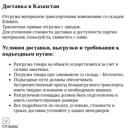
Доставка в Казахстан
Отгрузка материалов транспортными компаниями со складов
Klinkers.
Транзитные прямые отгрузки с заводов.
Для уточнения стоимости доставки и доступности партии
материалов, пожалуйста, свяжитесь с нами.
Условия доставки, выгрузки и требования к
подъездным путям:
Разгрузка товара на объекте осуществляется за счет и
силами заказчика.
Погрузка товара при самовывозе со склада – Бесплатно.
Подъездные пути должны обеспечивать
беспрепятственный проезд большегрузного транспорта,
иметь твердое основание и необходимую ширину.
Разгрузочная площадка должна быть подготовлена и
иметь соответствующие размеры
Все подробности по оплате, условиях, стоимости и
сроках доставки уточняйте у наших менеджеров
Отзывы