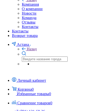
Компания
О компании
Новости
Команда
Отзывы
Контакты
Контакты
Возврат товара
Астана
Назад
Личный кабинет
Корзина
0
Избранные товары
0
Сравнение товаров
0