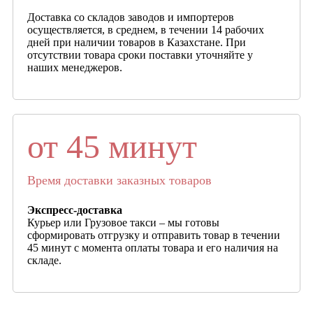
Доставка со складов заводов и импортеров
осуществляется, в среднем, в течении 14 рабочих
дней при наличии товаров в Казахстане. При
отсутствии товара сроки поставки уточняйте у
наших менеджеров.
от 45 минут
Время доставки заказных товаров
Экспресс-доставка
Курьер или Грузовое такси – мы готовы
сформировать отгрузку и отправить товар в течении
45 минут с момента оплаты товара и его наличия на
складе.