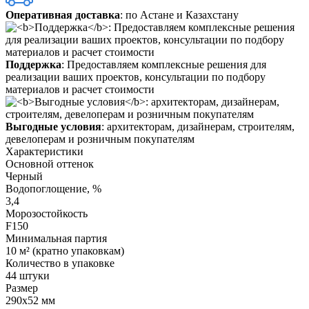
Оперативная доставка
: по Астане и Казахстану
Поддержка
: Предоставляем комплексные решения для
реализации ваших проектов, консультации по подбору
материалов и расчет стоимости
Выгодные условия
: архитекторам, дизайнерам, строителям,
девелоперам и розничным покупателям
Характеристики
Основной оттенок
Черный
Водопоглощение, %
3,4
Морозостойкость
F150
Минимальная партия
10 м² (кратно упаковкам)
Количество в упаковке
44 штуки
Размер
290х52 мм