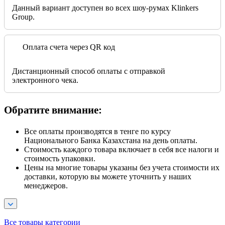
Данный вариант доступен во всех шоу-румах Klinkers
Group.
Оплата счета через QR код
Дистанционный способ оплаты с отправкой
электронного чека.
Обратите внимание:
Все оплаты производятся в тенге по курсу
Национального Банка Казахстана на день оплаты.
Стоимость каждого товара включает в себя все налоги и
стоимость упаковки.
Цены на многие товары указаны без учета стоимости их
доставки, которую вы можете уточнить у наших
менеджеров.
Все товары категории