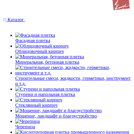
Каталог
Фасадная плитка
Облицовочный кирпич
Минеральная, бетонная плитка
Строительные смеси, жидкости, герметики, инструмент
и т.д.
Ступени и напольная плитка
Cтеклянный кирпич
Мощение, ландшафт и благоустройство
Черепица