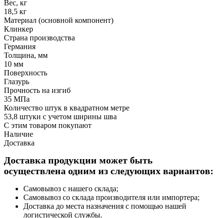
Вес, кг
18,5 кг
Материал (основной компонент)
Клинкер
Страна производства
Германия
Толщина, мм
10 мм
Поверхность
Глазурь
Прочность на изгиб
35 МПа
Количество штук в квадратном метре
53,8 штуки с учетом ширины шва
С этим товаром покупают
Наличие
Доставка
Доставка продукции может быть
осуществлена одним из следующих вариантов:
Самовывоз с нашего склада;
Самовывоз со склада производителя или импортера;
Доставка до места назначения с помощью нашей
логистической службы.