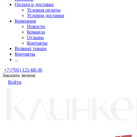
Оплата и доставка
Условия оплаты
Условия доставки
Компания
Новости
Команда
Отзывы
Контакты
Возврат товара
Контакты
...
+7 (701) 121-68-36
Заказать звонок
Войти