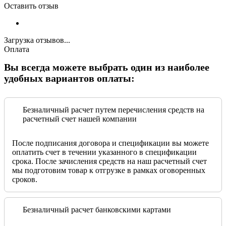
Оставить отзыв
Загрузка отзывов...
Оплата
Вы всегда можете выбрать один из наиболее
удобных вариантов оплаты:
Безналичный расчет путем перечисления средств на
расчетный счет нашей компании
После подписания договора и спецификации вы можете
оплатить счет в течении указанного в спецификации
срока. После зачисления средств на наш расчетный счет
мы подготовим товар к отгрузке в рамках оговоренных
сроков.
Безналичный расчет банковскими картами