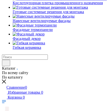
Кислотоупорная плитка промышленного назначения
Готовые системные решения для монтажа
Навесные вентилируемые фасады
Фасадные термопанели
Фасадный декор
Гибкая керамика
Каталог
По всему сайту
По каталогу
Сравнение
0
Избранные товары
0
Корзина
0