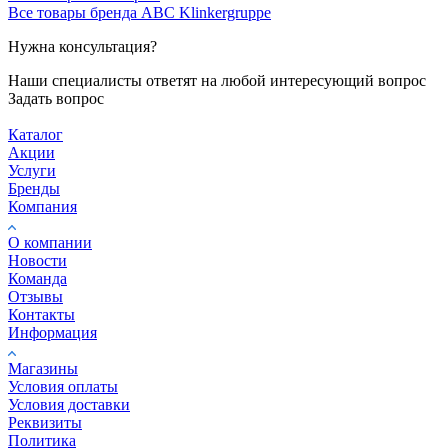
Все товары бренда ABC Klinkergruppe
Нужна консультация?
Наши специалисты ответят на любой интересующий вопрос
Задать вопрос
Каталог
Акции
Услуги
Бренды
Компания
О компании
Новости
Команда
Отзывы
Контакты
Информация
Магазины
Условия оплаты
Условия доставки
Реквизиты
Политика