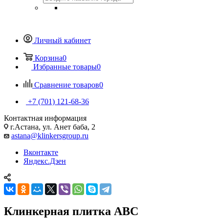
Личный кабинет
Корзина
0
Избранные товары
0
Сравнение товаров
0
+7 (701) 121-68-36
Контактная информация
г.Астана, ул. Анет баба, 2
astana@klinkersgroup.ru
Вконтакте
Яндекс.Дзен
Клинкерная плитка ABC