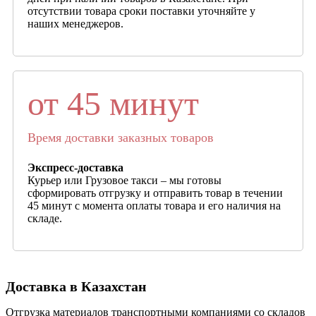
отсутствии товара сроки поставки уточняйте у
наших менеджеров.
от 45 минут
Время доставки заказных товаров
Экспресс-доставка
Курьер или Грузовое такси – мы готовы
сформировать отгрузку и отправить товар в течении
45 минут с момента оплаты товара и его наличия на
складе.
Доставка в Казахстан
Отгрузка материалов транспортными компаниями со складов