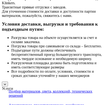
Klinkers.
Транзитные прямые отгрузки с заводов.
Для уточнения стоимости доставки и доступности партии
материалов, пожалуйста, свяжитесь с нами.
Условия доставки, выгрузки и требования к
подъездным путям:
Разгрузка товара на объекте осуществляется за счет и
силами заказчика.
Погрузка товара при самовывозе со склада – Бесплатно.
Подъездные пути должны обеспечивать
беспрепятственный проезд большегрузного транспорта,
иметь твердое основание и необходимую ширину.
Разгрузочная площадка должна быть подготовлена и
иметь соответствующие размеры
Все подробности по оплате, условиях, стоимости и
сроках доставки уточняйте у наших менеджеров
Услуги
Подбор материалов, цвета, коллекций, технических
решений