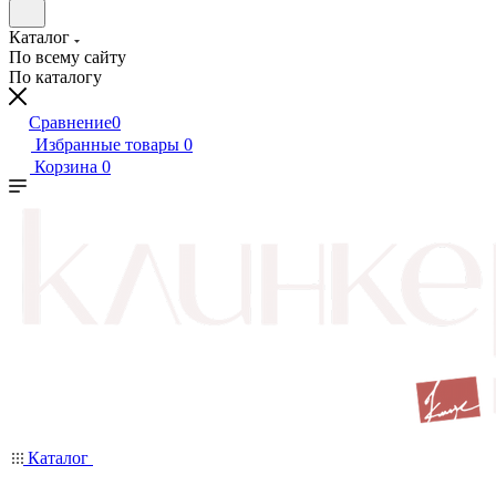
Каталог
По всему сайту
По каталогу
Сравнение
0
Избранные товары
0
Корзина
0
Каталог