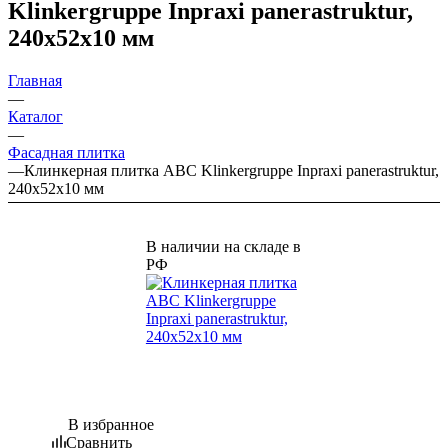
Klinkergruppe Inpraxi panerastruktur,
240х52х10 мм
Главная
—
Каталог
—
Фасадная плитка
—
Клинкерная плитка ABC Klinkergruppe Inpraxi panerastruktur,
240х52х10 мм
В наличии на складе в
РФ
В избранное
Сравнить