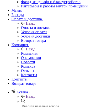
Фасад, ландшафт и благоустройство
Интерьеры и работы внутри помещений
Maters
Бренды
Оплата и доставка
Назад
Оплата и доставка
Условия оплаты
Условия доставки
Возврат товара
Компания
Назад
Компания
О компании
Новости
Команда
Отзывы
Контакты
Контакты
Возврат товара
Астана
Назад