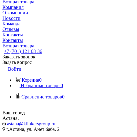
Возврат товара
Компания
О компании
Новости
Команда
Отзывы
Контакты
Контакты
Возврат товара
+7 (701) 121-68-36
Заказать звонок
Задать вопрос
Войти
Корзина
0
Избранные товары
0
Сравнение товаров
0
Ваш город
Астана
astana@klinkersgroup.ru
г.Астана, ул. Анет баба, 2