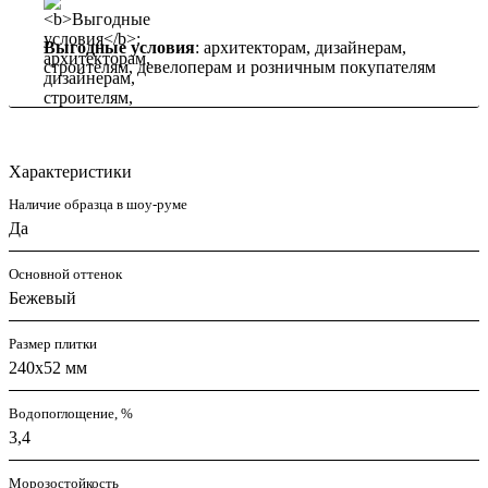
Выгодные условия
: архитекторам, дизайнерам,
строителям, девелоперам и розничным покупателям
Характеристики
Наличие образца в шоу-руме
Да
Основной оттенок
Бежевый
Размер плитки
240x52 мм
Водопоглощение, %
3,4
Морозостойкость