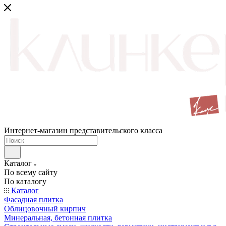
Интернет-магазин представительского класса
Каталог
По всему сайту
По каталогу
Каталог
Фасадная плитка
Облицовочный кирпич
Минеральная, бетонная плитка