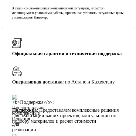
В связи со сложившейся экономической ситуацией, и быстро
меняющимися условиями работы, просим вас уточнять актуальные цены
у менеджеров Клинкерс
Официальная гарантия и техническая поддержка
Оперативная доставка
: по Астане и Казахстану
Поддержка
: Предоставляем комплексные решения
для реализации ваших проектов, консультации по
подбору материалов и расчет стоимости