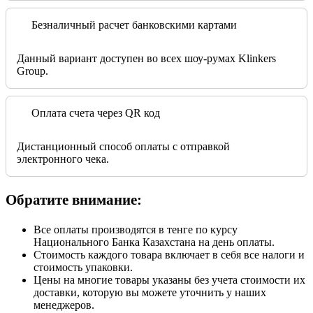
Безналичный расчет банковскими картами
Данный вариант доступен во всех шоу-румах Klinkers
Group.
Оплата счета через QR код
Дистанционный способ оплаты с отправкой
электронного чека.
Обратите внимание:
Все оплаты производятся в тенге по курсу
Национального Банка Казахстана на день оплаты.
Стоимость каждого товара включает в себя все налоги и
стоимость упаковки.
Цены на многие товары указаны без учета стоимости их
доставки, которую вы можете уточнить у наших
менеджеров.