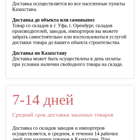
Доставка осуществляется во все населенные пункты
Казахстана.
Доставка до объекта или самовывоз
Товар со складов в г. Уфа, г. Оренбург, складов
производителей, заводов, импортеров вы можете
забрать самостоятельно или воспользоваться услугой
доставки товара до вашего объекта строительства.
Доставка по Казахстану
Доставка может быть осуществлена в день оплаты
при условии наличии свободного товара на складе.
7-14 дней
Средний срок доставки заказных товаров
Доставка со складов заводов и импортеров
осуществляется, в среднем, в течении 14 рабочих
дней при наличии товаров в Казахстане. При