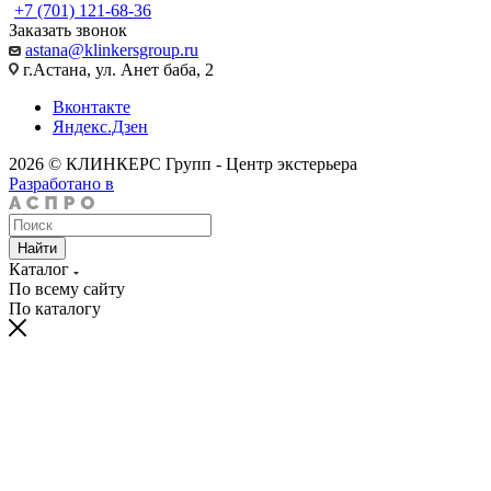
+7 (701) 121-68-36
Заказать звонок
astana@klinkersgroup.ru
г.Астана, ул. Анет баба, 2
Вконтакте
Яндекс.Дзен
2026 © КЛИНКЕРС Групп - Центр экстерьера
Разработано в
Найти
Каталог
По всему сайту
По каталогу