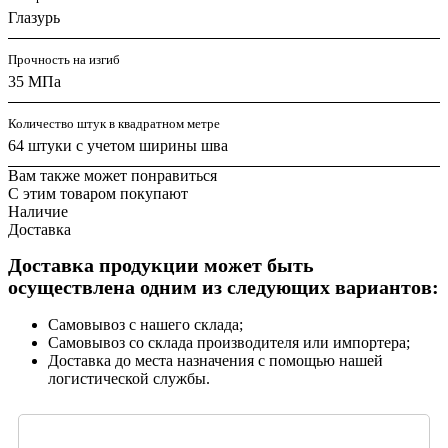
Глазурь
Прочность на изгиб
35 МПа
Количество штук в квадратном метре
64 штуки с учетом ширины шва
Вам также может понравиться
С этим товаром покупают
Наличие
Доставка
Доставка продукции может быть
осуществлена одним из следующих вариантов:
Самовывоз с нашего склада;
Самовывоз со склада производителя или импортера;
Доставка до места назначения с помощью нашей
логистической службы.