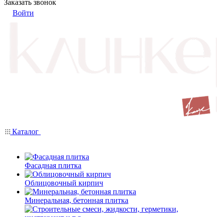
Заказать звонок
Войти
Каталог
Фасадная плитка
Облицовочный кирпич
Минеральная, бетонная плитка