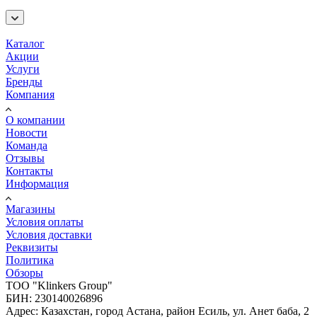
Каталог
Акции
Услуги
Бренды
Компания
О компании
Новости
Команда
Отзывы
Контакты
Информация
Магазины
Условия оплаты
Условия доставки
Реквизиты
Политика
Обзоры
TOO "Klinkers Group"
БИН: 230140026896
Адрес: Казахстан, город Астана, район Есиль, ул. Анет баба, 2