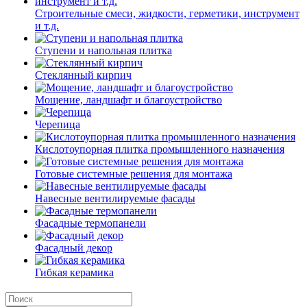
Строительные смеси, жидкости, герметики, инструмент
и т.д.
Ступени и напольная плитка
Cтеклянный кирпич
Мощение, ландшафт и благоустройство
Черепица
Кислотоупорная плитка промышленного назначения
Готовые системные решения для монтажа
Навесные вентилируемые фасады
Фасадные термопанели
Фасадный декор
Гибкая керамика