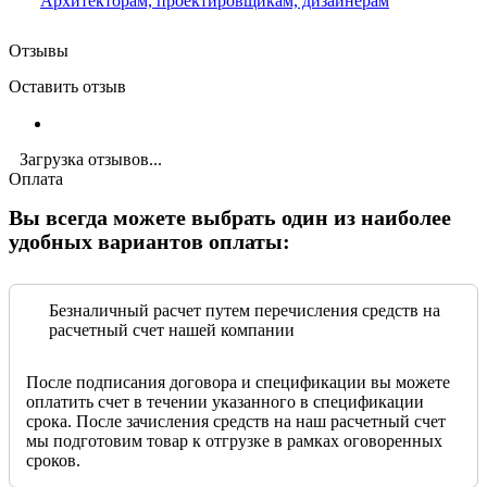
Архитекторам, проектировщикам, дизайнерам
Отзывы
Оставить отзыв
Загрузка отзывов...
Оплата
Вы всегда можете выбрать один из наиболее
удобных вариантов оплаты:
Безналичный расчет путем перечисления средств на
расчетный счет нашей компании
После подписания договора и спецификации вы можете
оплатить счет в течении указанного в спецификации
срока. После зачисления средств на наш расчетный счет
мы подготовим товар к отгрузке в рамках оговоренных
сроков.