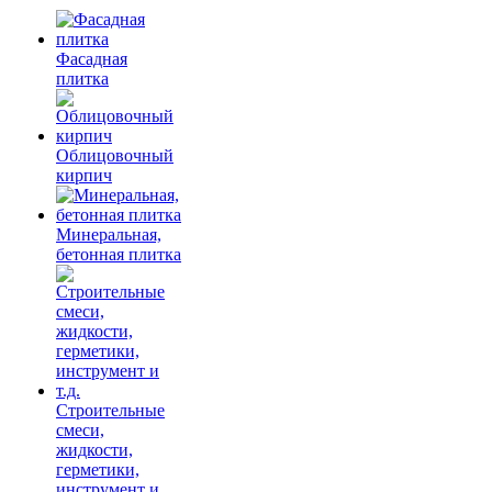
Фасадная
плитка
Облицовочный
кирпич
Минеральная,
бетонная плитка
Строительные
смеси,
жидкости,
герметики,
инструмент и