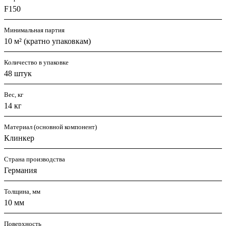
F150
Минимальная партия
10 м² (кратно упаковкам)
Количество в упаковке
48 штук
Вес, кг
14 кг
Материал (основной компонент)
Клинкер
Страна производства
Германия
Толщина, мм
10 мм
Поверхность