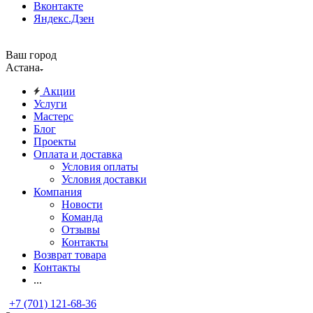
Вконтакте
Яндекс.Дзен
Ваш город
Астана
Акции
Услуги
Мастерс
Блог
Проекты
Оплата и доставка
Условия оплаты
Условия доставки
Компания
Новости
Команда
Отзывы
Контакты
Возврат товара
Контакты
...
+7 (701) 121-68-36