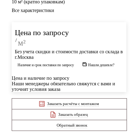
10 м² (кратно упаковкам)
Все характеристики
Цена по запросу
/
м²
Без учета скидки и стоимости доставки со склада в
г.Москва
Наличие и срок поставки по запросу
Нашли дешевле?
Цена и наличие по запросу
Наши менеджеры обязательно свяжутся с вами и
уточнят условия заказа
Заказать расчёты с монтажом
Заказать образец
Обратный звонок