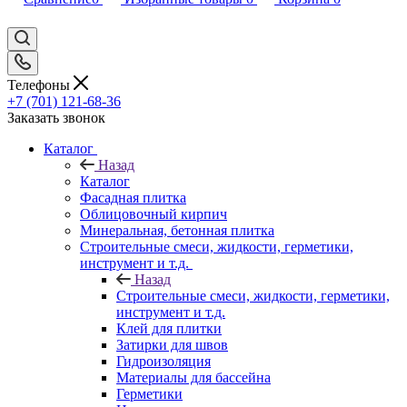
Телефоны
+7 (701) 121-68-36
Заказать звонок
Каталог
Назад
Каталог
Фасадная плитка
Облицовочный кирпич
Минеральная, бетонная плитка
Строительные смеси, жидкости, герметики,
инструмент и т.д.
Назад
Строительные смеси, жидкости, герметики,
инструмент и т.д.
Клей для плитки
Затирки для швов
Гидроизоляция
Материалы для бассейна
Герметики