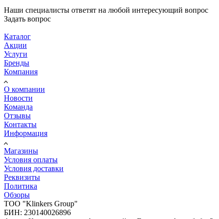
Наши специалисты ответят на любой интересующий вопрос
Задать вопрос
Каталог
Акции
Услуги
Бренды
Компания
О компании
Новости
Команда
Отзывы
Контакты
Информация
Магазины
Условия оплаты
Условия доставки
Реквизиты
Политика
Обзоры
TOO "Klinkers Group"
БИН: 230140026896