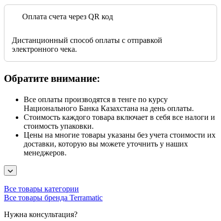
Оплата счета через QR код
Дистанционный способ оплаты с отправкой
электронного чека.
Обратите внимание:
Все оплаты производятся в тенге по курсу
Национального Банка Казахстана на день оплаты.
Стоимость каждого товара включает в себя все налоги и
стоимость упаковки.
Цены на многие товары указаны без учета стоимости их
доставки, которую вы можете уточнить у наших
менеджеров.
Все товары категории
Все товары бренда Terramatic
Нужна консультация?