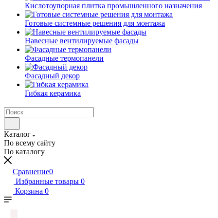
Кислотоупорная плитка промышленного назначения
Готовые системные решения для монтажа
Навесные вентилируемые фасады
Фасадные термопанели
Фасадный декор
Гибкая керамика
Каталог
По всему сайту
По каталогу
Сравнение
0
Избранные товары
0
Корзина
0