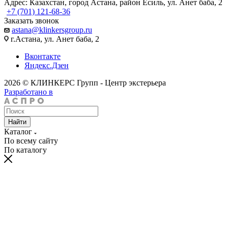
Адрес: Казахстан, город Астана, район Есиль, ул. Анет баба, 2
+7 (701) 121-68-36
Заказать звонок
astana@klinkersgroup.ru
г.Астана, ул. Анет баба, 2
Вконтакте
Яндекс.Дзен
2026 © КЛИНКЕРС Групп - Центр экстерьера
Разработано в
Найти
Каталог
По всему сайту
По каталогу