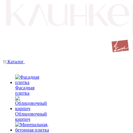
Каталог
Фасадная
плитка
Облицовочный
кирпич