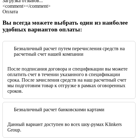
Загрузка отзывов...
<comment></comment>
Оплата
Вы всегда можете выбрать один из наиболее
удобных вариантов оплаты:
Безналичный расчет путем перечисления средств на
расчетный счет нашей компании
После подписания договора и спецификации вы можете
оплатить счет в течении указанного в спецификации
срока. После зачисления средств на наш расчетный счет
мы подготовим товар к отгрузке в рамках оговоренных
сроков.
Безналичный расчет банковскими картами
Данный вариант доступен во всех шоу-румах Klinkers
Group.