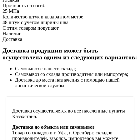
Прочность на изгиб
25 МПа
Количество штук в квадратном метре
48 штук с учетом ширины шва
С этим товаром покупают
Наличие
Доставка
Доставка продукции может быть
осуществлена одним из следующих вариантов:
Самовывоз с нашего склада;
Самовывоз со склада производителя или импортера;
Доставка до места назначения с помощью нашей
логистической службы.
Доставка осуществляется во все населенные пункты
Казахстана.
Доставка до объекта или самовывоз
Товар со складов в г. Уфа, г. Оренбург, складов
производителей, заводов, импортеров вы можете