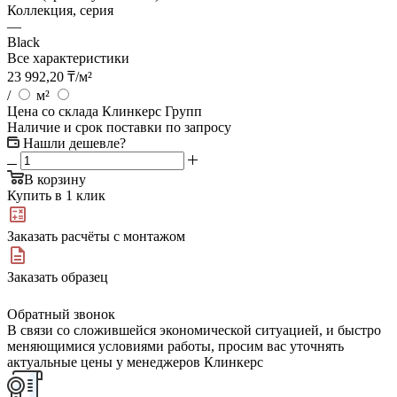
Коллекция, серия
—
Black
Все характеристики
23 992,20
₸
/м²
/
м²
Цена со склада Клинкерс Групп
Наличие и срок поставки по запросу
Нашли дешевле?
В корзину
Купить в 1 клик
Заказать расчёты с монтажом
Заказать образец
Обратный звонок
В связи со сложившейся экономической ситуацией, и быстро
меняющимися условиями работы, просим вас уточнять
актуальные цены у менеджеров Клинкерс