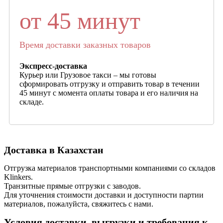
от 45 минут
Время доставки заказных товаров
Экспресс-доставка
Курьер или Грузовое такси – мы готовы
сформировать отгрузку и отправить товар в течении
45 минут с момента оплаты товара и его наличия на
складе.
Доставка в Казахстан
Отгрузка материалов транспортными компаниями со складов
Klinkers.
Транзитные прямые отгрузки с заводов.
Для уточнения стоимости доставки и доступности партии
материалов, пожалуйста, свяжитесь с нами.
Условия доставки, выгрузки и требования к