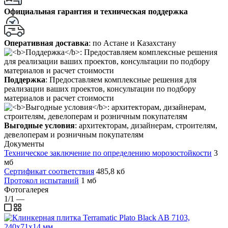
Официальная гарантия и техническая поддержка
Оперативная доставка
: по Астане и Казахстану
Поддержка
: Предоставляем комплексные решения для
реализации ваших проектов, консультации по подбору
материалов и расчет стоимости
Выгодные условия
: архитекторам, дизайнерам, строителям,
девелоперам и розничным покупателям
Документы
Техническое заключение по определению морозостойкости
3
мб
Сертификат соответствия
485,8 кб
Протокол испытаний
1 мб
Фотогалерея
1/1
—