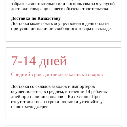
забрать самостоятельно или воспользоваться услугой
доставки товара до вашего объекта строительства.
Доставка по Казахстану
Доставка может быть осуществлена в день оплаты
при условии наличии свободного товара на складе.
7-14 дней
Средний срок доставки заказных товаров
Доставка со складов заводов и импортеров
осуществляется, в среднем, в течении 14 рабочих
дней при наличии товаров в Казахстане. При
отсутствии товара сроки поставки уточняйте у
наших менеджеров.