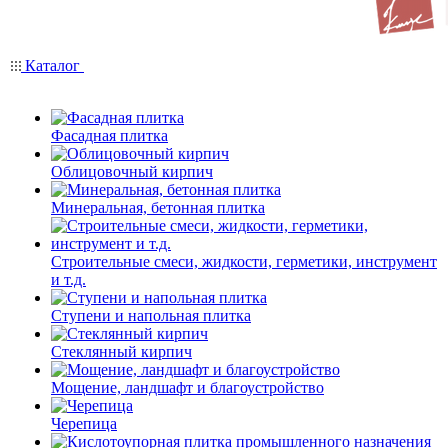
Каталог
Фасадная плитка
Облицовочный кирпич
Минеральная, бетонная плитка
Строительные смеси, жидкости, герметики, инструмент
и т.д.
Ступени и напольная плитка
Cтеклянный кирпич
Мощение, ландшафт и благоустройство
Черепица