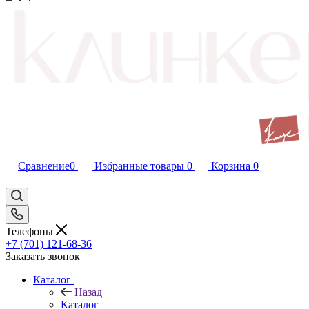
Сравнение
0
Избранные товары
0
Корзина
0
Телефоны
+7 (701) 121-68-36
Заказать звонок
Каталог
Назад
Каталог