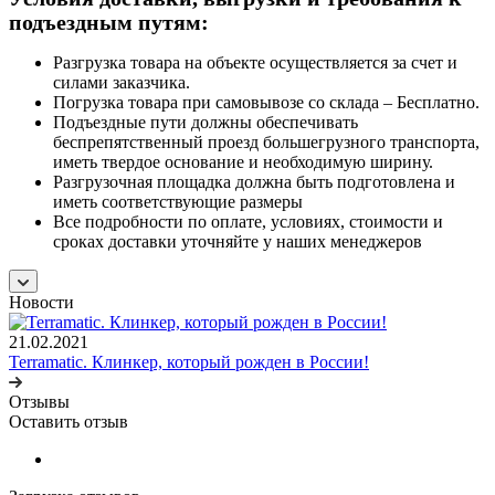
подъездным путям:
Разгрузка товара на объекте осуществляется за счет и
силами заказчика.
Погрузка товара при самовывозе со склада – Бесплатно.
Подъездные пути должны обеспечивать
беспрепятственный проезд большегрузного транспорта,
иметь твердое основание и необходимую ширину.
Разгрузочная площадка должна быть подготовлена и
иметь соответствующие размеры
Все подробности по оплате, условиях, стоимости и
сроках доставки уточняйте у наших менеджеров
Новости
21.02.2021
Terramatic. Клинкер, который рожден в России!
Отзывы
Оставить отзыв