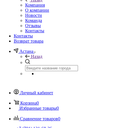
Компания
О компании
Новости
Команда
Отзывы
Контакты
Контакты
Возврат товара
Астана
Назад
Личный кабинет
Корзина
0
Избранные товары
0
Сравнение товаров
0