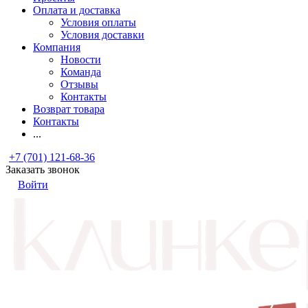
Оплата и доставка
Условия оплаты
Условия доставки
Компания
Новости
Команда
Отзывы
Контакты
Возврат товара
Контакты
...
+7 (701) 121-68-36
Заказать звонок
Войти