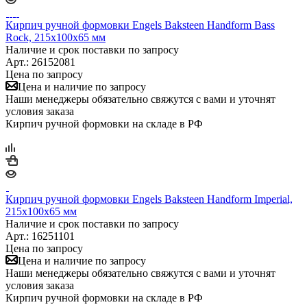
Кирпич ручной формовки Engels Baksteen Handform Bass
Rock, 215х100х65 мм
Наличие и срок поставки по запросу
Арт.: 26152081
Цена по запросу
Цена и наличие по запросу
Наши менеджеры обязательно свяжутся с вами и уточнят
условия заказа
Кирпич ручной формовки на складе в РФ
Кирпич ручной формовки Engels Baksteen Handform Imperial,
215х100х65 мм
Наличие и срок поставки по запросу
Арт.: 16251101
Цена по запросу
Цена и наличие по запросу
Наши менеджеры обязательно свяжутся с вами и уточнят
условия заказа
Кирпич ручной формовки на складе в РФ