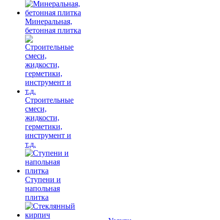
Минеральная,
бетонная плитка
Строительные
смеси,
жидкости,
герметики,
инструмент и
т.д.
Ступени и
напольная
плитка