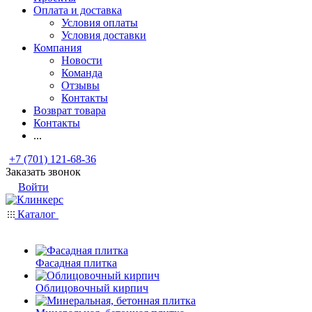
Оплата и доставка
Условия оплаты
Условия доставки
Компания
Новости
Команда
Отзывы
Контакты
Возврат товара
Контакты
...
+7 (701) 121-68-36
Заказать звонок
Войти
Каталог
Фасадная плитка
Облицовочный кирпич