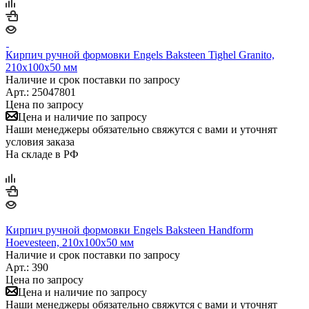
Кирпич ручной формовки Engels Baksteen Tighel Granito,
210х100х50 мм
Наличие и срок поставки по запросу
Арт.: 25047801
Цена по запросу
Цена и наличие по запросу
Наши менеджеры обязательно свяжутся с вами и уточнят
условия заказа
На складе в РФ
Кирпич ручной формовки Engels Baksteen Handform
Hoevesteen, 210х100х50 мм
Наличие и срок поставки по запросу
Арт.: 390
Цена по запросу
Цена и наличие по запросу
Наши менеджеры обязательно свяжутся с вами и уточнят