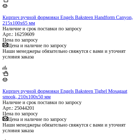
Кирпич ручной формовки Engels Baksteen Handform Canyon,
215х100х65 мм
Наличие и срок поставки по запросу
Арт.: 16259609
Цена по запросу
Цена и наличие по запросу
Наши менеджеры обязательно свяжутся с вами и уточнят
условия заказа
Кирпич ручной формовки Engels Baksteen Tighel Mosagaat
smook, 210х100х50 мм
Наличие и срок поставки по запросу
Арт.: 25044201
Цена по запросу
Цена и наличие по запросу
Наши менеджеры обязательно свяжутся с вами и уточнят
условия заказа