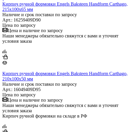
Кирпич ручной формовки Engels Baksteen Handform Carthago,
215х100х65 мм
Наличие и срок поставки по запросу
Арт.: 16259409D90
Цена по запросу
Цена и наличие по запросу
Наши менеджеры обязательно свяжутся с вами и уточнят
условия заказа
Кирпич ручной формовки Engels Baksteen Handform Carthago,
210х100х50 мм
Наличие и срок поставки по запросу
Арт.: 16049409D95
Цена по запросу
Цена и наличие по запросу
Наши менеджеры обязательно свяжутся с вами и уточнят
условия заказа
Кирпич ручной формовки на складе в РФ