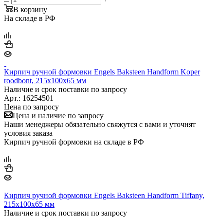
В корзину
На складе в РФ
Кирпич ручной формовки Engels Baksteen Handform Koper
roodbont, 215х100х65 мм
Наличие и срок поставки по запросу
Арт.: 16254501
Цена по запросу
Цена и наличие по запросу
Наши менеджеры обязательно свяжутся с вами и уточнят
условия заказа
Кирпич ручной формовки на складе в РФ
Кирпич ручной формовки Engels Baksteen Handform Tiffany,
215х100х65 мм
Наличие и срок поставки по запросу