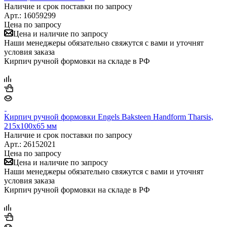
Наличие и срок поставки по запросу
Арт.: 16059299
Цена по запросу
Цена и наличие по запросу
Наши менеджеры обязательно свяжутся с вами и уточнят
условия заказа
Кирпич ручной формовки на складе в РФ
Кирпич ручной формовки Engels Baksteen Handform Tharsis,
215х100х65 мм
Наличие и срок поставки по запросу
Арт.: 26152021
Цена по запросу
Цена и наличие по запросу
Наши менеджеры обязательно свяжутся с вами и уточнят
условия заказа
Кирпич ручной формовки на складе в РФ