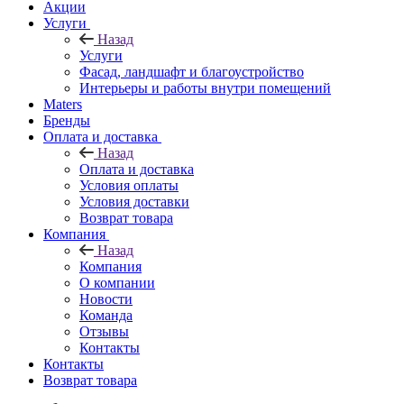
Акции
Услуги
Назад
Услуги
Фасад, ландшафт и благоустройство
Интерьеры и работы внутри помещений
Maters
Бренды
Оплата и доставка
Назад
Оплата и доставка
Условия оплаты
Условия доставки
Возврат товара
Компания
Назад
Компания
О компании
Новости
Команда
Отзывы
Контакты
Контакты
Возврат товара