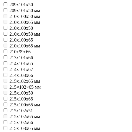
209х101х50
209х101х50 мм
210x100x50 мм
210x100x65 мм
210х100х50
210х100х50 мм
210х100х65
210х100х65 мм
210х99х66
213х101х66
214х101х65
214х101х67
214х103х66
215x102x65 мм
215×102×65 мм
215х100х50
215х100х65
215х100х65 мм
215х102х51
215х102х65 мм
215х102х66
215х103х65 мм