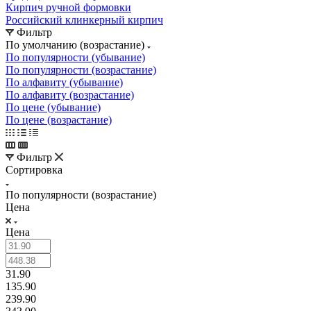
Кирпич ручной формовки
Российский клинкерный кирпич
Фильтр
По умолчанию (возрастание)
По популярности (убывание)
По популярности (возрастание)
По алфавиту (убывание)
По алфавиту (возрастание)
По цене (убывание)
По цене (возрастание)
Фильтр
Сортировка
По популярности (возрастание)
Цена
Цена
31.90
135.90
239.90