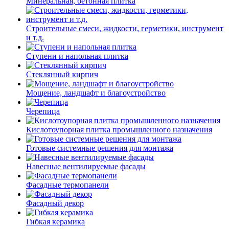
Минеральная, бетонная плитка
Строительные смеси, жидкости, герметики, инструмент
и т.д.
Ступени и напольная плитка
Cтеклянный кирпич
Мощение, ландшафт и благоустройство
Черепица
Кислотоупорная плитка промышленного назначения
Готовые системные решения для монтажа
Навесные вентилируемые фасады
Фасадные термопанели
Фасадный декор
Гибкая керамика