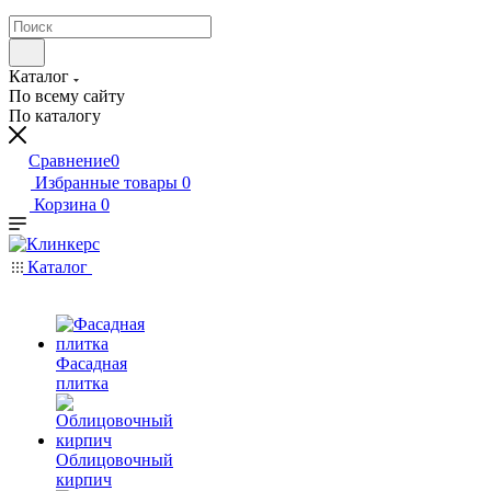
Каталог
По всему сайту
По каталогу
Сравнение
0
Избранные товары
0
Корзина
0
Каталог
Фасадная
плитка
Облицовочный
кирпич