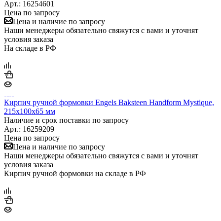
Арт.: 16254601
Цена по запросу
Цена и наличие по запросу
Наши менеджеры обязательно свяжутся с вами и уточнят
условия заказа
На складе в РФ
Кирпич ручной формовки Engels Baksteen Handform Mystique,
215х100х65 мм
Наличие и срок поставки по запросу
Арт.: 16259209
Цена по запросу
Цена и наличие по запросу
Наши менеджеры обязательно свяжутся с вами и уточнят
условия заказа
Кирпич ручной формовки на складе в РФ