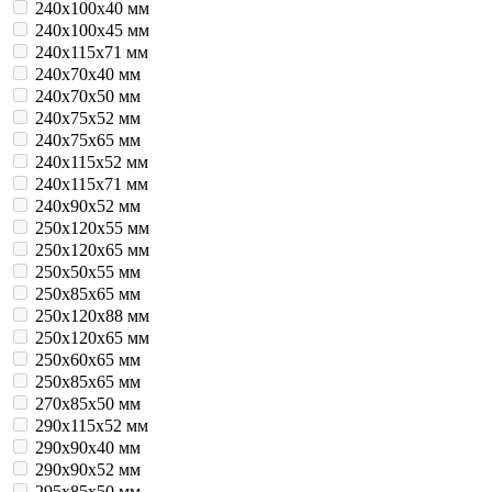
240x100x40 мм
240x100x45 мм
240x115x71 мм
240x70x40 мм
240x70x50 мм
240x75x52 мм
240x75x65 мм
240х115х52 мм
240х115х71 мм
240х90х52 мм
250x120x55 мм
250x120x65 мм
250x50x55 мм
250x85x65 мм
250х120x88 мм
250х120х65 мм
250х60х65 мм
250х85х65 мм
270х85х50 мм
290х115х52 мм
290х90х40 мм
290х90х52 мм
295х85х50 мм