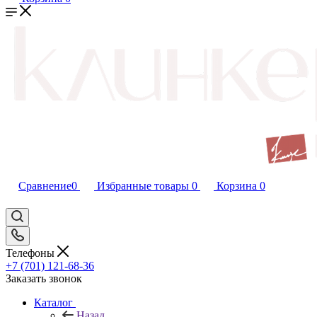
Сравнение
0
Избранные товары
0
Корзина
0
Телефоны
+7 (701) 121-68-36
Заказать звонок
Каталог
Назад