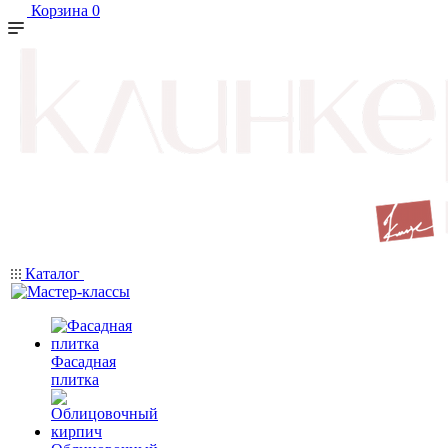
Корзина
0
Каталог
Фасадная
плитка