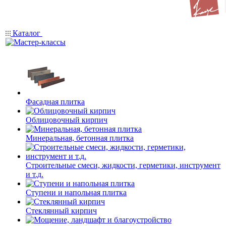
Каталог
Фасадная плитка
Облицовочный кирпич
Минеральная, бетонная плитка
Строительные смеси, жидкости, герметики, инструмент
и т.д.
Ступени и напольная плитка
Cтеклянный кирпич