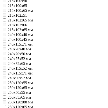
215х100х50
215х100х65
215х100х65 мм
215х102х51
215х102х65 мм
215х102х66
215х103х65 мм
240x100x40 мм
240x100x45 мм
240x115x71 мм
240x70x40 мм
240x70x50 мм
240x75x52 мм
240x75x65 мм
240х115х52 мм
240х115х71 мм
240х90х52 мм
250x120x55 мм
250x120x65 мм
250x50x55 мм
250x85x65 мм
250х120x88 мм
250х120х65 мм