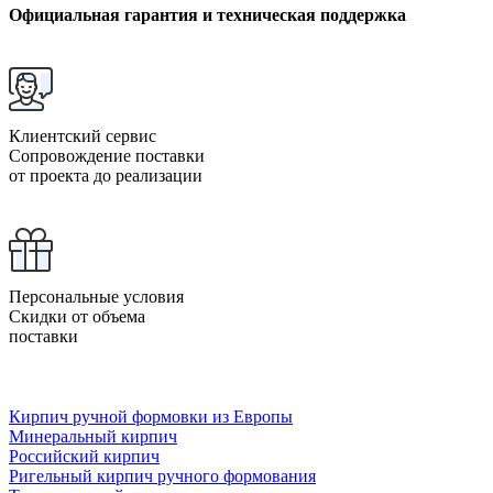
Официальная гарантия и техническая поддержка
Клиентский сервис
Сопровождение поставки
от проекта до реализации
Персональные условия
Скидки от объема
поставки
Кирпич ручной формовки из Европы
Минеральный кирпич
Российский кирпич
Ригельный кирпич ручного формования