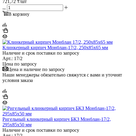
721,72
₸
/шт
В корзину
Клинкерный кирпич Монблан-17/2, 250х85х65 мм
Наличие и срок поставки по запросу
Арт.: 17/2
Цена по запросу
Цена и наличие по запросу
Наши менеджеры обязательно свяжутся с вами и уточнят
условия заказа
Ригельный клинкерный кирпич БКЗ Монблан-17/2,
295х85х50 мм
Наличие и срок поставки по запросу
Арт.: 17/2