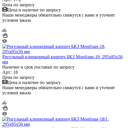
Цена по запросу
Цена и наличие по запросу
Наши менеджеры обязательно свяжутся с вами и уточнят
условия заказа
Ригельный клинкерный кирпич БКЗ Монблан-18, 295х85х50
мм
Наличие и срок поставки по запросу
Арт.: 18
Цена по запросу
Цена и наличие по запросу
Наши менеджеры обязательно свяжутся с вами и уточнят
условия заказа