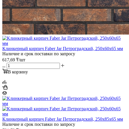
Клинкерный кирпич Faber Jar Петроградский, 250х60х65 мм
Наличие и срок поставки по запросу
617,69
₸
/шт
В корзину
Клинкерный кирпич Faber Jar Петроградский, 250х85х65 мм
Наличие и срок поставки по запросу