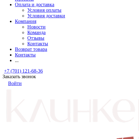
Оплата и доставка
Условия оплаты
Условия доставки
Компания
Новости
Команда
Отзывы
Контакты
Возврат товара
Контакты
...
+7 (701) 121-68-36
Заказать звонок
Войти