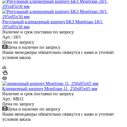
Ригельный клинкерный кирпич БКЗ Монблан-18/1,
295х85х50 мм
Наличие и срок поставки по запросу
Арт.: 18/1
Цена по запросу
Цена и наличие по запросу
Наши менеджеры обязательно свяжутся с вами и уточнят
условия заказа
Клинкерный кирпич Монблан-11, 250х85х65 мм
Наличие и срок поставки по запросу
Арт.: МБ11
Цена по запросу
Цена и наличие по запросу
Наши менеджеры обязательно свяжутся с вами и уточнят
условия заказа