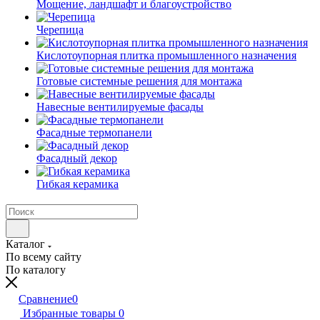
Мощение, ландшафт и благоустройство
Черепица
Кислотоупорная плитка промышленного назначения
Готовые системные решения для монтажа
Навесные вентилируемые фасады
Фасадные термопанели
Фасадный декор
Гибкая керамика
Каталог
По всему сайту
По каталогу
Сравнение
0
Избранные товары
0