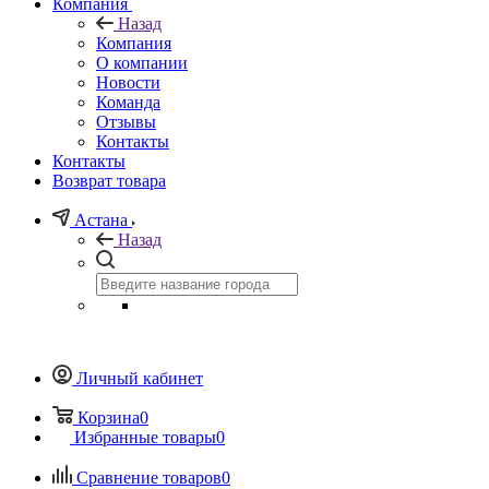
Компания
Назад
Компания
О компании
Новости
Команда
Отзывы
Контакты
Контакты
Возврат товара
Астана
Назад
Личный кабинет
Корзина
0
Избранные товары
0
Сравнение товаров
0