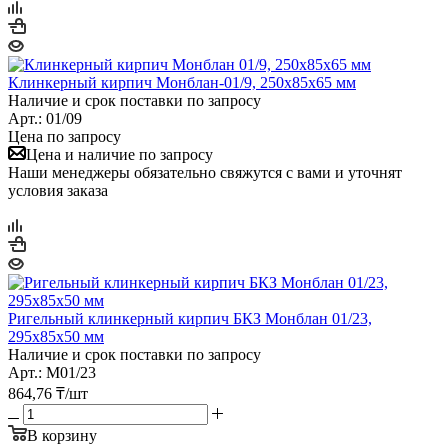
Клинкерный кирпич Монблан-01/9, 250х85х65 мм
Наличие и срок поставки по запросу
Арт.: 01/09
Цена по запросу
Цена и наличие по запросу
Наши менеджеры обязательно свяжутся с вами и уточнят
условия заказа
Ригельный клинкерный кирпич БКЗ Монблан 01/23,
295х85х50 мм
Наличие и срок поставки по запросу
Арт.: М01/23
864,76
₸
/шт
В корзину