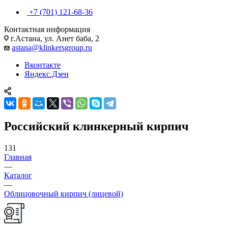
+7 (701) 121-68-36
Контактная информация
г.Астана, ул. Анет баба, 2
astana@klinkersgroup.ru
Вконтакте
Яндекс.Дзен
Российский клинкерный кирпич
131
Главная
—
Каталог
—
Облицовочный кирпич (лицевой)