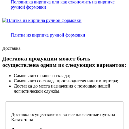
Половинка кирпича или как сэкономить на кирпиче
ручной формовки
Плитка из кирпича ручной формовки
Доставка
Доставка продукции может быть
осуществлена одним из следующих вариантов:
Самовывоз с нашего склада;
Самовывоз со склада производителя или импортера;
Доставка до места назначения с помощью нашей
логистической службы.
Доставка осуществляется во все населенные пункты
Казахстана.