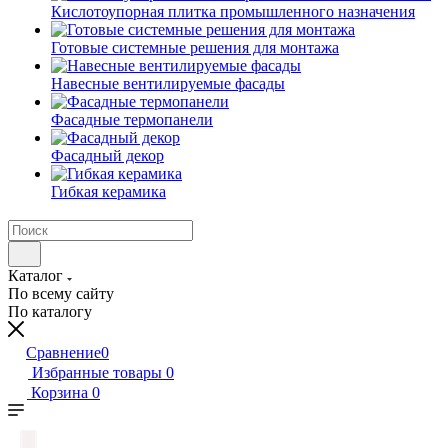
Кислотоупорная плитка промышленного назначения
Готовые системные решения для монтажа
Навесные вентилируемые фасады
Фасадные термопанели
Фасадный декор
Гибкая керамика
Каталог
По всему сайту
По каталогу
Сравнение
0
Избранные товары
0
Корзина
0