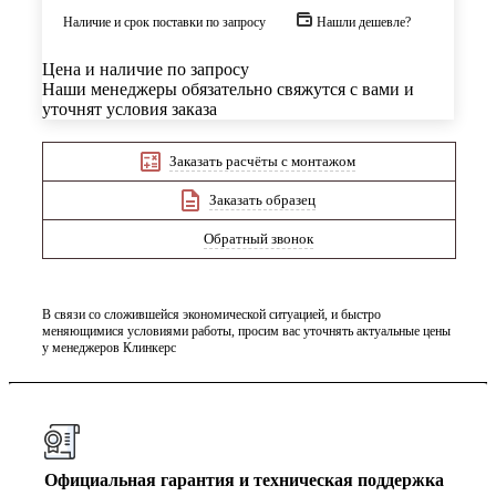
Наличие и срок поставки по запросу
Нашли дешевле?
Цена и наличие по запросу
Наши менеджеры обязательно свяжутся с вами и
уточнят условия заказа
Заказать расчёты с монтажом
Заказать образец
Обратный звонок
В связи со сложившейся экономической ситуацией, и быстро
меняющимися условиями работы, просим вас уточнять актуальные цены
у менеджеров Клинкерс
Официальная гарантия и техническая поддержка