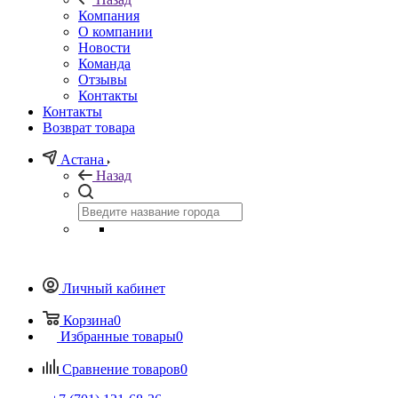
Компания
О компании
Новости
Команда
Отзывы
Контакты
Контакты
Возврат товара
Астана
Назад
Личный кабинет
Корзина
0
Избранные товары
0
Сравнение товаров
0