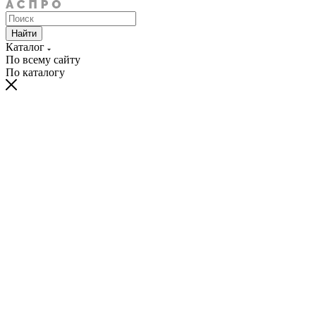
Найти
Каталог
По всему сайту
По каталогу