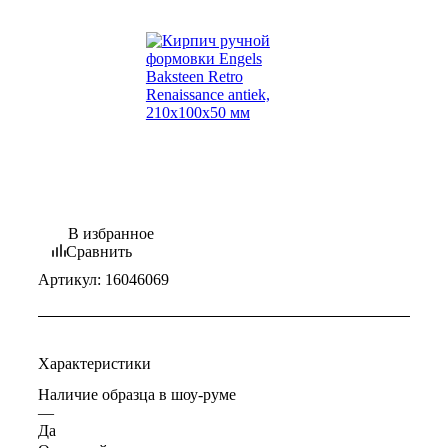
В избранное
Сравнить
Артикул:
16046069
Характеристики
Наличие образца в шоу-руме
—
Да