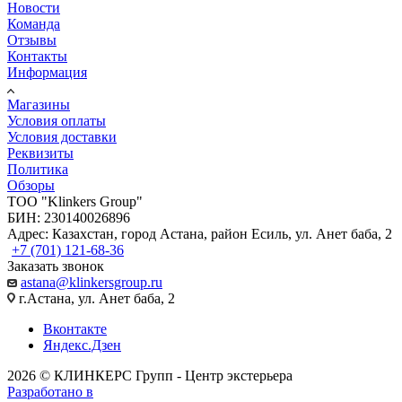
Новости
Команда
Отзывы
Контакты
Информация
Магазины
Условия оплаты
Условия доставки
Реквизиты
Политика
Обзоры
TOO "Klinkers Group"
БИН: 230140026896
Адрес: Казахстан, город Астана, район Есиль, ул. Анет баба, 2
+7 (701) 121-68-36
Заказать звонок
astana@klinkersgroup.ru
г.Астана, ул. Анет баба, 2
Вконтакте
Яндекс.Дзен
2026 © КЛИНКЕРС Групп - Центр экстерьера
Разработано в