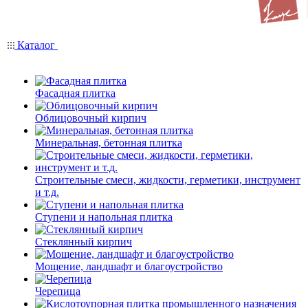
Каталог
Фасадная плитка
Облицовочный кирпич
Минеральная, бетонная плитка
Строительные смеси, жидкости, герметики, инструмент
и т.д.
Ступени и напольная плитка
Cтеклянный кирпич
Мощение, ландшафт и благоустройство
Черепица