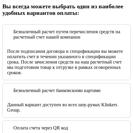
Вы всегда можете выбрать один из наиболее
удобных вариантов оплаты:
Безналичный расчет путем перечисления средств на
расчетный счет нашей компании
После подписания договора и спецификации вы можете
оплатить счет в течении указанного в спецификации
срока. После зачисления средств на наш расчетный счет
мы подготовим товар к отгрузке в рамках оговоренных
сроков.
Безналичный расчет банковскими картами
Данный вариант доступен во всех шоу-румах Klinkers
Group.
Оплата счета через QR код