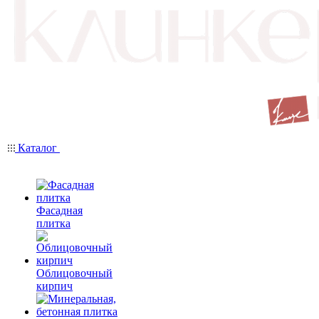
Каталог
Фасадная
плитка
Облицовочный
кирпич