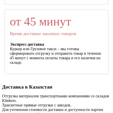
от 45 минут
Время доставки заказных товаров
Экспресс-доставка
Курьер или Грузовое такси – мы готовы
сформировать отгрузку и отправить товар в течении
45 минут с момента оплаты товара и его наличия на
складе.
Доставка в Казахстан
Отгрузка материалов транспортными компаниями со складов
Klinkers.
Транзитные прямые отгрузки с заводов.
Для уточнения стоимости доставки и доступности партии