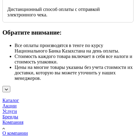
Дистанционный способ оплаты с отправкой
электронного чека.
Обратите внимание:
Все оплаты производятся в тенге по курсу
Национального Банка Казахстана на день оплаты.
Стоимость каждого товара включает в себя все налоги и
стоимость упаковки.
Цены на многие товары указаны без учета стоимости их
доставки, которую вы можете уточнить у наших
менеджеров.
Каталог
Акции
Услуги
Бренды
Компания
О компании