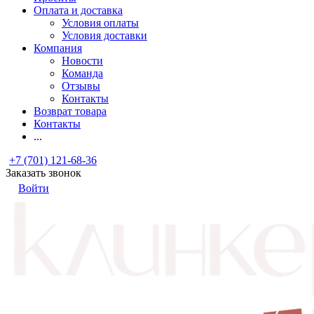
Оплата и доставка
Условия оплаты
Условия доставки
Компания
Новости
Команда
Отзывы
Контакты
Возврат товара
Контакты
...
+7 (701) 121-68-36
Заказать звонок
Войти