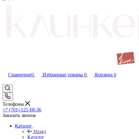
Сравнение
0
Избранные товары
0
Корзина
0
Телефоны
+7 (701) 121-68-36
Заказать звонок
Каталог
Назад
Каталог