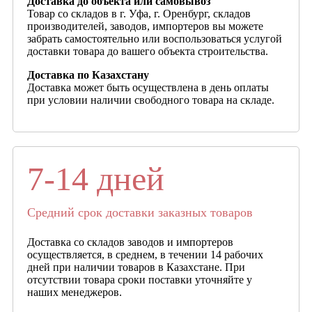
Доставка до объекта или самовывоз
Товар со складов в г. Уфа, г. Оренбург, складов
производителей, заводов, импортеров вы можете
забрать самостоятельно или воспользоваться услугой
доставки товара до вашего объекта строительства.
Доставка по Казахстану
Доставка может быть осуществлена в день оплаты
при условии наличии свободного товара на складе.
7-14 дней
Средний срок доставки заказных товаров
Доставка со складов заводов и импортеров
осуществляется, в среднем, в течении 14 рабочих
дней при наличии товаров в Казахстане. При
отсутствии товара сроки поставки уточняйте у
наших менеджеров.