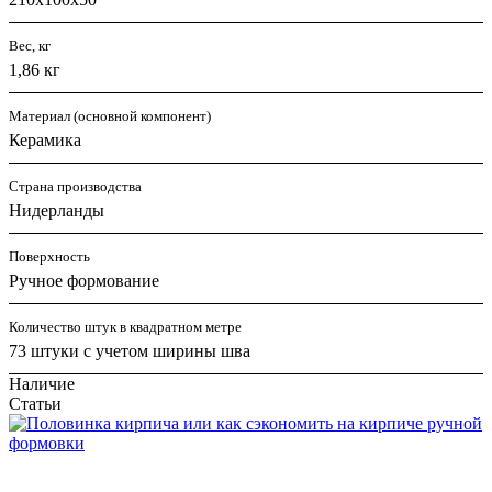
Вес, кг
1,86 кг
Материал (основной компонент)
Керамика
Страна производства
Нидерланды
Поверхность
Ручное формование
Количество штук в квадратном метре
73 штуки с учетом ширины шва
Наличие
Статьи