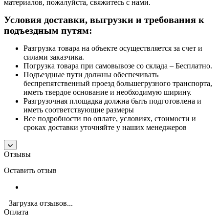
материалов, пожалуйста, свяжитесь с нами.
Условия доставки, выгрузки и требования к
подъездным путям:
Разгрузка товара на объекте осуществляется за счет и
силами заказчика.
Погрузка товара при самовывозе со склада – Бесплатно.
Подъездные пути должны обеспечивать
беспрепятственный проезд большегрузного транспорта,
иметь твердое основание и необходимую ширину.
Разгрузочная площадка должна быть подготовлена и
иметь соответствующие размеры
Все подробности по оплате, условиях, стоимости и
сроках доставки уточняйте у наших менеджеров
Отзывы
Оставить отзыв
Загрузка отзывов...
Оплата