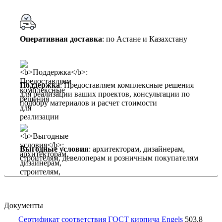
Оперативная доставка
: по Астане и Казахстану
Поддержка
: Предоставляем комплексные решения
для реализации ваших проектов, консультации по
подбору материалов и расчет стоимости
Выгодные условия
: архитекторам, дизайнерам,
строителям, девелоперам и розничным покупателям
Документы
Сертификат соответствия ГОСТ кирпича Engels
503,8