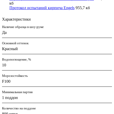
кб
Протокол испытаний кирпича Engels
955,7 кб
Характеристики
Наличие образца в шоу-руме
Да
Основной оттенок
Красный
Водопоглощение, %
10
Морозостойкость
F100
Минимальная партия
1 поддон
Количество на поддоне
800 штук