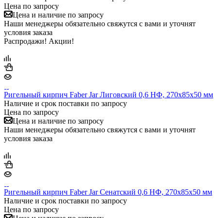
Цена по запросу
Цена и наличие по запросу
Наши менеджеры обязательно свяжутся с вами и уточнят
условия заказа
Распродажи! Акции!
Ригельный кирпич Faber Jar Лиговский 0,6 НФ, 270х85х50 мм
Наличие и срок поставки по запросу
Цена по запросу
Цена и наличие по запросу
Наши менеджеры обязательно свяжутся с вами и уточнят
условия заказа
Ригельный кирпич Faber Jar Сенатский 0,6 НФ, 270х85х50 мм
Наличие и срок поставки по запросу
Цена по запросу