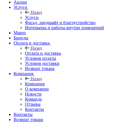
Акции
Услуги
Назад
Услуги
Фасад, ландшафт и благоустройство
Интерьеры и работы внутри помещений
Maters
Бренды
Оплата и доставка
Назад
Оплата и доставка
Условия оплаты
Условия доставки
Возврат товара
Компания
Назад
Компания
О компании
Новости
Команда
Отзывы
Контакты
Контакты
Возврат товара