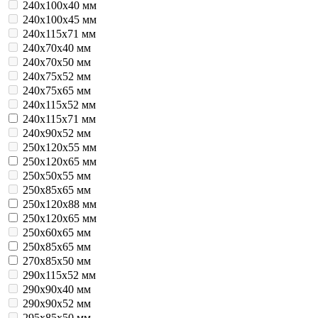
240x100x40 мм
240x100x45 мм
240x115x71 мм
240x70x40 мм
240x70x50 мм
240x75x52 мм
240x75x65 мм
240х115х52 мм
240х115х71 мм
240х90х52 мм
250x120x55 мм
250x120x65 мм
250x50x55 мм
250x85x65 мм
250х120x88 мм
250х120х65 мм
250х60х65 мм
250х85х65 мм
270х85х50 мм
290х115х52 мм
290х90х40 мм
290х90х52 мм
295х85х50 мм