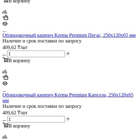
В корзину
Облицовочный кирпич Kerma Premium Пегас, 250х120х65 мм
Наличие и срок поставки по запросу
409,62
₸
/шт
В корзину
Облицовочный кирпич Kerma Premium Капелла, 250х120х65
мм
Наличие и срок поставки по запросу
409,62
₸
/шт
В корзину