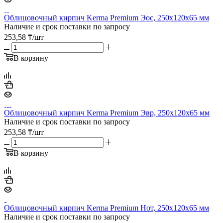
Облицовочный кирпич Kerma Premium Эос, 250х120х65 мм
Наличие и срок поставки по запросу
253,58
₸
/шт
В корзину
Облицовочный кирпич Kerma Premium Эвр, 250х120х65 мм
Наличие и срок поставки по запросу
253,58
₸
/шт
В корзину
Облицовочный кирпич Kerma Premium Нот, 250х120х65 мм
Наличие и срок поставки по запросу