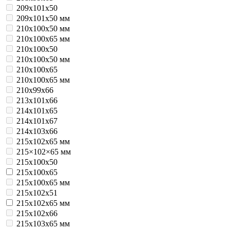
209х101х50
209х101х50 мм
210x100x50 мм
210x100x65 мм
210х100х50
210х100х50 мм
210х100х65
210х100х65 мм
210х99х66
213х101х66
214х101х65
214х101х67
214х103х66
215x102x65 мм
215×102×65 мм
215х100х50
215х100х65
215х100х65 мм
215х102х51
215х102х65 мм
215х102х66
215х103х65 мм