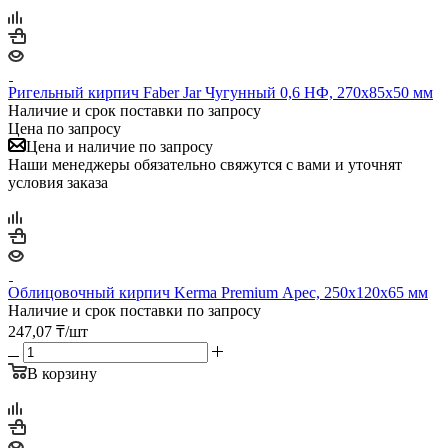
Ригельный кирпич Faber Jar Чугунный 0,6 НФ, 270х85х50 мм
Наличие и срок поставки по запросу
Цена по запросу
Цена и наличие по запросу
Наши менеджеры обязательно свяжутся с вами и уточнят
условия заказа
Облицовочный кирпич Kerma Premium Арес, 250х120х65 мм
Наличие и срок поставки по запросу
247,07
₸
/шт
В корзину