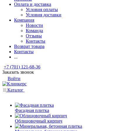
Оплата и доставка
Условия оплаты
Условия доставки
Компания
Новости
Команда
Отзывы
Контакты
Возврат товара
Контакты
...
+7 (701) 121-68-36
Заказать звонок
Войти
Каталог
Фасадная плитка
Облицовочный кирпич