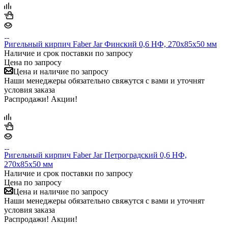
Ригельный кирпич Faber Jar Финский 0,6 НФ, 270х85х50 мм
Наличие и срок поставки по запросу
Цена по запросу
Цена и наличие по запросу
Наши менеджеры обязательно свяжутся с вами и уточнят
условия заказа
Распродажи! Акции!
Ригельный кирпич Faber Jar Петроградский 0,6 НФ,
270х85х50 мм
Наличие и срок поставки по запросу
Цена по запросу
Цена и наличие по запросу
Наши менеджеры обязательно свяжутся с вами и уточнят
условия заказа
Распродажи! Акции!