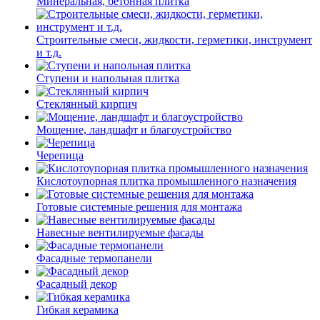
Минеральная, бетонная плитка
Строительные смеси, жидкости, герметики, инструмент
и т.д.
Ступени и напольная плитка
Cтеклянный кирпич
Мощение, ландшафт и благоустройство
Черепица
Кислотоупорная плитка промышленного назначения
Готовые системные решения для монтажа
Навесные вентилируемые фасады
Фасадные термопанели
Фасадный декор
Гибкая керамика