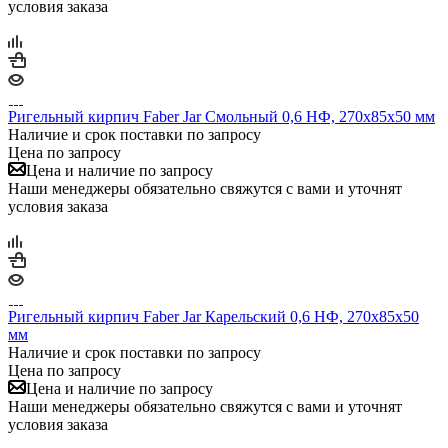
условия заказа
Ригельный кирпич Faber Jar Смольный 0,6 НФ, 270х85х50 мм
Наличие и срок поставки по запросу
Цена по запросу
Цена и наличие по запросу
Наши менеджеры обязательно свяжутся с вами и уточнят
условия заказа
Ригельный кирпич Faber Jar Карельский 0,6 НФ, 270х85х50
мм
Наличие и срок поставки по запросу
Цена по запросу
Цена и наличие по запросу
Наши менеджеры обязательно свяжутся с вами и уточнят
условия заказа