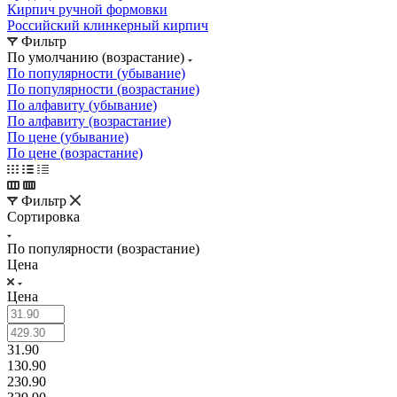
Кирпич ручной формовки
Российский клинкерный кирпич
Фильтр
По умолчанию (возрастание)
По популярности (убывание)
По популярности (возрастание)
По алфавиту (убывание)
По алфавиту (возрастание)
По цене (убывание)
По цене (возрастание)
Фильтр
Сортировка
По популярности (возрастание)
Цена
Цена
31.90
130.90
230.90