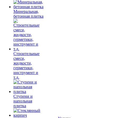
Минеральная,
бетонная плитка
Строительные
смеси,
жидкости,
герметики,
инструмент и
т.д.
Ступени и
напольная
плитка