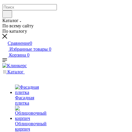
Каталог
По всему сайту
По каталогу
Сравнение
0
Избранные товары
0
Корзина
0
Каталог
Фасадная
плитка
Облицовочный
кирпич