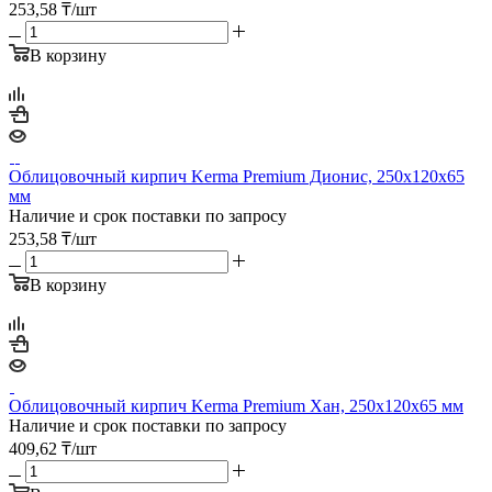
253,58
₸
/шт
В корзину
Облицовочный кирпич Kerma Premium Дионис, 250х120х65
мм
Наличие и срок поставки по запросу
253,58
₸
/шт
В корзину
Облицовочный кирпич Kerma Premium Хан, 250х120х65 мм
Наличие и срок поставки по запросу
409,62
₸
/шт