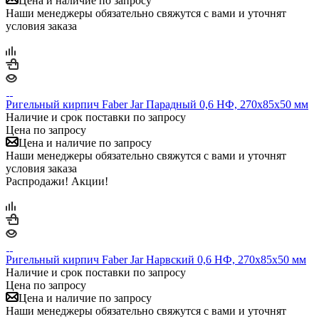
Цена и наличие по запросу
Наши менеджеры обязательно свяжутся с вами и уточнят
условия заказа
Ригельный кирпич Faber Jar Парадный 0,6 НФ, 270х85х50 мм
Наличие и срок поставки по запросу
Цена по запросу
Цена и наличие по запросу
Наши менеджеры обязательно свяжутся с вами и уточнят
условия заказа
Распродажи! Акции!
Ригельный кирпич Faber Jar Нарвский 0,6 НФ, 270х85х50 мм
Наличие и срок поставки по запросу
Цена по запросу
Цена и наличие по запросу
Наши менеджеры обязательно свяжутся с вами и уточнят