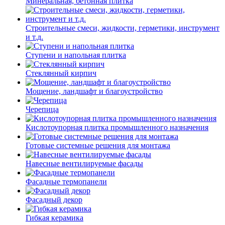
Минеральная, бетонная плитка
Строительные смеси, жидкости, герметики, инструмент
и т.д.
Ступени и напольная плитка
Cтеклянный кирпич
Мощение, ландшафт и благоустройство
Черепица
Кислотоупорная плитка промышленного назначения
Готовые системные решения для монтажа
Навесные вентилируемые фасады
Фасадные термопанели
Фасадный декор
Гибкая керамика