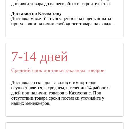
доставки товара до вашего объекта строительства.
Доставка по Казахстану
Доставка может быть осуществлена в день оплаты
при условии наличии свободного товара на складе.
7-14 дней
Средний срок доставки заказных товаров
Доставка со складов заводов и импортеров
осуществляется, в среднем, в течении 14 рабочих
дней при наличии товаров в Казахстане. При
отсутствии товара сроки поставки уточняйте у
наших менеджеров.