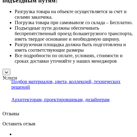
подъездным путям:
Разгрузка товара на объекте осуществляется за счет и
силами заказчика.
Погрузка товара при самовывозе со склада – Бесплатно.
Подъездные пути должны обеспечивать
беспрепятственный проезд большегрузного транспорта,
иметь твердое основание и необходимую ширину.
Разгрузочная площадка должна быть подготовлена и
иметь соответствующие размеры
Все подробности по оплате, условиях, стоимости и
сроках доставки уточняйте у наших менеджеров
Услуги
Подбор материалов, цвета, коллекций, технических
решений
Архитекторам, проектировщикам, дизайнерам
Отзывы
Оставить отзыв