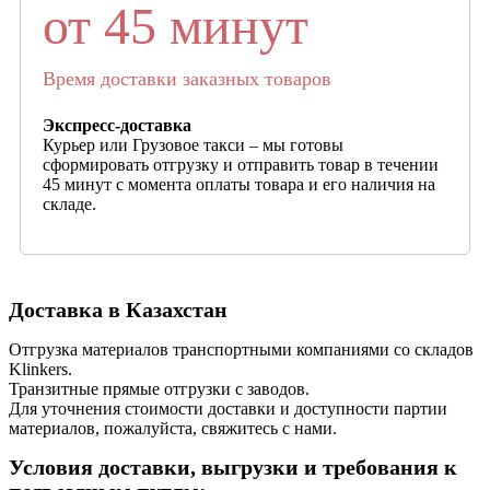
от 45 минут
Время доставки заказных товаров
Экспресс-доставка
Курьер или Грузовое такси – мы готовы
сформировать отгрузку и отправить товар в течении
45 минут с момента оплаты товара и его наличия на
складе.
Доставка в Казахстан
Отгрузка материалов транспортными компаниями со складов
Klinkers.
Транзитные прямые отгрузки с заводов.
Для уточнения стоимости доставки и доступности партии
материалов, пожалуйста, свяжитесь с нами.
Условия доставки, выгрузки и требования к