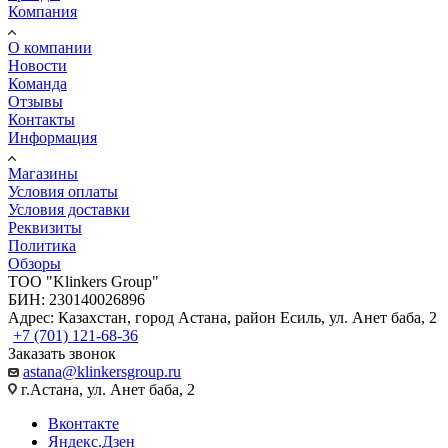
Компания
О компании
Новости
Команда
Отзывы
Контакты
Информация
Магазины
Условия оплаты
Условия доставки
Реквизиты
Политика
Обзоры
TOO "Klinkers Group"
БИН: 230140026896
Адрес: Казахстан, город Астана, район Есиль, ул. Анет баба, 2
+7 (701) 121-68-36
Заказать звонок
astana@klinkersgroup.ru
г.Астана, ул. Анет баба, 2
Вконтакте
Яндекс.Дзен