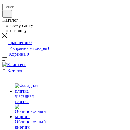
Каталог
По всему сайту
По каталогу
Сравнение
0
Избранные товары
0
Корзина
0
Каталог
Фасадная
плитка
Облицовочный
кирпич