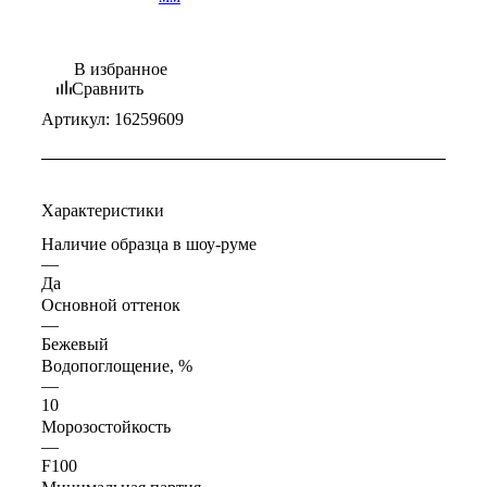
В избранное
Сравнить
Артикул:
16259609
Характеристики
Наличие образца в шоу-руме
—
Да
Основной оттенок
—
Бежевый
Водопоглощение, %
—
10
Морозостойкость
—
F100