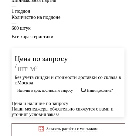
Минимальная партия
—
1 поддон
Количество на поддоне
—
600 штук
Все характеристики
Цена по запросу
/
шт
м²
Без учета скидки и стоимости доставки со склада в
г.Москва
Наличие и срок поставки по запросу
Нашли дешевле?
Цена и наличие по запросу
Наши менеджеры обязательно свяжутся с вами и
уточнят условия заказа
Заказать расчёты с монтажом