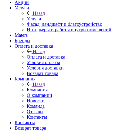
Акции
Услуги
Назад
Услуги
Фасад, ландшафт и благоустройство
Интерьеры и работы внутри помещений
Maters
Бренды
Оплата и доставка
Назад
Оплата и доставка
Условия оплаты
Условия доставки
Возврат товара
Компания
Назад
Компания
О компании
Новости
Команда
Отзывы
Контакты
Контакты
Возврат товара