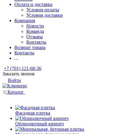
Оплата и доставка
Условия оплаты
Условия доставки
Компания
Новости
Команда
Отзывы
Контакты
Возврат товара
Контакты
...
+7 (701) 121-68-36
Заказать звонок
Войти
Каталог
Фасадная плитка
Облицовочный кирпич