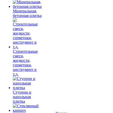
Минеральная,
бетонная плитка
Строительные
смеси,
жидкости,
герметики,
инструмент и
т.д.
Ступени и
напольная
плитка