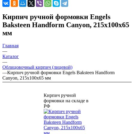
Кирпич ручной формовки Engels
Baksteen Handform Canyon, 215х100х65
мм
Главная
—
Каталог
—
Облицовочный кирпич (лицевой)
—
Кирпич ручной формовки Engels Baksteen Handform
Canyon, 215х100х65 мм
Кирпич ручной
формовки на складе в
РФ