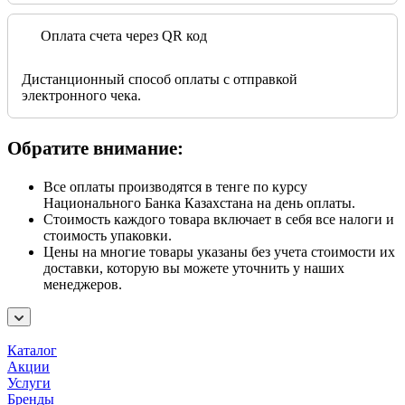
Оплата счета через QR код
Дистанционный способ оплаты с отправкой
электронного чека.
Обратите внимание:
Все оплаты производятся в тенге по курсу
Национального Банка Казахстана на день оплаты.
Стоимость каждого товара включает в себя все налоги и
стоимость упаковки.
Цены на многие товары указаны без учета стоимости их
доставки, которую вы можете уточнить у наших
менеджеров.
Каталог
Акции
Услуги
Бренды