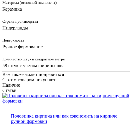
Материал (основной компонент)
Керамика
Страна производства
Нидерланды
Поверхность
Ручное формование
Количество штук в квадратном метре
58 штук с учетом ширины шва
Вам также может понравиться
С этим товаром покупают
Наличие
Статьи
Половинка кирпича или как сэкономить на кирпиче
ручной формовки