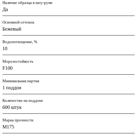
Наличие образца в шоу-руме
Да
Основной оттенок
Бежевый
Водопоглощение, %
10
Морозостойкость
F100
Минимальная партия
1 поддон
Количество на поддоне
600 штук
Марка прочности
M175