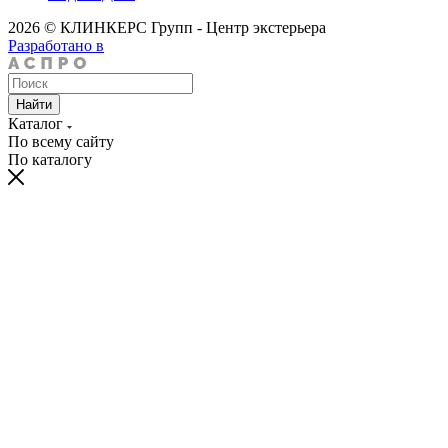
2026 © КЛИНКЕРС Групп - Центр экстерьера
Разработано в
Найти
Каталог
По всему сайту
По каталогу