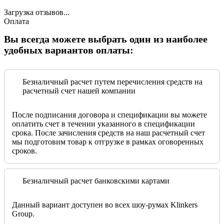
Загрузка отзывов...
Оплата
Вы всегда можете выбрать один из наиболее
удобных вариантов оплаты:
Безналичный расчет путем перечисления средств на
расчетный счет нашей компании
После подписания договора и спецификации вы можете
оплатить счет в течении указанного в спецификации
срока. После зачисления средств на наш расчетный счет
мы подготовим товар к отгрузке в рамках оговоренных
сроков.
Безналичный расчет банковскими картами
Данный вариант доступен во всех шоу-румах Klinkers
Group.