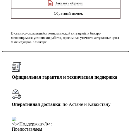
Заказать образец
Обратный звонок
В связи со сложившейся экономической ситуацией, и быстро
меняющимися условиями работы, просим вас уточнять актуальные цены
у менеджеров Клинкерс
Официальная гарантия и техническая поддержка
Оперативная доставка
: по Астане и Казахстану