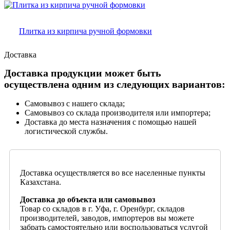
Плитка из кирпича ручной формовки
Доставка
Доставка продукции может быть
осуществлена одним из следующих вариантов:
Самовывоз с нашего склада;
Самовывоз со склада производителя или импортера;
Доставка до места назначения с помощью нашей
логистической службы.
Доставка осуществляется во все населенные пункты
Казахстана.
Доставка до объекта или самовывоз
Товар со складов в г. Уфа, г. Оренбург, складов
производителей, заводов, импортеров вы можете
забрать самостоятельно или воспользоваться услугой