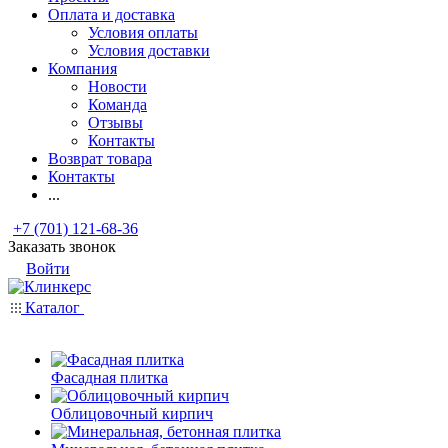
Оплата и доставка
Условия оплаты
Условия доставки
Компания
Новости
Команда
Отзывы
Контакты
Возврат товара
Контакты
...
+7 (701) 121-68-36
Заказать звонок
Войти
Каталог
Фасадная плитка
Облицовочный кирпич