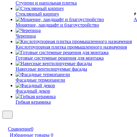
Ступени и напольная плитка
Cтеклянный кирпич
А
Мощение, ландшафт и благоустройство
Черепица
Кислотоупорная плитка промышленного назначения
Готовые системные решения для монтажа
Навесные вентилируемые фасады
Фасадные термопанели
Фасадный декор
Гибкая керамика
Сравнение
0
Избранные товары
0