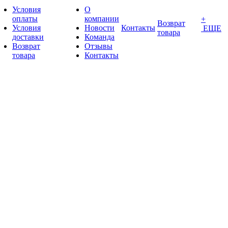
Условия
О
оплаты
компании
+
Возврат
Условия
Новости
Контакты
ЕЩЕ
товара
доставки
Команда
Возврат
Отзывы
товара
Контакты