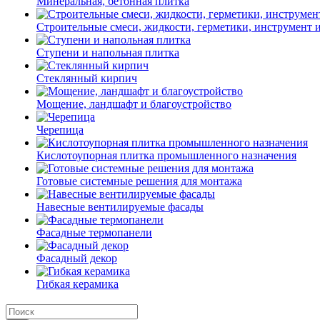
Минеральная, бетонная плитка
Строительные смеси, жидкости, герметики, инструмент и 
Ступени и напольная плитка
Cтеклянный кирпич
Мощение, ландшафт и благоустройство
Черепица
Кислотоупорная плитка промышленного назначения
Готовые системные решения для монтажа
Навесные вентилируемые фасады
Фасадные термопанели
Фасадный декор
Гибкая керамика