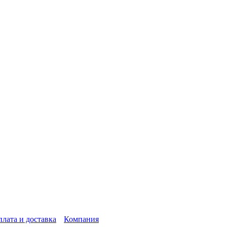
лата и доставка
Компания