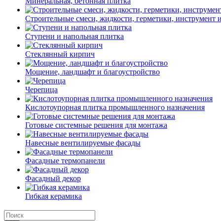
Минеральная, бетонная плитка
Строительные смеси, жидкости, герметики, инструмент и 
Ступени и напольная плитка
Cтеклянный кирпич
Мощение, ландшафт и благоустройство
Черепица
Кислотоупорная плитка промышленного назначения
Готовые системные решения для монтажа
Навесные вентилируемые фасады
Фасадные термопанели
Фасадный декор
Гибкая керамика