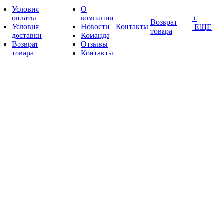
Условия
О
оплаты
компании
+
Возврат
Условия
Новости
Контакты
ЕЩЕ
товара
доставки
Команда
Возврат
Отзывы
товара
Контакты