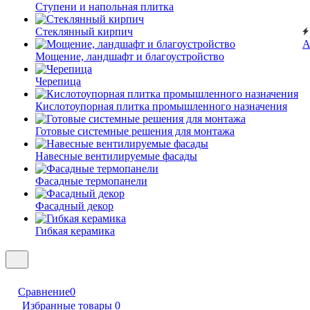
Ступени и напольная плитка
Cтеклянный кирпич
А
Мощение, ландшафт и благоустройство
Черепица
Кислотоупорная плитка промышленного назначения
Готовые системные решения для монтажа
Навесные вентилируемые фасады
Фасадные термопанели
Фасадный декор
Гибкая керамика
Сравнение
0
Избранные товары
0