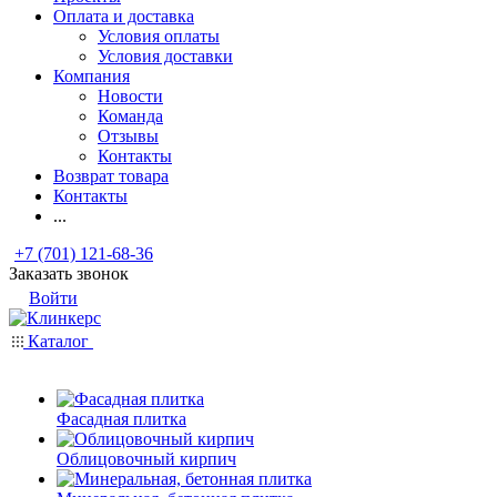
Оплата и доставка
Условия оплаты
Условия доставки
Компания
Новости
Команда
Отзывы
Контакты
Возврат товара
Контакты
...
+7 (701) 121-68-36
Заказать звонок
Войти
Каталог
Фасадная плитка
Облицовочный кирпич