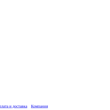
лата и доставка
Компания