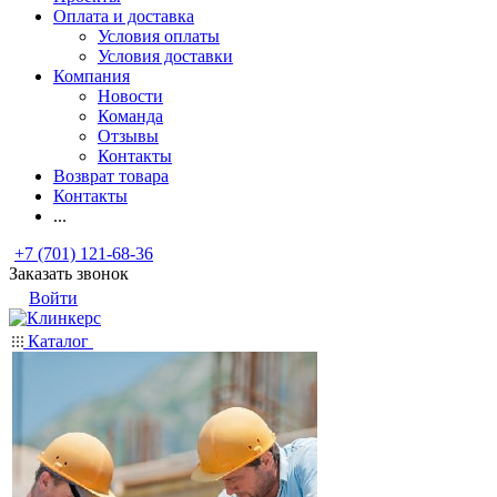
Оплата и доставка
Условия оплаты
Условия доставки
Компания
Новости
Команда
Отзывы
Контакты
Возврат товара
Контакты
...
+7 (701) 121-68-36
Заказать звонок
Войти
Каталог