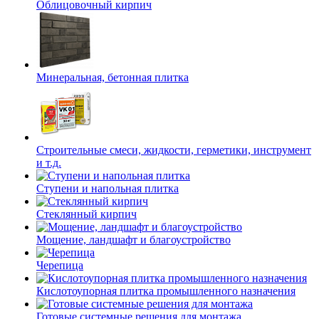
Облицовочный кирпич
Минеральная, бетонная плитка
Строительные смеси, жидкости, герметики, инструмент
и т.д.
Ступени и напольная плитка
Cтеклянный кирпич
Мощение, ландшафт и благоустройство
Черепица
Кислотоупорная плитка промышленного назначения
Готовые системные решения для монтажа