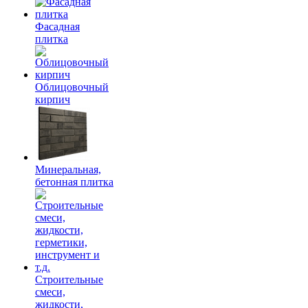
Фасадная
плитка
Облицовочный
кирпич
Минеральная,
бетонная плитка
Строительные
смеси,
жидкости,