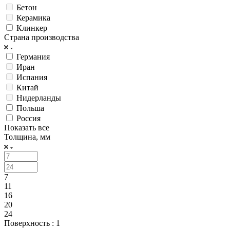
Бетон
Керамика
Клинкер
Страна производства
Германия
Иран
Испания
Китай
Нидерланды
Польша
Россия
Показать все
Толщина, мм
7
11
16
20
24
Поверхность
: 1