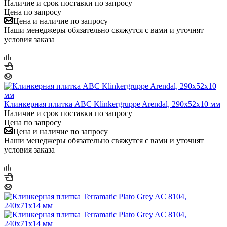
Наличие и срок поставки по запросу
Цена по запросу
Цена и наличие по запросу
Наши менеджеры обязательно свяжутся с вами и уточнят
условия заказа
Клинкерная плитка ABC Klinkergruppe Arendal, 290х52х10 мм
Наличие и срок поставки по запросу
Цена по запросу
Цена и наличие по запросу
Наши менеджеры обязательно свяжутся с вами и уточнят
условия заказа