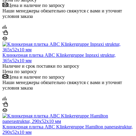
Цена и наличие по запросу
Наши менеджеры обязательно свяжутся с вами и уточнят
условия заказа
Клинкерная плитка ABC Klinkergruppe Inpraxi struktur,
365х52х10 мм
Наличие и срок поставки по запросу
Цена по запросу
Цена и наличие по запросу
Наши менеджеры обязательно свяжутся с вами и уточнят
условия заказа
Клинкерная плитка ABC Klinkergruppe Hamilton panerastruktur,
290х52х10 мм