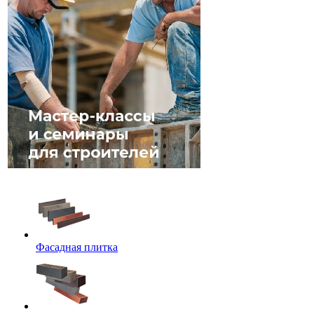
Фасадная плитка