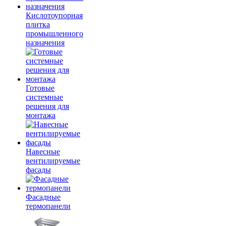
Кислотоупорная
плитка
промышленного
назначения
Готовые
системные
решения для
монтажа
Навесные
вентилируемые
фасады
Фасадные
термопанели