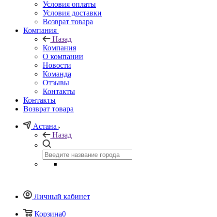
Условия оплаты
Условия доставки
Возврат товара
Компания
Назад
Компания
О компании
Новости
Команда
Отзывы
Контакты
Контакты
Возврат товара
Астана
Назад
Личный кабинет
Корзина
0