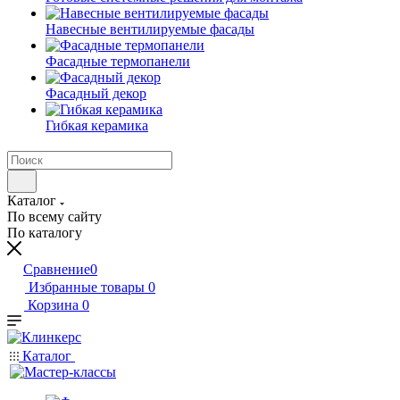
Навесные вентилируемые фасады
Фасадные термопанели
Фасадный декор
Гибкая керамика
Каталог
По всему сайту
По каталогу
Сравнение
0
Избранные товары
0
Корзина
0
Каталог