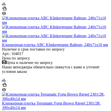
Клинкерная плитка ABC Klinkergruppe Baltrum, 240х71х10 мм
Наличие и срок поставки по запросу
Арт.: 104017
Цена по запросу
Цена и наличие по запросу
Наши менеджеры обязательно свяжутся с вами и уточнят
условия заказа
Клинкерная плитка Terramatic Forta Brown Riegel 2301/2R,
390х40х14 мм