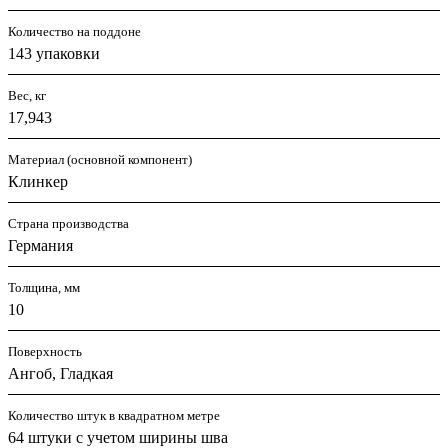
Количество на поддоне
143 упаковки
Вес, кг
17,943
Материал (основной компонент)
Клинкер
Страна производства
Германия
Толщина, мм
10
Поверхность
Ангоб, Гладкая
Количество штук в квадратном метре
64 штуки с учетом ширины шва