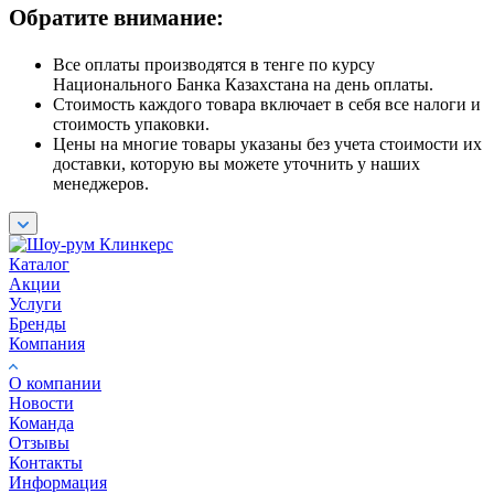
Обратите внимание:
Все оплаты производятся в тенге по курсу
Национального Банка Казахстана на день оплаты.
Стоимость каждого товара включает в себя все налоги и
стоимость упаковки.
Цены на многие товары указаны без учета стоимости их
доставки, которую вы можете уточнить у наших
менеджеров.
Каталог
Акции
Услуги
Бренды
Компания
О компании
Новости
Команда
Отзывы
Контакты
Информация