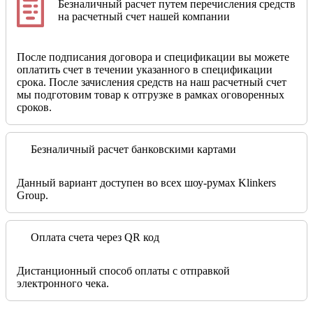
Безналичный расчет путем перечисления средств
на расчетный счет нашей компании
После подписания договора и спецификации вы можете
оплатить счет в течении указанного в спецификации
срока. После зачисления средств на наш расчетный счет
мы подготовим товар к отгрузке в рамках оговоренных
сроков.
Безналичный расчет банковскими картами
Данный вариант доступен во всех шоу-румах Klinkers
Group.
Оплата счета через QR код
Дистанционный способ оплаты с отправкой
электронного чека.