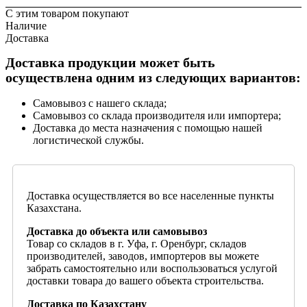
С этим товаром покупают
Наличие
Доставка
Доставка продукции может быть
осуществлена одним из следующих вариантов:
Самовывоз с нашего склада;
Самовывоз со склада производителя или импортера;
Доставка до места назначения с помощью нашей
логистической службы.
Доставка осуществляется во все населенные пункты
Казахстана.
Доставка до объекта или самовывоз
Товар со складов в г. Уфа, г. Оренбург, складов
производителей, заводов, импортеров вы можете
забрать самостоятельно или воспользоваться услугой
доставки товара до вашего объекта строительства.
Доставка по Казахстану