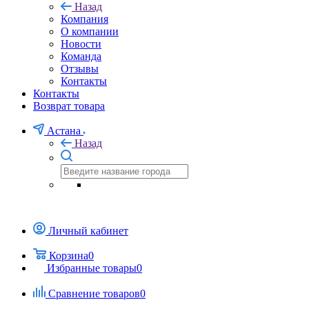
Назад
Компания
О компании
Новости
Команда
Отзывы
Контакты
Контакты
Возврат товара
Астана
Назад
Личный кабинет
Корзина
0
Избранные товары
0
Сравнение товаров
0