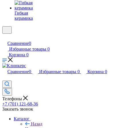
Гибкая
керамика
Сравнение
0
Избранные товары
0
Корзина
0
Сравнение
0
Избранные товары
0
Корзина
0
Телефоны
+7 (701) 121-68-36
Заказать звонок
Каталог
Назад