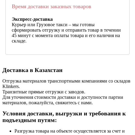
Время доставки заказных товаров
Экспресс-доставка
Курьер или Грузовое такси – мы готовы
сформировать отгрузку и отправить товар в течении
45 минут с момента оплаты товара и его наличия на
складе.
Доставка в Казахстан
Отгрузка материалов транспортными компаниями со складов
Klinkers.
Транзитные прямые отгрузки с заводов.
Для уточнения стоимости доставки и доступности партии
материалов, пожалуйста, свяжитесь с нами.
Условия доставки, выгрузки и требования к
подъездным путям:
Разгрузка товара на объекте осуществляется за счет и