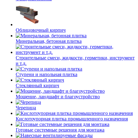
Облицовочный кирпич
Минеральная, бетонная плитка
Строительные смеси, жидкости, герметики, инструмент
и т.д.
Ступени и напольная плитка
Cтеклянный кирпич
Мощение, ландшафт и благоустройство
Черепица
Кислотоупорная плитка промышленного назначения
Готовые системные решения для монтажа