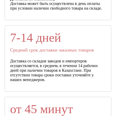
Доставка может быть осуществлена в день оплаты
при условии наличии свободного товара на складе.
7-14 дней
Средний срок доставки заказных товаров
Доставка со складов заводов и импортеров
осуществляется, в среднем, в течении 14 рабочих
дней при наличии товаров в Казахстане. При
отсутствии товара сроки поставки уточняйте у
наших менеджеров.
от 45 минут