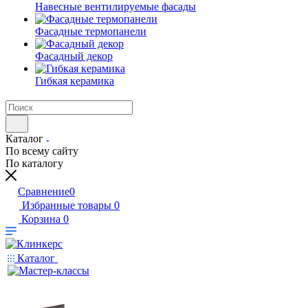
Навесные вентилируемые фасады
Фасадные термопанели
Фасадный декор
Гибкая керамика
Каталог
По всему сайту
По каталогу
Сравнение
0
Избранные товары
0
Корзина
0
Каталог