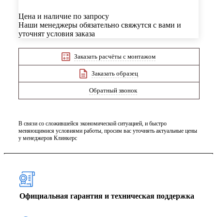
Цена и наличие по запросу
Наши менеджеры обязательно свяжутся с вами и
уточнят условия заказа
Заказать расчёты с монтажом
Заказать образец
Обратный звонок
В связи со сложившейся экономической ситуацией, и быстро
меняющимися условиями работы, просим вас уточнять актуальные цены
у менеджеров Клинкерс
Официальная гарантия и техническая поддержка