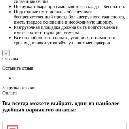
силами заказчика.
Погрузка товара при самовывозе со склада – Бесплатно.
Подъездные пути должны обеспечивать
беспрепятственный проезд большегрузного транспорта,
иметь твердое основание и необходимую ширину.
Разгрузочная площадка должна быть подготовлена и
иметь соответствующие размеры
Все подробности по оплате, условиях, стоимости и
сроках доставки уточняйте у наших менеджеров
Отзывы
Оставить отзыв
Загрузка отзывов...
Оплата
Вы всегда можете выбрать один из наиболее
удобных вариантов оплаты: