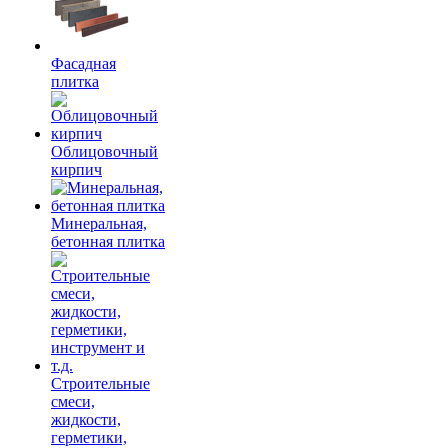
Фасадная
плитка
Облицовочный
кирпич
Минеральная,
бетонная плитка
Строительные
смеси,
жидкости,
герметики,