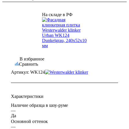
На складе в РФ
В избранное
Сравнить
Артикул:
WK124
Характеристики
Наличие образца в шоу-руме
—
Да
Основной оттенок
—