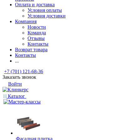
Оплата и доставка
Условия оплаты
Условия доставки
Компания
Новости
Команда
Отзывы
Контакты
Возврат товара
Контакты
...
+7 (701) 121-68-36
Заказать звонок
Войти
Каталог
Фасадная плитка