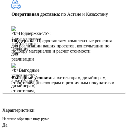
Оперативная доставка
: по Астане и Казахстану
Поддержка
: Предоставляем комплексные решения
для реализации ваших проектов, консультации по
подбору материалов и расчет стоимости
Выгодные условия
: архитекторам, дизайнерам,
строителям, девелоперам и розничным покупателям
Характеристики
Наличие образца в шоу-руме
Да