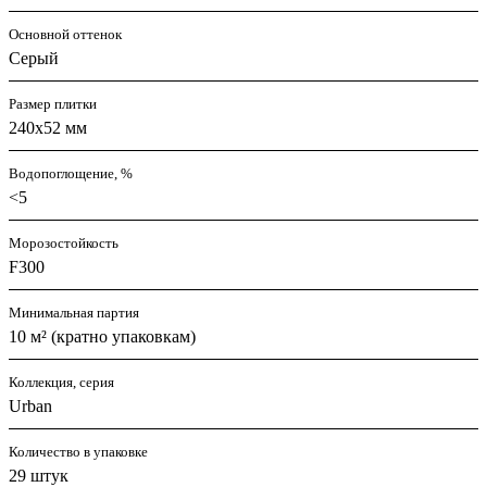
Основной оттенок
Серый
Размер плитки
240x52 мм
Водопоглощение, %
<5
Морозостойкость
F300
Минимальная партия
10 м² (кратно упаковкам)
Коллекция, серия
Urban
Количество в упаковке
29 штук