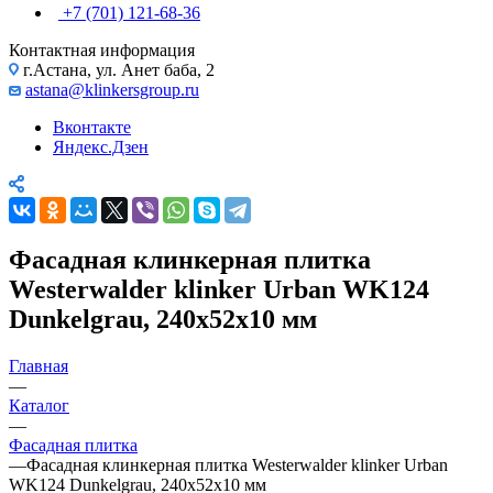
+7 (701) 121-68-36
Контактная информация
г.Астана, ул. Анет баба, 2
astana@klinkersgroup.ru
Вконтакте
Яндекс.Дзен
Фасадная клинкерная плитка
Westerwalder klinker Urban WK124
Dunkelgrau, 240х52х10 мм
Главная
—
Каталог
—
Фасадная плитка
—
Фасадная клинкерная плитка Westerwalder klinker Urban
WK124 Dunkelgrau, 240х52х10 мм