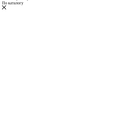
По каталогу