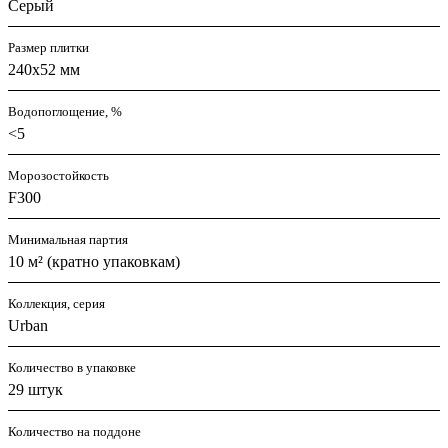
Серый
Размер плитки
240x52 мм
Водопоглощение, %
<5
Морозостойкость
F300
Минимальная партия
10 м² (кратно упаковкам)
Коллекция, серия
Urban
Количество в упаковке
29 штук
Количество на поддоне