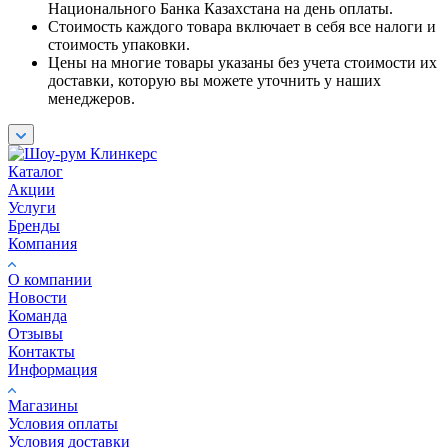
Национального Банка Казахстана на день оплаты.
Стоимость каждого товара включает в себя все налоги и
стоимость упаковки.
Цены на многие товары указаны без учета стоимости их
доставки, которую вы можете уточнить у наших
менеджеров.
Каталог
Акции
Услуги
Бренды
Компания
О компании
Новости
Команда
Отзывы
Контакты
Информация
Магазины
Условия оплаты
Условия доставки