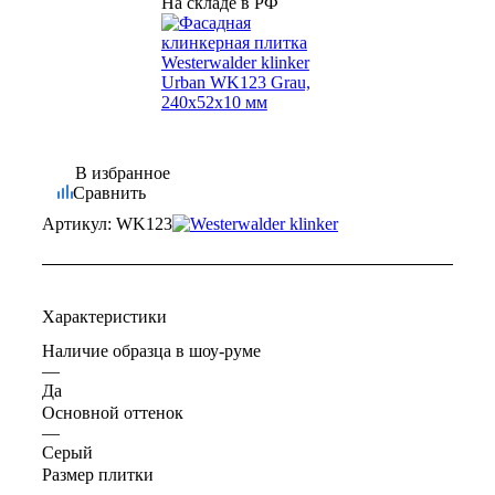
На складе в РФ
В избранное
Сравнить
Артикул:
WK123
Характеристики
Наличие образца в шоу-руме
—
Да
Основной оттенок
—
Серый
Размер плитки
—