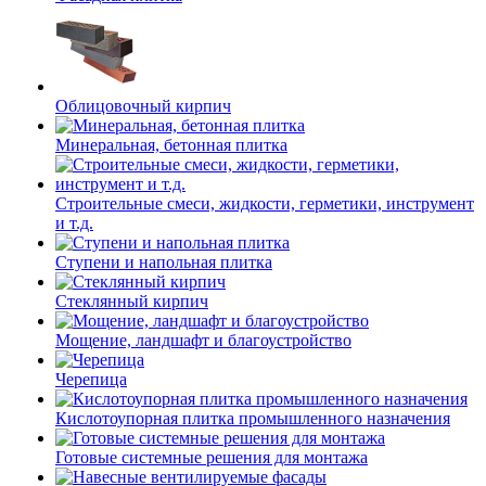
Облицовочный кирпич
Минеральная, бетонная плитка
Строительные смеси, жидкости, герметики, инструмент
и т.д.
Ступени и напольная плитка
Cтеклянный кирпич
Мощение, ландшафт и благоустройство
Черепица
Кислотоупорная плитка промышленного назначения
Готовые системные решения для монтажа