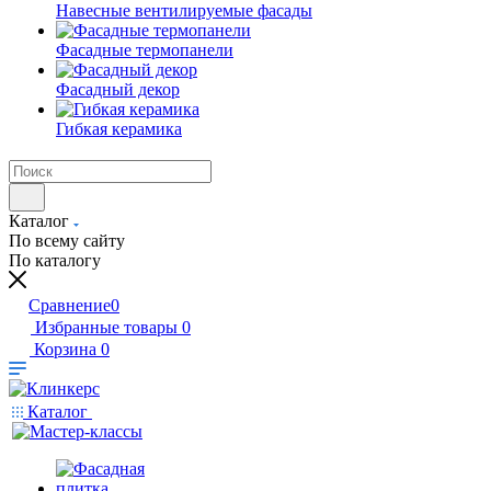
Навесные вентилируемые фасады
Фасадные термопанели
Фасадный декор
Гибкая керамика
Каталог
По всему сайту
По каталогу
Сравнение
0
Избранные товары
0
Корзина
0
Каталог