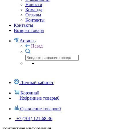
Новости
Команда
Отзывы
Контакты
Контакты
Возврат товара
Астана
Назад
Личный кабинет
Корзина
0
Избранные товары
0
Сравнение товаров
0
+7 (701) 121-68-36
Контактная информация