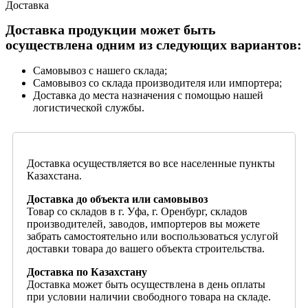
Доставка
Доставка продукции может быть
осуществлена одним из следующих вариантов:
Самовывоз с нашего склада;
Самовывоз со склада производителя или импортера;
Доставка до места назначения с помощью нашей
логистической службы.
Доставка осуществляется во все населенные пункты
Казахстана.
Доставка до объекта или самовывоз
Товар со складов в г. Уфа, г. Оренбург, складов
производителей, заводов, импортеров вы можете
забрать самостоятельно или воспользоваться услугой
доставки товара до вашего объекта строительства.
Доставка по Казахстану
Доставка может быть осуществлена в день оплаты
при условии наличии свободного товара на складе.