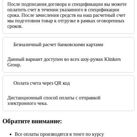
После подписания договора и спецификации вы можете
оплатить счет в течении указанного в спецификации
срока. После зачисления средств на наш расчетный счет
мы подготовим товар к отгрузке в рамках оговоренных
сроков.
Безналичный расчет банковскими картами
Данный вариант доступен во всех шоу-румах Klinkers
Group.
Оплата счета через QR код
Дистанционный способ оплаты с отправкой
электронного чека.
Обратите внимание:
Все оплаты производятся в тенге по курсу