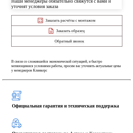
Наши менеджеры обязательно свяжутся с вами и
уточнят условия заказа
Заказать расчёты с монтажом
Заказать образец
Обратный звонок
В связи со сложившейся экономической ситуацией, и быстро
меняющимися условиями работы, просим вас уточнять актуальные цены
у менеджеров Клинкерс
Официальная гарантия и техническая поддержка