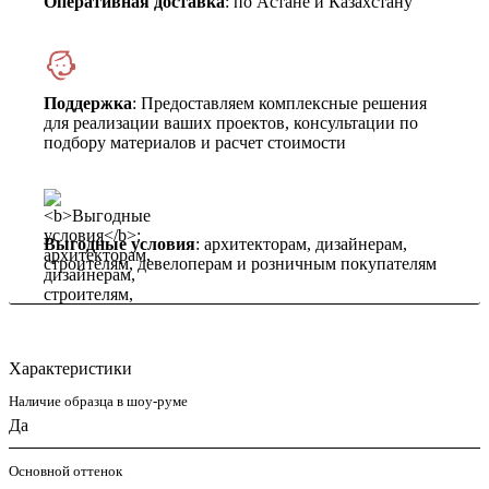
Оперативная доставка
: по Астане и Казахстану
Поддержка
: Предоставляем комплексные решения
для реализации ваших проектов, консультации по
подбору материалов и расчет стоимости
Выгодные условия
: архитекторам, дизайнерам,
строителям, девелоперам и розничным покупателям
Характеристики
Наличие образца в шоу-руме
Да
Основной оттенок