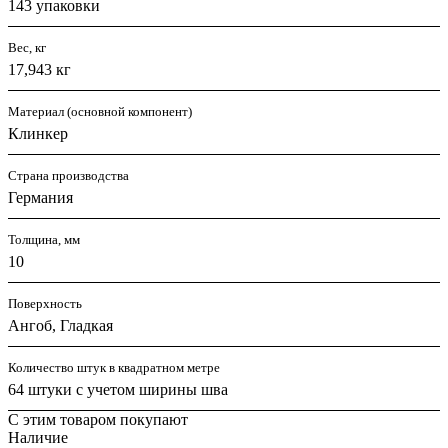
143 упаковки
Вес, кг
17,943 кг
Материал (основной компонент)
Клинкер
Страна производства
Германия
Толщина, мм
10
Поверхность
Ангоб, Гладкая
Количество штук в квадратном метре
64 штуки с учетом ширины шва
С этим товаром покупают
Наличие