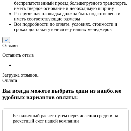
беспрепятственный проезд большегрузного транспорта,
иметь твердое основание и необходимую ширину.
Разгрузочная площадка должна быть подготовлена и
иметь соответствующие размеры
Все подробности по оплате, условиях, стоимости и
сроках доставки уточняйте у наших менеджеров
Отзывы
Оставить отзыв
Загрузка отзывов...
Оплата
Вы всегда можете выбрать один из наиболее
удобных вариантов оплаты:
Безналичный расчет путем перечисления средств на
расчетный счет нашей компании