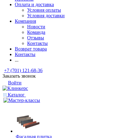
Оплата и доставка
Условия оплаты
Условия доставки
Компания
Новости
Команда
Отзывы
Контакты
Возврат товара
Контакты
...
+7 (701) 121-68-36
Заказать звонок
Войти
Каталог
Фасадная плитка