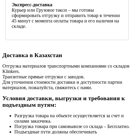
Экспресс-доставка
Курьер или Грузовое такси – мы готовы
сформировать отгрузку и отправить товар в течении
45 минут с момента оплаты товара и его наличия на
складе.
Доставка в Казахстан
Отгрузка материалов транспортными компаниями со складов
Klinkers.
Транзитные прямые отгрузки с заводов.
Для уточнения стоимости доставки и доступности партии
материалов, пожалуйста, свяжитесь с нами.
Условия доставки, выгрузки и требования к
подъездным путям:
Разгрузка товара на объекте осуществляется за счет и
силами заказчика.
Погрузка товара при самовывозе со склада – Бесплатно.
Подъездные пути должны обеспечивать