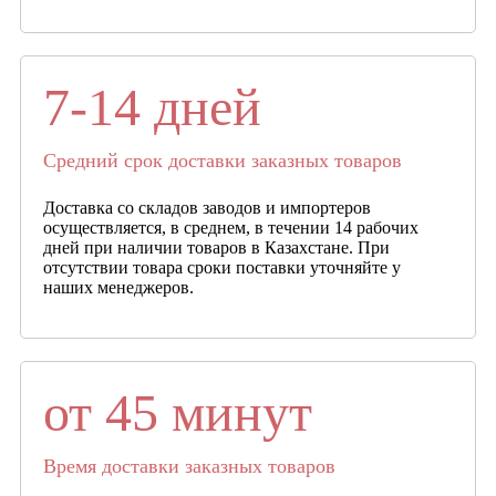
7-14 дней
Средний срок доставки заказных товаров
Доставка со складов заводов и импортеров
осуществляется, в среднем, в течении 14 рабочих
дней при наличии товаров в Казахстане. При
отсутствии товара сроки поставки уточняйте у
наших менеджеров.
от 45 минут
Время доставки заказных товаров