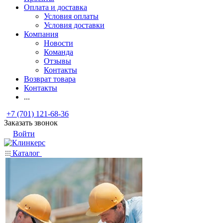
Оплата и доставка
Условия оплаты
Условия доставки
Компания
Новости
Команда
Отзывы
Контакты
Возврат товара
Контакты
...
+7 (701) 121-68-36
Заказать звонок
Войти
Каталог