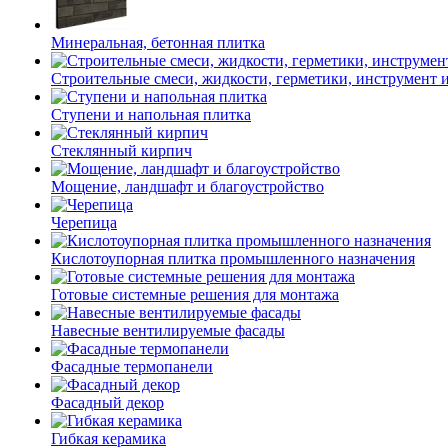
Минеральная, бетонная плитка
Строительные смеси, жидкости, герметики, инструмент и 
Ступени и напольная плитка
Cтеклянный кирпич
Мощение, ландшафт и благоустройство
Черепица
Кислотоупорная плитка промышленного назначения
Готовые системные решения для монтажа
Навесные вентилируемые фасады
Фасадные термопанели
Фасадный декор
Гибкая керамика