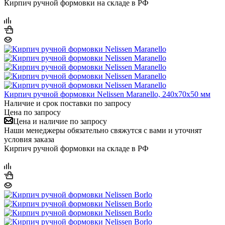
Кирпич ручной формовки на складе в РФ
Кирпич ручной формовки Nelissen Maranello, 240x70x50 мм
Наличие и срок поставки по запросу
Цена по запросу
Цена и наличие по запросу
Наши менеджеры обязательно свяжутся с вами и уточнят
условия заказа
Кирпич ручной формовки на складе в РФ