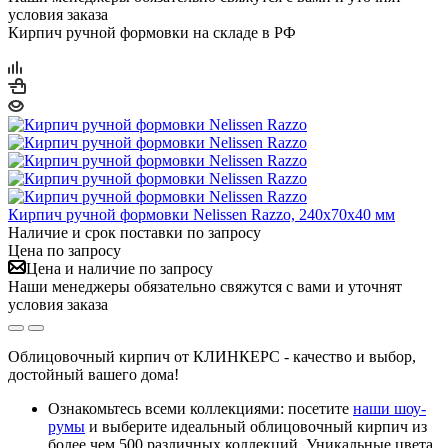
условия заказа
Кирпич ручной формовки на складе в РФ
Кирпич ручной формовки Nelissen Razzo, 240x70x40 мм
Наличие и срок поставки по запросу
Цена по запросу
Цена и наличие по запросу
Наши менеджеры обязательно свяжутся с вами и уточнят
условия заказа
Облицовочный кирпич от КЛИНКЕРС - качество и выбор,
достойный вашего дома!
Ознакомьтесь всеми коллекциями: посетите
наши шоу-
румы
и выберите идеальный облицовочный кирпич из
более чем 500 различных коллекций. Уникальные цвета,