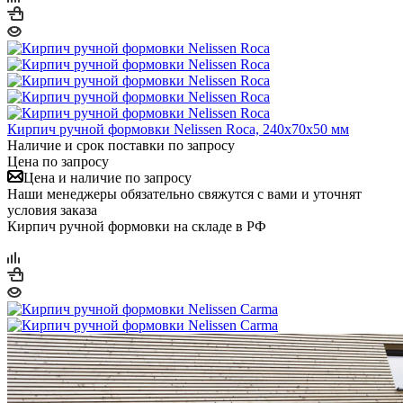
Кирпич ручной формовки Nelissen Roca, 240x70x50 мм
Наличие и срок поставки по запросу
Цена по запросу
Цена и наличие по запросу
Наши менеджеры обязательно свяжутся с вами и уточнят
условия заказа
Кирпич ручной формовки на складе в РФ