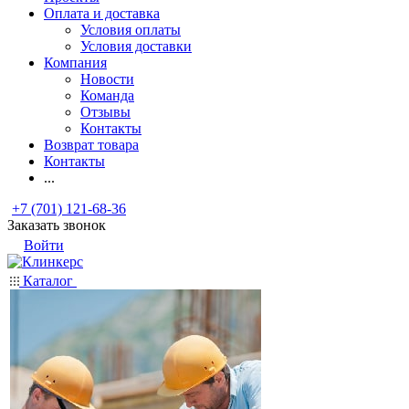
Оплата и доставка
Условия оплаты
Условия доставки
Компания
Новости
Команда
Отзывы
Контакты
Возврат товара
Контакты
...
+7 (701) 121-68-36
Заказать звонок
Войти
Каталог