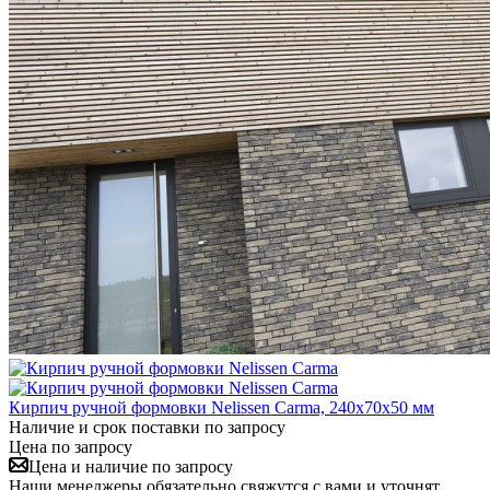
Кирпич ручной формовки Nelissen Carma, 240x70x50 мм
Наличие и срок поставки по запросу
Цена по запросу
Цена и наличие по запросу
Наши менеджеры обязательно свяжутся с вами и уточнят