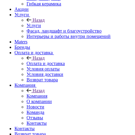
Гибкая керамика
Акции
Услуги
Назад
Услуги
Фасад, ландшафт и благоустройство
Интерьеры и работы внутри помещений
Maters
Бренды
Оплата и доставка
Назад
Оплата и доставка
Условия оплаты
Условия доставки
Возврат товара
Компания
Назад
Компания
О компании
Новости
Команда
Отзывы
Контакты
Контакты
Возврат товара