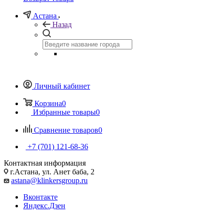
Астана
Назад
Личный кабинет
Корзина
0
Избранные товары
0
Сравнение товаров
0
+7 (701) 121-68-36
Контактная информация
г.Астана, ул. Анет баба, 2
astana@klinkersgroup.ru
Вконтакте
Яндекс.Дзен