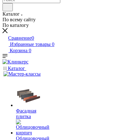
Каталог
По всему сайту
По каталогу
Сравнение
0
Избранные товары
0
Корзина
0
Каталог
Фасадная
плитка
Облицовочный