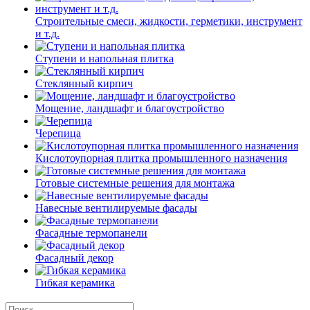
Строительные смеси, жидкости, герметики, инструмент
и т.д.
Ступени и напольная плитка
Cтеклянный кирпич
Мощение, ландшафт и благоустройство
Черепица
Кислотоупорная плитка промышленного назначения
Готовые системные решения для монтажа
Навесные вентилируемые фасады
Фасадные термопанели
Фасадный декор
Гибкая керамика