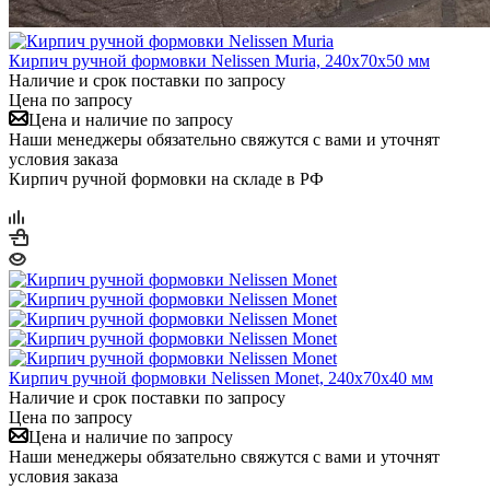
Кирпич ручной формовки Nelissen Muria, 240x70x50 мм
Наличие и срок поставки по запросу
Цена по запросу
Цена и наличие по запросу
Наши менеджеры обязательно свяжутся с вами и уточнят
условия заказа
Кирпич ручной формовки на складе в РФ
Кирпич ручной формовки Nelissen Monet, 240x70x40 мм
Наличие и срок поставки по запросу
Цена по запросу
Цена и наличие по запросу
Наши менеджеры обязательно свяжутся с вами и уточнят
условия заказа