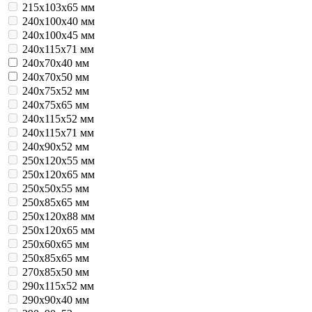
215х103х65 мм
240x100x40 мм
240x100x45 мм
240x115x71 мм
240x70x40 мм
240x70x50 мм
240x75x52 мм
240x75x65 мм
240х115х52 мм
240х115х71 мм
240х90х52 мм
250x120x55 мм
250x120x65 мм
250x50x55 мм
250x85x65 мм
250х120x88 мм
250х120х65 мм
250х60х65 мм
250х85х65 мм
270х85х50 мм
290х115х52 мм
290х90х40 мм