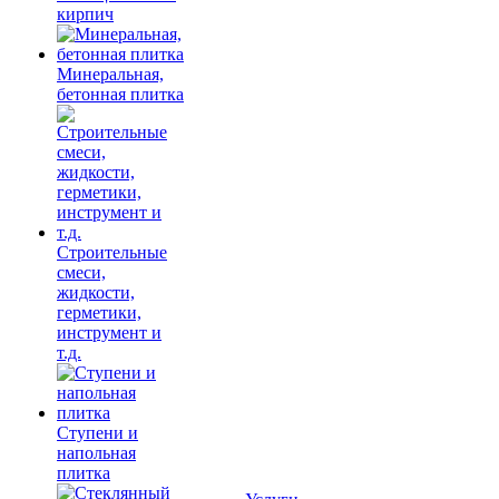
кирпич
Минеральная,
бетонная плитка
Строительные
смеси,
жидкости,
герметики,
инструмент и
т.д.
Ступени и
напольная
плитка