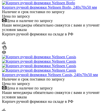
Кирпич ручной формовки Nelissen Borlo, 240x70x50 мм
Наличие и срок поставки по запросу
Цена по запросу
Цена и наличие по запросу
Наши менеджеры обязательно свяжутся с вами и уточнят
условия заказа
Кирпич ручной формовки на складе в РФ
Кирпич ручной формовки Nelissen Cassis, 240x70x50 мм
Наличие и срок поставки по запросу
Цена по запросу
Цена и наличие по запросу
Наши менеджеры обязательно свяжутся с вами и уточнят
условия заказа
Кирпич ручной формовки на складе в РФ