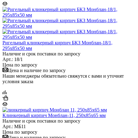
Ригельный клинкерный кирпич БКЗ Монблан-18/1,
295х85х50 мм
Наличие и срок поставки по запросу
Арт.: 18/1
Цена по запросу
Цена и наличие по запросу
Наши менеджеры обязательно свяжутся с вами и уточнят
условия заказа
Клинкерный кирпич Монблан-11, 250х85х65 мм
Наличие и срок поставки по запросу
Арт.: МБ11
Цена по запросу
Цена и наличие по запросу