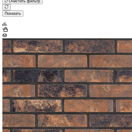
Очистить фильтр
Показать