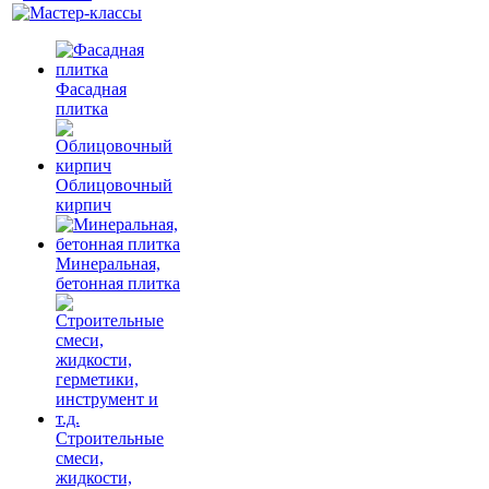
Фасадная
плитка
Облицовочный
кирпич
Минеральная,
бетонная плитка
Строительные
смеси,
жидкости,