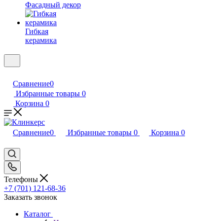
Фасадный декор
Гибкая
керамика
Сравнение
0
Избранные товары
0
Корзина
0
Сравнение
0
Избранные товары
0
Корзина
0
Телефоны
+7 (701) 121-68-36
Заказать звонок
Каталог