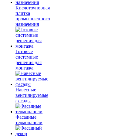
Кислотоупорная
плитка
промышленного
назначения
Готовые
системные
решения для
монтажа
Навесные
вентилируемые
фасады
Фасадные
термопанели