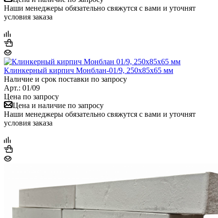
Наши менеджеры обязательно свяжутся с вами и уточнят
условия заказа
Клинкерный кирпич Монблан-01/9, 250х85х65 мм
Наличие и срок поставки по запросу
Арт.: 01/09
Цена по запросу
Цена и наличие по запросу
Наши менеджеры обязательно свяжутся с вами и уточнят
условия заказа