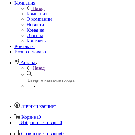
Компания
Назад
Компания
О компании
Новости
Команда
Отзывы
Контакты
Контакты
Возврат товара
Астана
Назад
Личный кабинет
Корзина
0
Избранные товары
0
Сравнение товаров
0