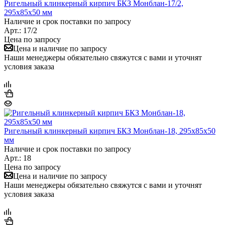
Ригельный клинкерный кирпич БКЗ Монблан-17/2,
295х85х50 мм
Наличие и срок поставки по запросу
Арт.: 17/2
Цена по запросу
Цена и наличие по запросу
Наши менеджеры обязательно свяжутся с вами и уточнят
условия заказа
Ригельный клинкерный кирпич БКЗ Монблан-18, 295х85х50
мм
Наличие и срок поставки по запросу
Арт.: 18
Цена по запросу
Цена и наличие по запросу
Наши менеджеры обязательно свяжутся с вами и уточнят
условия заказа