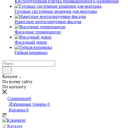
Кислотоупорная плитка промышленного назначения
Готовые системные решения для монтажа
Навесные вентилируемые фасады
Фасадные термопанели
Фасадный декор
Гибкая керамика
Каталог
По всему сайту
По каталогу
Сравнение
0
Избранные товары
0
Корзина
0
Каталог