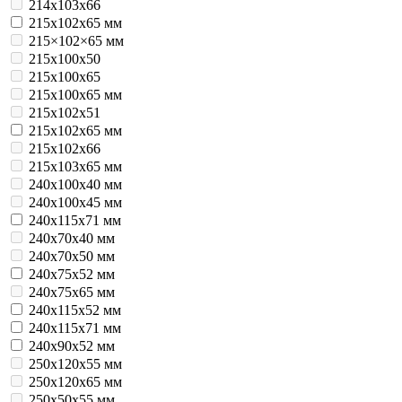
214х103х66
215x102x65 мм
215×102×65 мм
215х100х50
215х100х65
215х100х65 мм
215х102х51
215х102х65 мм
215х102х66
215х103х65 мм
240x100x40 мм
240x100x45 мм
240x115x71 мм
240x70x40 мм
240x70x50 мм
240x75x52 мм
240x75x65 мм
240х115х52 мм
240х115х71 мм
240х90х52 мм
250x120x55 мм
250x120x65 мм
250x50x55 мм