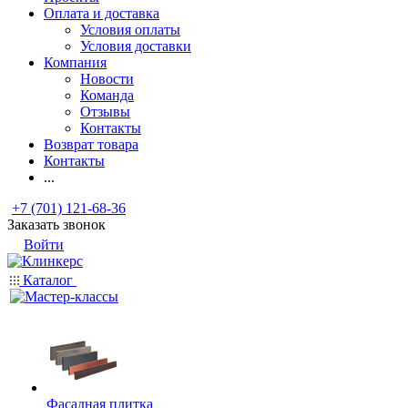
Оплата и доставка
Условия оплаты
Условия доставки
Компания
Новости
Команда
Отзывы
Контакты
Возврат товара
Контакты
...
+7 (701) 121-68-36
Заказать звонок
Войти
Каталог
Фасадная плитка