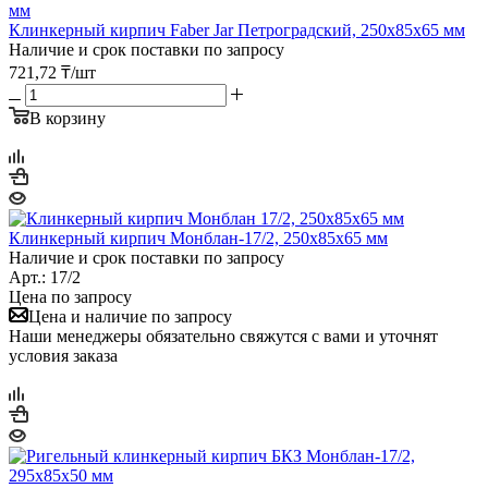
Клинкерный кирпич Faber Jar Петроградский, 250х85х65 мм
Наличие и срок поставки по запросу
721,72
₸
/шт
В корзину
Клинкерный кирпич Монблан-17/2, 250х85х65 мм
Наличие и срок поставки по запросу
Арт.: 17/2
Цена по запросу
Цена и наличие по запросу
Наши менеджеры обязательно свяжутся с вами и уточнят
условия заказа