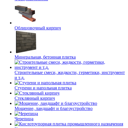
Облицовочный кирпич
Минеральная, бетонная плитка
Строительные смеси, жидкости, герметики, инструмент
и т.д.
Ступени и напольная плитка
Cтеклянный кирпич
Мощение, ландшафт и благоустройство
Черепица