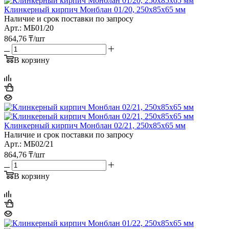
Клинкерный кирпич Монблан 01/20, 250х85х65 мм
Наличие и срок поставки по запросу
Арт.: МБ01/20
864,76
₸
/шт
В корзину
Клинкерный кирпич Монблан 02/21, 250х85х65 мм
Наличие и срок поставки по запросу
Арт.: МБ02/21
864,76
₸
/шт
В корзину