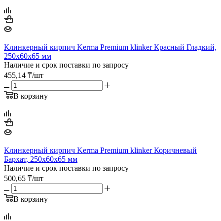
Клинкерный кирпич Kerma Premium klinker Красный Гладкий,
250х60х65 мм
Наличие и срок поставки по запросу
455,14
₸
/шт
В корзину
Клинкерный кирпич Kerma Premium klinker Коричневый
Бархат, 250х60х65 мм
Наличие и срок поставки по запросу
500,65
₸
/шт
В корзину