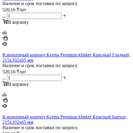
Наличие и срок поставки по запросу
520,16
₸
/шт
В корзину
Клинкерный кирпич Kerma Premium klinker Красный Гладкий,
215х102х65 мм
Наличие и срок поставки по запросу
520,16
₸
/шт
В корзину
Клинкерный кирпич Kerma Premium klinker Красный Бархат,
215х102х65 мм
Наличие и срок поставки по запросу