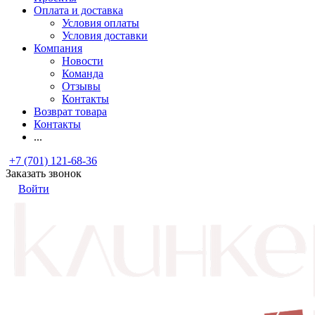
Оплата и доставка
Условия оплаты
Условия доставки
Компания
Новости
Команда
Отзывы
Контакты
Возврат товара
Контакты
...
+7 (701) 121-68-36
Заказать звонок
Войти