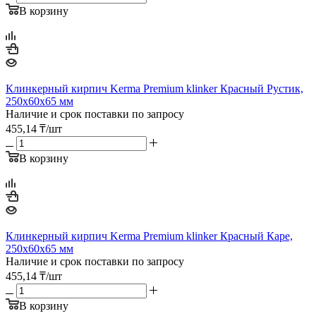
В корзину
Клинкерный кирпич Kerma Premium klinker Красный Рустик,
250х60х65 мм
Наличие и срок поставки по запросу
455,14
₸
/шт
В корзину
Клинкерный кирпич Kerma Premium klinker Красный Каре,
250х60х65 мм
Наличие и срок поставки по запросу
455,14
₸
/шт
В корзину