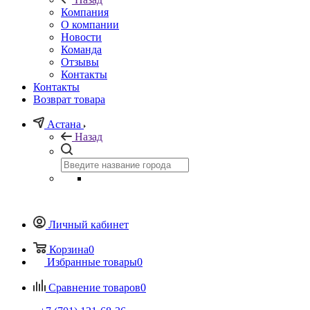
Компания
О компании
Новости
Команда
Отзывы
Контакты
Контакты
Возврат товара
Астана
Назад
Личный кабинет
Корзина
0
Избранные товары
0
Сравнение товаров
0