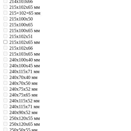
214х103х66
215x102x65 мм
215×102×65 мм
215х100х50
215х100х65
215х100х65 мм
215х102х51
215х102х65 мм
215х102х66
215х103х65 мм
240x100x40 мм
240x100x45 мм
240x115x71 мм
240x70x40 мм
240x70x50 мм
240x75x52 мм
240x75x65 мм
240х115х52 мм
240х115х71 мм
240х90х52 мм
250x120x55 мм
250x120x65 мм
250x50x55 мм