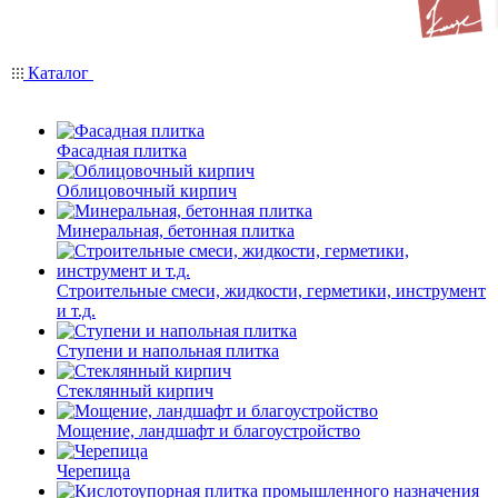
Каталог
Фасадная плитка
Облицовочный кирпич
Минеральная, бетонная плитка
Строительные смеси, жидкости, герметики, инструмент
и т.д.
Ступени и напольная плитка
Cтеклянный кирпич
Мощение, ландшафт и благоустройство
Черепица