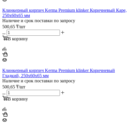
Клинкерный кирпич Kerma Premium klinker Коричневый Каре,
250х60х65 мм
Наличие и срок поставки по запросу
500,65
₸
/шт
В корзину
Клинкерный кирпич Kerma Premium klinker Коричневый
Гладкий, 250х60х65 мм
Наличие и срок поставки по запросу
500,65
₸
/шт
В корзину