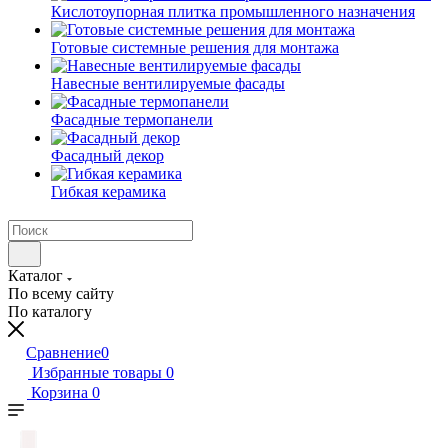
Кислотоупорная плитка промышленного назначения
Готовые системные решения для монтажа
Навесные вентилируемые фасады
Фасадные термопанели
Фасадный декор
Гибкая керамика
Каталог
По всему сайту
По каталогу
Сравнение
0
Избранные товары
0
Корзина
0