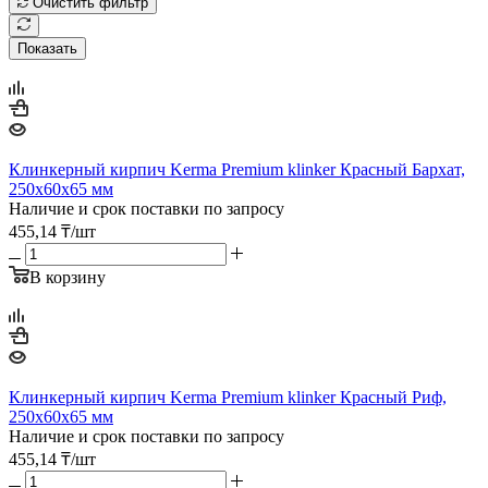
Очистить фильтр
Показать
Клинкерный кирпич Kerma Premium klinker Красный Бархат,
250х60х65 мм
Наличие и срок поставки по запросу
455,14
₸
/шт
В корзину
Клинкерный кирпич Kerma Premium klinker Красный Риф,
250х60х65 мм
Наличие и срок поставки по запросу
455,14
₸
/шт