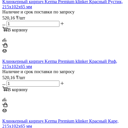
Клинкерный кирпич Kerma Premium klinker Красный Рустик,
215х102х65 мм
Наличие и срок поставки по запросу
520,16
₸
/шт
В корзину
Клинкерный кирпич Kerma Premium klinker Красный Риф,
215х102х65 мм
Наличие и срок поставки по запросу
520,16
₸
/шт
В корзину
Клинкерный кирпич Kerma Premium klinker Красный Каре,
215х102х65 мм