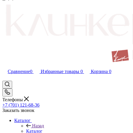
Сравнение
0
Избранные товары
0
Корзина
0
Телефоны
+7 (701) 121-68-36
Заказать звонок
Каталог
Назад
Каталог