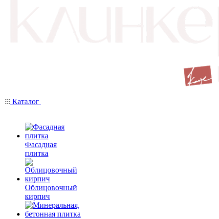
Каталог
Фасадная
плитка
Облицовочный
кирпич