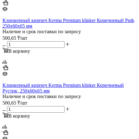
Клинкерный кирпич Kerma Premium klinker Коричневый Риф,
250х60х65 мм
Наличие и срок поставки по запросу
500,65
₸
/шт
В корзину
Клинкерный кирпич Kerma Premium klinker Коричневый
Рустик, 250х60х65 мм
Наличие и срок поставки по запросу
500,65
₸
/шт
В корзину