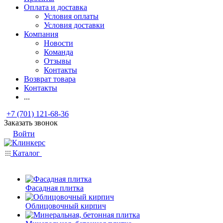
Оплата и доставка
Условия оплаты
Условия доставки
Компания
Новости
Команда
Отзывы
Контакты
Возврат товара
Контакты
...
+7 (701) 121-68-36
Заказать звонок
Войти
Каталог
Фасадная плитка
Облицовочный кирпич