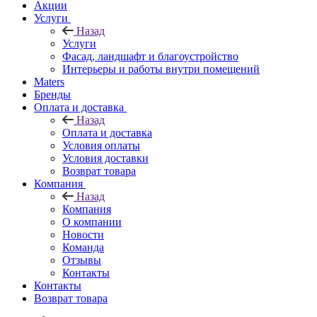
Акции
Услуги
Назад
Услуги
Фасад, ландшафт и благоустройство
Интерьеры и работы внутри помещений
Maters
Бренды
Оплата и доставка
Назад
Оплата и доставка
Условия оплаты
Условия доставки
Возврат товара
Компания
Назад
Компания
О компании
Новости
Команда
Отзывы
Контакты
Контакты
Возврат товара