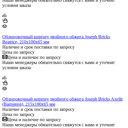
Наши менеджеры обязательно свяжутся с вами и уточнят
условия заказа
Облицовочный кирпич двойного обжига Joseph Bricks
Beatrice, 210х100х65 мм
Наличие и срок поставки по запросу
Цена по запросу
Цена и наличие по запросу
Наши менеджеры обязательно свяжутся с вами и уточнят
условия заказа
Облицовочный кирпич двойного обжига Joseph Bricks Axelle
(Barnsteen), 215х100х65 мм
Наличие и срок поставки по запросу
Цена по запросу
Цена и наличие по запросу
Наши менеджеры обязательно свяжутся с вами и уточнят