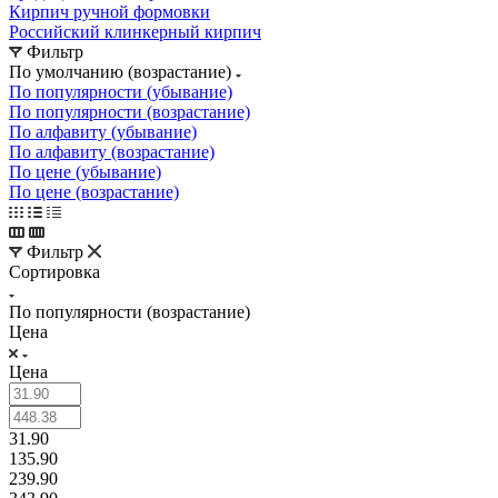
Кирпич ручной формовки
Российский клинкерный кирпич
Фильтр
По умолчанию (возрастание)
По популярности (убывание)
По популярности (возрастание)
По алфавиту (убывание)
По алфавиту (возрастание)
По цене (убывание)
По цене (возрастание)
Фильтр
Сортировка
По популярности (возрастание)
Цена
Цена
31.90
135.90
239.90