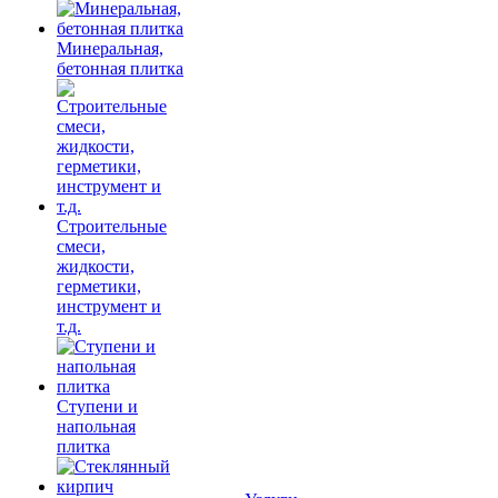
Минеральная,
бетонная плитка
Строительные
смеси,
жидкости,
герметики,
инструмент и
т.д.
Ступени и
напольная
плитка