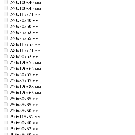
240x100x40 мм
240x100x45 мм
240x115x71 мм
240x70x40 мм
240x70x50 мм
240x75x52 мм
240x75x65 мм
240х115х52 мм
240х115х71 мм
240х90х52 мм
250x120x55 мм
250x120x65 мм
250x50x55 мм
250x85x65 мм
250х120x88 мм
250х120х65 мм
250х60х65 мм
250х85х65 мм
270х85х50 мм
290х115х52 мм
290х90х40 мм
290х90х52 мм
295х85х50 мм