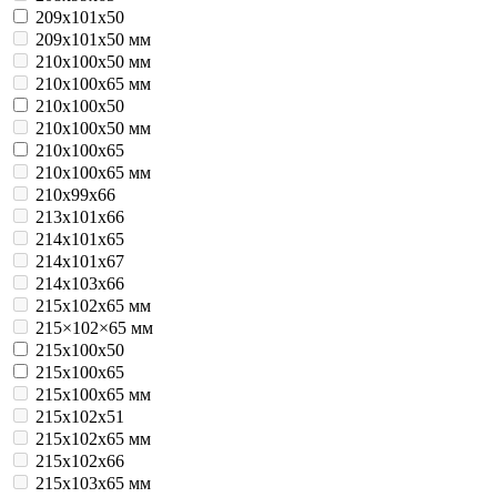
209х101х50
209х101х50 мм
210x100x50 мм
210x100x65 мм
210х100х50
210х100х50 мм
210х100х65
210х100х65 мм
210х99х66
213х101х66
214х101х65
214х101х67
214х103х66
215x102x65 мм
215×102×65 мм
215х100х50
215х100х65
215х100х65 мм
215х102х51
215х102х65 мм
215х102х66
215х103х65 мм