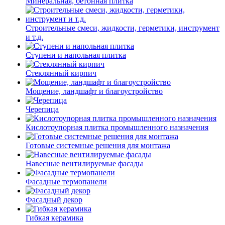
Минеральная, бетонная плитка
Строительные смеси, жидкости, герметики, инструмент
и т.д.
Ступени и напольная плитка
Cтеклянный кирпич
Мощение, ландшафт и благоустройство
Черепица
Кислотоупорная плитка промышленного назначения
Готовые системные решения для монтажа
Навесные вентилируемые фасады
Фасадные термопанели
Фасадный декор
Гибкая керамика