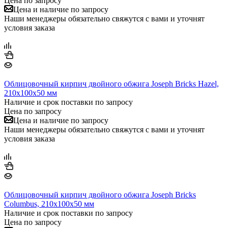
Цена по запросу
Цена и наличие по запросу
Наши менеджеры обязательно свяжутся с вами и уточнят
условия заказа
Облицовочный кирпич двойного обжига Joseph Bricks Hazel,
210х100х50 мм
Наличие и срок поставки по запросу
Цена по запросу
Цена и наличие по запросу
Наши менеджеры обязательно свяжутся с вами и уточнят
условия заказа
Облицовочный кирпич двойного обжига Joseph Bricks
Columbus, 210х100х50 мм
Наличие и срок поставки по запросу
Цена по запросу