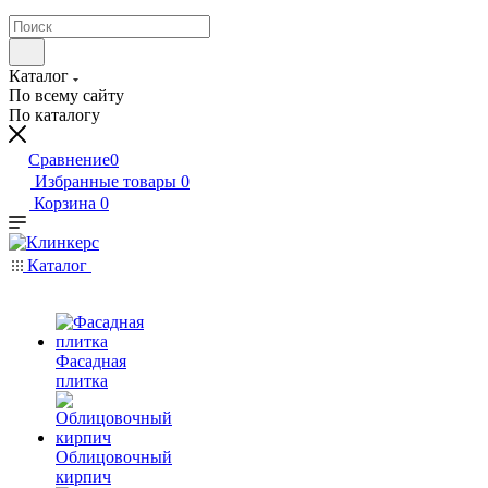
Каталог
По всему сайту
По каталогу
Сравнение
0
Избранные товары
0
Корзина
0
Каталог
Фасадная
плитка
Облицовочный
кирпич