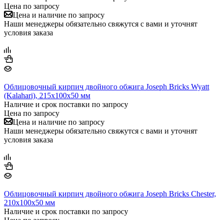
Цена по запросу
Цена и наличие по запросу
Наши менеджеры обязательно свяжутся с вами и уточнят
условия заказа
Облицовочный кирпич двойного обжига Joseph Bricks Wyatt
(Kalahari), 215х100х50 мм
Наличие и срок поставки по запросу
Цена по запросу
Цена и наличие по запросу
Наши менеджеры обязательно свяжутся с вами и уточнят
условия заказа
Облицовочный кирпич двойного обжига Joseph Bricks Chester,
210х100х50 мм
Наличие и срок поставки по запросу