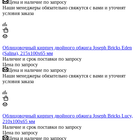
Цена и наличие по запросу
Наши менеджеры обязательно свяжутся с вами и уточнят
условия заказа
Облицовочный кирпич двойного обжига Joseph Bricks Eden
(Salina), 215х100х65 мм
Наличие и срок поставки по запросу
Цена по запросу
Цена и наличие по запросу
Наши менеджеры обязательно свяжутся с вами и уточнят
условия заказа
Облицовочный кирпич двойного обжига Joseph Bricks Lucy,
210х100х65 мм
Наличие и срок поставки по запросу
Цена по запросу
Цена и наличие по запросу