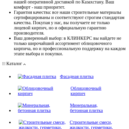
нашей оперативной доставкой по Казахстану. Ваш
комфорт - наш приоритет.
Гарантия качества: все наши строительные материалы
сертифицированы и соответствуют строгим стандартам
качества. Покупая у нас, вы получаете не только
лицевой кирпич, но и официальную гарантию
производителя.
Ваш доверенный выбор: в КЛИНКЕРС вы найдете не
только широчайший ассортимент облицовочного
кирпича, но и профессиональную поддержку на каждом
этапе выбора и покупки.
Каталог
Фасадная плитка
Облицовочный
кирпич
Минеральная,
бетонная плитка
Строительные смеси,
жидкости, герметики,