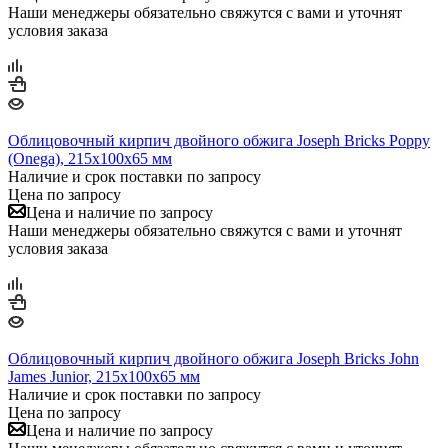
Наши менеджеры обязательно свяжутся с вами и уточнят
условия заказа
Облицовочный кирпич двойного обжига Joseph Bricks Poppy
(Onega), 215х100х65 мм
Наличие и срок поставки по запросу
Цена по запросу
Цена и наличие по запросу
Наши менеджеры обязательно свяжутся с вами и уточнят
условия заказа
Облицовочный кирпич двойного обжига Joseph Bricks John
James Junior, 215х100х65 мм
Наличие и срок поставки по запросу
Цена по запросу
Цена и наличие по запросу