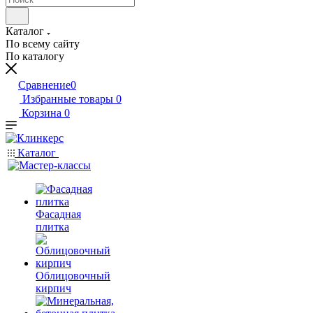
Каталог
По всему сайту
По каталогу
Сравнение
0
Избранные товары
0
Корзина
0
Каталог
Фасадная
плитка
Облицовочный
кирпич