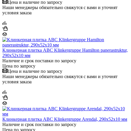
Цена и наличие по запросу
Наши менеджеры обязательно свяжутся с вами и уточнят
условия заказа
Клинкерная плитка ABC Klinkergruppe Hamilton panerastruktur,
290х52х10 мм
Наличие и срок поставки по запросу
Цена по запросу
Цена и наличие по запросу
Наши менеджеры обязательно свяжутся с вами и уточнят
условия заказа
Клинкерная плитка ABC Klinkergruppe Arendal, 290х52х10 мм
Наличие и срок поставки по запросу
Цена по запросу