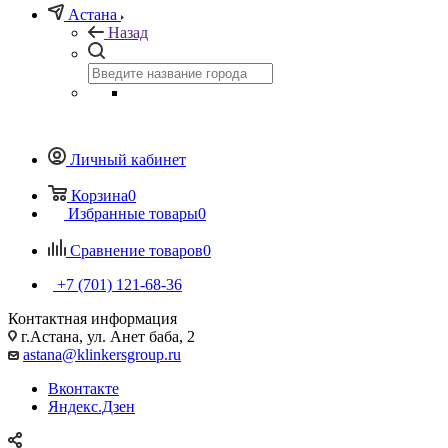
Астана
Назад
Личный кабинет
Корзина
0
Избранные товары
0
Сравнение товаров
0
+7 (701) 121-68-36
Контактная информация
г.Астана, ул. Анет баба, 2
astana@klinkersgroup.ru
Вконтакте
Яндекс.Дзен