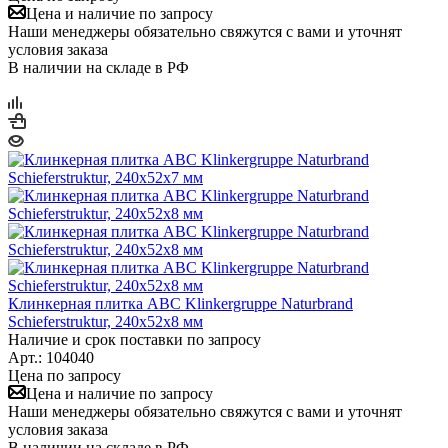
Цена и наличие по запросу
Наши менеджеры обязательно свяжутся с вами и уточнят
условия заказа
В наличии на складе в РФ
Клинкерная плитка ABC Klinkergruppe Naturbrand
Schieferstruktur, 240х52х8 мм
Наличие и срок поставки по запросу
Арт.: 104040
Цена по запросу
Цена и наличие по запросу
Наши менеджеры обязательно свяжутся с вами и уточнят
условия заказа
В наличии на складе в РФ