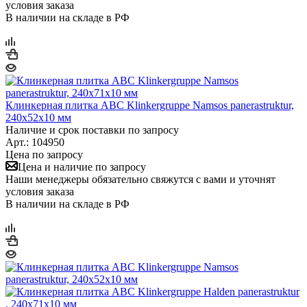
условия заказа
В наличии на складе в РФ
Клинкерная плитка ABC Klinkergruppe Namsos panerastruktur,
240х52х10 мм
Наличие и срок поставки по запросу
Арт.: 104950
Цена по запросу
Цена и наличие по запросу
Наши менеджеры обязательно свяжутся с вами и уточнят
условия заказа
В наличии на складе в РФ