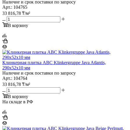
Наличие и срок поставки по запросу
Арт.: 104765
33 816,78
₸
/м²
В корзину
Клинкерная плитка ABC Klinkergruppe Java Atlantis,
290х52х10 мм
Наличие и срок поставки по запросу
Арт.: 104764
33 816,78
₸
/м²
В корзину
На складе в РФ