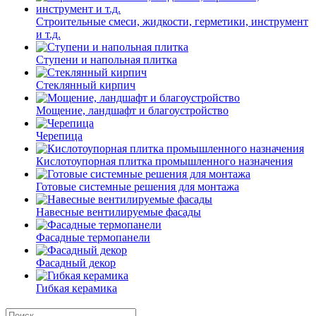
Строительные смеси, жидкости, герметики, инструмент
и т.д.
Ступени и напольная плитка
Cтеклянный кирпич
Мощение, ландшафт и благоустройство
Черепица
Кислотоупорная плитка промышленного назначения
Готовые системные решения для монтажа
Навесные вентилируемые фасады
Фасадные термопанели
Фасадный декор
Гибкая керамика