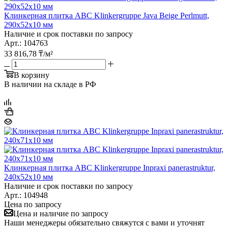
Клинкерная плитка ABC Klinkergruppe Java Beige Perlmutt,
290х52х10 мм
Наличие и срок поставки по запросу
Арт.: 104763
33 816,78
₸
/м²
В корзину
В наличии на складе в РФ
Клинкерная плитка ABC Klinkergruppe Inpraxi panerastruktur,
240х52х10 мм
Наличие и срок поставки по запросу
Арт.: 104948
Цена по запросу
Цена и наличие по запросу
Наши менеджеры обязательно свяжутся с вами и уточнят