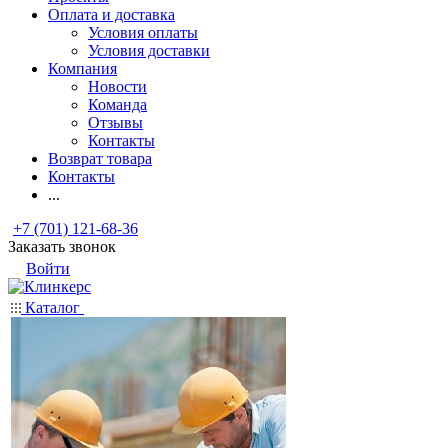
Оплата и доставка
Условия оплаты
Условия доставки
Компания
Новости
Команда
Отзывы
Контакты
Возврат товара
Контакты
...
+7 (701) 121-68-36
Заказать звонок
Войти
Каталог