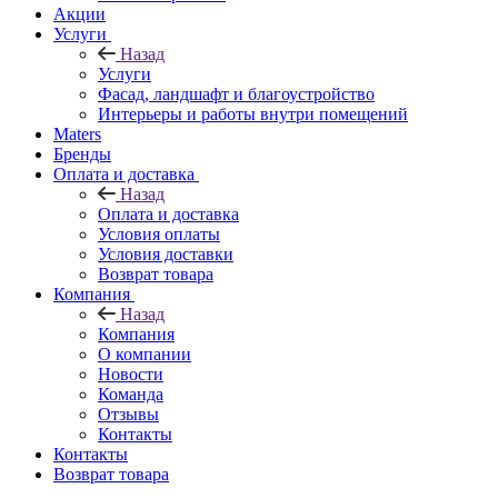
Акции
Услуги
Назад
Услуги
Фасад, ландшафт и благоустройство
Интерьеры и работы внутри помещений
Maters
Бренды
Оплата и доставка
Назад
Оплата и доставка
Условия оплаты
Условия доставки
Возврат товара
Компания
Назад
Компания
О компании
Новости
Команда
Отзывы
Контакты
Контакты
Возврат товара