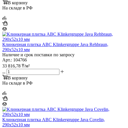
В корзину
На складе в РФ
Клинкерная плитка ABC Klinkergruppe Java Rehbraun,
290х52х10 мм
Наличие и срок поставки по запросу
Арт.: 104766
33 816,78
₸
/м²
В корзину
На складе в РФ
Клинкерная плитка ABC Klinkergruppe Java Covelin,
290х52х10 мм