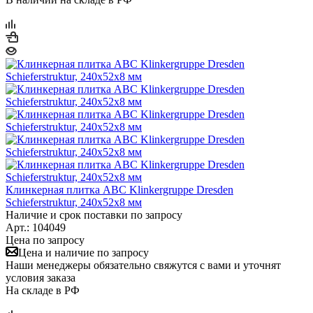
Клинкерная плитка ABC Klinkergruppe Dresden
Schieferstruktur, 240х52х8 мм
Наличие и срок поставки по запросу
Арт.: 104049
Цена по запросу
Цена и наличие по запросу
Наши менеджеры обязательно свяжутся с вами и уточнят
условия заказа
На складе в РФ