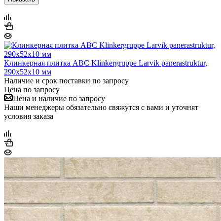
Клинкерная плитка ABC Klinkergruppe Larvik panerastruktur,
290х52х10 мм
Наличие и срок поставки по запросу
Цена по запросу
Цена и наличие по запросу
Наши менеджеры обязательно свяжутся с вами и уточнят
условия заказа