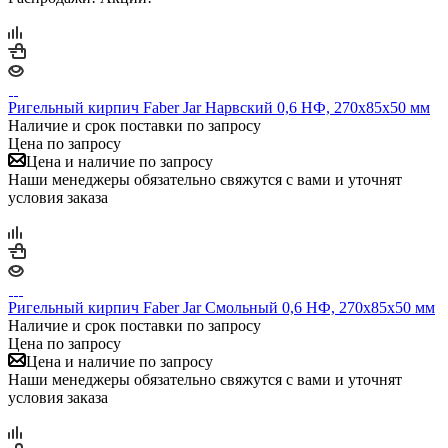
Ригельный кирпич Faber Jar Нарвский 0,6 НФ, 270х85х50 мм
Наличие и срок поставки по запросу
Цена по запросу
Цена и наличие по запросу
Наши менеджеры обязательно свяжутся с вами и уточнят
условия заказа
Ригельный кирпич Faber Jar Смольный 0,6 НФ, 270х85х50 мм
Наличие и срок поставки по запросу
Цена по запросу
Цена и наличие по запросу
Наши менеджеры обязательно свяжутся с вами и уточнят
условия заказа