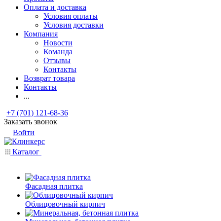
Оплата и доставка
Условия оплаты
Условия доставки
Компания
Новости
Команда
Отзывы
Контакты
Возврат товара
Контакты
...
+7 (701) 121-68-36
Заказать звонок
Войти
Каталог
Фасадная плитка
Облицовочный кирпич