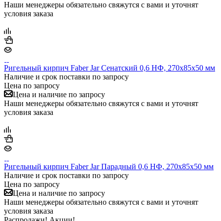
Наши менеджеры обязательно свяжутся с вами и уточнят
условия заказа
Ригельный кирпич Faber Jar Сенатский 0,6 НФ, 270х85х50 мм
Наличие и срок поставки по запросу
Цена по запросу
Цена и наличие по запросу
Наши менеджеры обязательно свяжутся с вами и уточнят
условия заказа
Ригельный кирпич Faber Jar Парадный 0,6 НФ, 270х85х50 мм
Наличие и срок поставки по запросу
Цена по запросу
Цена и наличие по запросу
Наши менеджеры обязательно свяжутся с вами и уточнят
условия заказа
Распродажи! Акции!