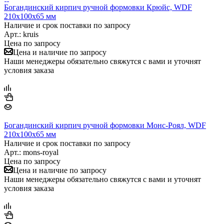
Богандинский кирпич ручной формовки Крюйс, WDF
210x100x65 мм
Наличие и срок поставки по запросу
Арт.: kruis
Цена по запросу
Цена и наличие по запросу
Наши менеджеры обязательно свяжутся с вами и уточнят
условия заказа
Богандинский кирпич ручной формовки Монс-Роял, WDF
210x100x65 мм
Наличие и срок поставки по запросу
Арт.: mons-royal
Цена по запросу
Цена и наличие по запросу
Наши менеджеры обязательно свяжутся с вами и уточнят
условия заказа