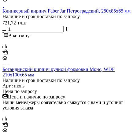
Клинкерный кирпич Faber Jar Петроградский, 250х85х65 мм
Наличие и срок поставки по запросу
721,72
₸
/шт
В корзину
Богандинский кирпич ручной формовки Монс, WDF
210x100x65 мм
Наличие и срок поставки по запросу
Арт.: mons
Цена по запросу
Цена и наличие по запросу
Наши менеджеры обязательно свяжутся с вами и уточнят
условия заказа