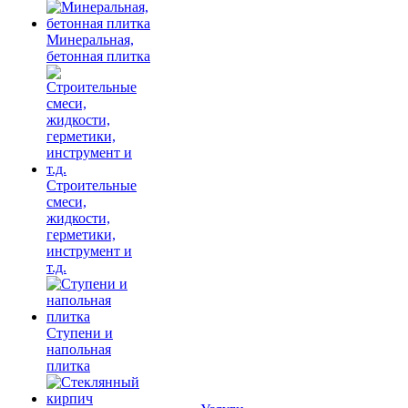
Минеральная,
бетонная плитка
Строительные
смеси,
жидкости,
герметики,
инструмент и
т.д.
Ступени и
напольная
плитка