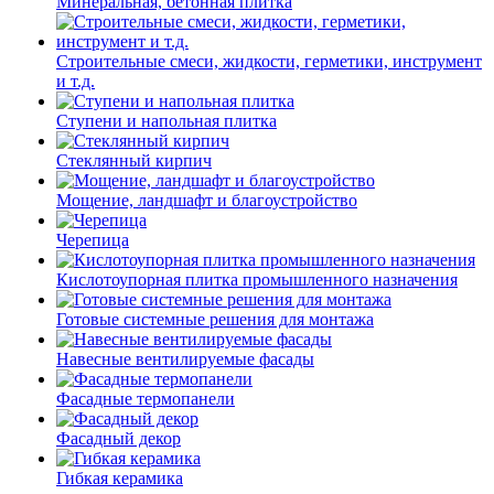
Минеральная, бетонная плитка
Строительные смеси, жидкости, герметики, инструмент
и т.д.
Ступени и напольная плитка
Cтеклянный кирпич
Мощение, ландшафт и благоустройство
Черепица
Кислотоупорная плитка промышленного назначения
Готовые системные решения для монтажа
Навесные вентилируемые фасады
Фасадные термопанели
Фасадный декор
Гибкая керамика