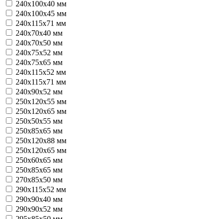
240x100x40 мм
240x100x45 мм
240x115x71 мм
240x70x40 мм
240x70x50 мм
240x75x52 мм
240x75x65 мм
240х115х52 мм
240х115х71 мм
240х90х52 мм
250x120x55 мм
250x120x65 мм
250x50x55 мм
250x85x65 мм
250х120x88 мм
250х120х65 мм
250х60х65 мм
250х85х65 мм
270х85х50 мм
290х115х52 мм
290х90х40 мм
290х90х52 мм
295х85х50 мм