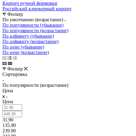
Кирпич ручной формовки
Российский клинкерный кирпич
Фильтр
По умолчанию (возрастание)
По популярности (убывание)
По популярности (возрастание)
По алфавиту (убывание)
По алфавиту (возрастание)
По цене (убывание)
По цене (возрастание)
Фильтр
Сортировка
По популярности (возрастание)
Цена
Цена
31.90
135.90
239.90