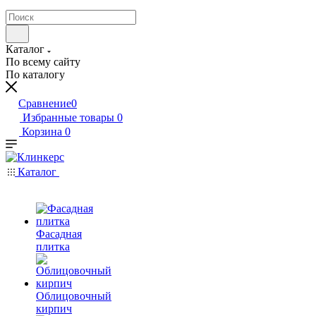
Каталог
По всему сайту
По каталогу
Сравнение
0
Избранные товары
0
Корзина
0
Каталог
Фасадная
плитка
Облицовочный
кирпич