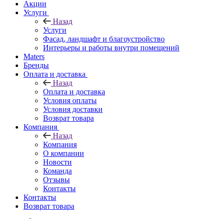
Акции
Услуги
Назад
Услуги
Фасад, ландшафт и благоустройство
Интерьеры и работы внутри помещений
Maters
Бренды
Оплата и доставка
Назад
Оплата и доставка
Условия оплаты
Условия доставки
Возврат товара
Компания
Назад
Компания
О компании
Новости
Команда
Отзывы
Контакты
Контакты
Возврат товара