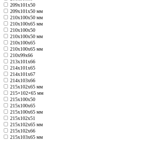
209х101х50
209х101х50 мм
210x100x50 мм
210x100x65 мм
210х100х50
210х100х50 мм
210х100х65
210х100х65 мм
210х99х66
213х101х66
214х101х65
214х101х67
214х103х66
215x102x65 мм
215×102×65 мм
215х100х50
215х100х65
215х100х65 мм
215х102х51
215х102х65 мм
215х102х66
215х103х65 мм