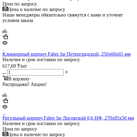
Цена по запросу
Цена и наличие по запросу
Наши менеджеры обязательно свяжутся с вами и уточнят
условия заказа
Клинкерный кирпич Faber Jar Петроградский, 250х60х65 мм
Наличие и срок поставки по запросу
617,69
₸
/шт
В корзину
Распродажи! Акции!
Ригельный кирпич Faber Jar Лиговский 0,6 НФ, 270х85х50 мм
Наличие и срок поставки по запросу
Цена по запросу
Цена и наличие по запросу