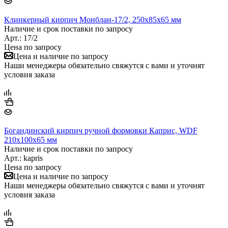
Клинкерный кирпич Монблан-17/2, 250х85х65 мм
Наличие и срок поставки по запросу
Арт.: 17/2
Цена по запросу
Цена и наличие по запросу
Наши менеджеры обязательно свяжутся с вами и уточнят
условия заказа
Богандинский кирпич ручной формовки Каприс, WDF
210x100x65 мм
Наличие и срок поставки по запросу
Арт.: kapris
Цена по запросу
Цена и наличие по запросу
Наши менеджеры обязательно свяжутся с вами и уточнят
условия заказа