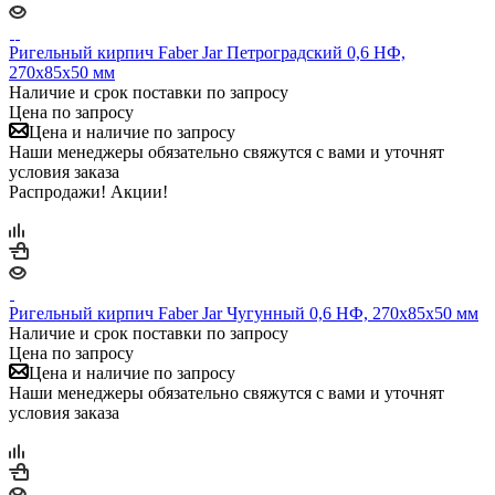
Ригельный кирпич Faber Jar Петроградский 0,6 НФ,
270х85х50 мм
Наличие и срок поставки по запросу
Цена по запросу
Цена и наличие по запросу
Наши менеджеры обязательно свяжутся с вами и уточнят
условия заказа
Распродажи! Акции!
Ригельный кирпич Faber Jar Чугунный 0,6 НФ, 270х85х50 мм
Наличие и срок поставки по запросу
Цена по запросу
Цена и наличие по запросу
Наши менеджеры обязательно свяжутся с вами и уточнят
условия заказа