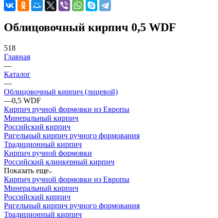
Облицовочный кирпич 0,5 WDF
518
Главная
—
Каталог
—
Облицовочный кирпич (лицевой)
—
0,5 WDF
Кирпич ручной формовки из Европы
Минеральный кирпич
Российский кирпич
Ригельный кирпич ручного формования
Традиционный кирпич
Кирпич ручной формовки
Российский клинкерный кирпич
Показать еще
Кирпич ручной формовки из Европы
Минеральный кирпич
Российский кирпич
Ригельный кирпич ручного формования
Традиционный кирпич