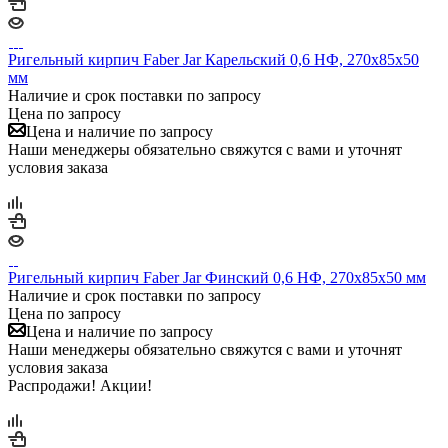
Ригельный кирпич Faber Jar Карельский 0,6 НФ, 270х85х50
мм
Наличие и срок поставки по запросу
Цена по запросу
Цена и наличие по запросу
Наши менеджеры обязательно свяжутся с вами и уточнят
условия заказа
Ригельный кирпич Faber Jar Финский 0,6 НФ, 270х85х50 мм
Наличие и срок поставки по запросу
Цена по запросу
Цена и наличие по запросу
Наши менеджеры обязательно свяжутся с вами и уточнят
условия заказа
Распродажи! Акции!