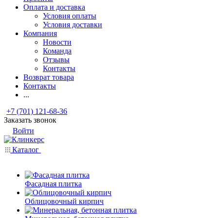
Оплата и доставка
Условия оплаты
Условия доставки
Компания
Новости
Команда
Отзывы
Контакты
Возврат товара
Контакты
...
+7 (701) 121-68-36
Заказать звонок
Войти
Каталог
Фасадная плитка
Облицовочный кирпич