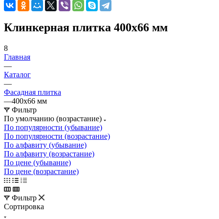
Клинкерная плитка 400х66 мм
8
Главная
—
Каталог
—
Фасадная плитка
—
400х66 мм
Фильтр
По умолчанию (возрастание)
По популярности (убывание)
По популярности (возрастание)
По алфавиту (убывание)
По алфавиту (возрастание)
По цене (убывание)
По цене (возрастание)
Фильтр
Сортировка