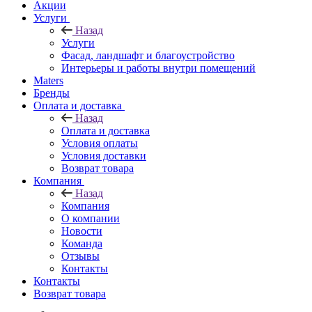
Акции
Услуги
Назад
Услуги
Фасад, ландшафт и благоустройство
Интерьеры и работы внутри помещений
Maters
Бренды
Оплата и доставка
Назад
Оплата и доставка
Условия оплаты
Условия доставки
Возврат товара
Компания
Назад
Компания
О компании
Новости
Команда
Отзывы
Контакты
Контакты
Возврат товара