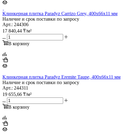
Клинкерная плитка Paradyz Carrizo Grey, 400х66х11 мм
Наличие и срок поставки по запросу
Арт.: 244306
17 840,44
₸
/м²
В корзину
Клинкерная плитка Paradyz Eremite Taupe, 400х66х11 мм
Наличие и срок поставки по запросу
Арт.: 244311
19 655,66
₸
/м²
В корзину