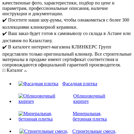
качественные фото, характеристики, подбор по цене и
параметрам, профессиональные описания, наличие
инструкции и документации.
✔️ Посетите наши шоу-румы, чтобы ознакомиться с более 300
коллекциями клинкерной керамики.
✔️ Ваш заказ будет готов к самовывозу со склада в Астане или
доставим по Казахстану.
✔️ В каталоге интернет-магазина КЛИНКЕРС Групп
представлен только оригинальный клинкер. Все строительные
материалы в продаже имеют сертификат соответствия и
сопровождаются официальной гарантией производителя.
Каталог
Фасадная плитка
Облицовочный
кирпич
Минеральная,
бетонная плитка
Строительные смеси,