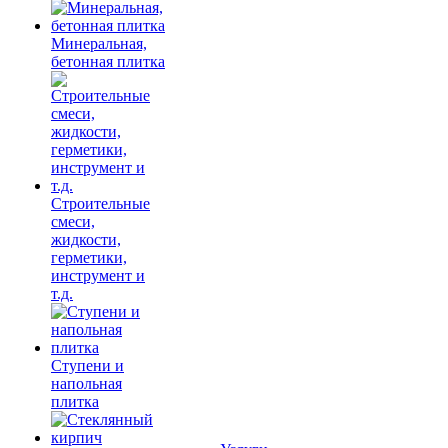
Минеральная,
бетонная плитка
Строительные
смеси,
жидкости,
герметики,
инструмент и
т.д.
Ступени и
напольная
плитка