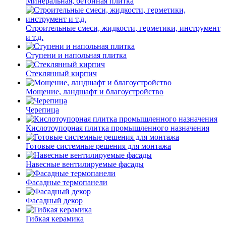
Минеральная, бетонная плитка
Строительные смеси, жидкости, герметики, инструмент
и т.д.
Ступени и напольная плитка
Cтеклянный кирпич
Мощение, ландшафт и благоустройство
Черепица
Кислотоупорная плитка промышленного назначения
Готовые системные решения для монтажа
Навесные вентилируемые фасады
Фасадные термопанели
Фасадный декор
Гибкая керамика