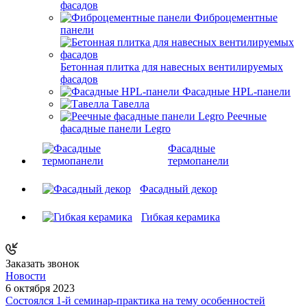
фасадов
Фиброцементные
панели
Бетонная плитка для навесных вентилируемых
фасадов
Фасадные HPL-панели
Тавелла
Реечные
фасадные панели Legro
Фасадные
термопанели
Фасадный декор
Гибкая керамика
Заказать звонок
Новости
6 октября 2023
Состоялся 1-й семинар-практика на тему особенностей