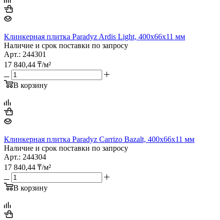
Клинкерная плитка Paradyz Ardis Light, 400х66х11 мм
Наличие и срок поставки по запросу
Арт.: 244301
17 840,44
₸
/м²
В корзину
Клинкерная плитка Paradyz Carrizo Bazalt, 400х66х11 мм
Наличие и срок поставки по запросу
Арт.: 244304
17 840,44
₸
/м²
В корзину