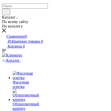
Каталог
По всему сайту
По каталогу
Сравнение
0
Избранные товары
0
Корзина
0
Каталог
Фасадная
плитка
Облицовочный
кирпич