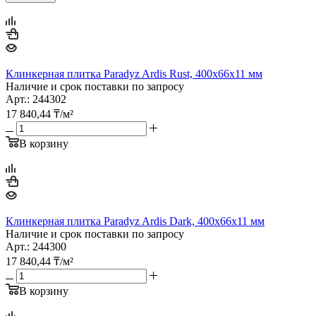
Клинкерная плитка Paradyz Ardis Rust, 400х66х11 мм
Наличие и срок поставки по запросу
Арт.: 244302
17 840,44
₸
/м²
В корзину
Клинкерная плитка Paradyz Ardis Dark, 400х66х11 мм
Наличие и срок поставки по запросу
Арт.: 244300
17 840,44
₸
/м²
В корзину