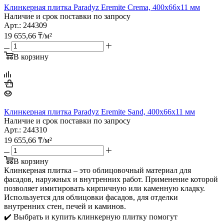
Клинкерная плитка Paradyz Eremite Crema, 400х66х11 мм
Наличие и срок поставки по запросу
Арт.: 244309
19 655,66
₸
/м²
В корзину
Клинкерная плитка Paradyz Eremite Sand, 400х66х11 мм
Наличие и срок поставки по запросу
Арт.: 244310
19 655,66
₸
/м²
В корзину
Клинкерная плитка – это облицовочный материал для
фасадов, наружных и внутренних работ. Применение которой
позволяет имитировать кирпичную или каменную кладку.
Используется для облицовки фасадов, для отделки
внутренних стен, печей и каминов.
✔️ Выбрать и купить клинкерную плитку помогут