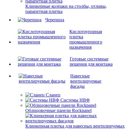
Клинкерные колпаки на столбы, отливы,
парапетная плитка
Черепица
Кислотоупорная
плитка
промышленного
назначения
Готовые системные
решения для монтажа
Навесные
вентилируемые
фасады
Сланец
Системы НВФ
Облицовочные панели Rockpanel
Клинкерная плитка для навесных вентилируемых