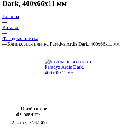
Dark, 400х66х11 мм
Главная
—
Каталог
—
Фасадная плитка
—
Клинкерная плитка Paradyz Ardis Dark, 400х66х11 мм
В избранное
Сравнить
Артикул:
244300