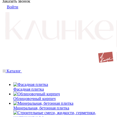
Заказать звонок
Войти
Каталог
Фасадная плитка
Облицовочный кирпич
Минеральная, бетонная плитка