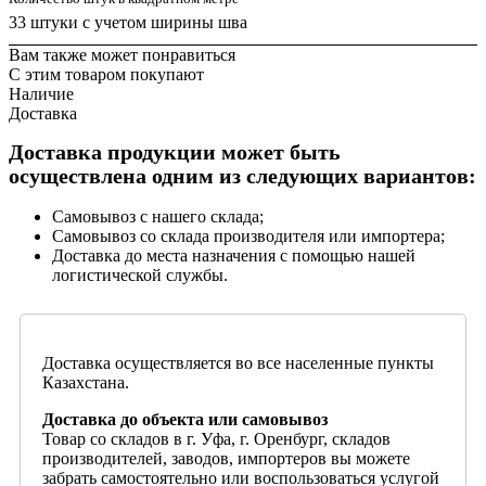
33 штуки с учетом ширины шва
Вам также может понравиться
С этим товаром покупают
Наличие
Доставка
Доставка продукции может быть
осуществлена одним из следующих вариантов:
Самовывоз с нашего склада;
Самовывоз со склада производителя или импортера;
Доставка до места назначения с помощью нашей
логистической службы.
Доставка осуществляется во все населенные пункты
Казахстана.
Доставка до объекта или самовывоз
Товар со складов в г. Уфа, г. Оренбург, складов
производителей, заводов, импортеров вы можете
забрать самостоятельно или воспользоваться услугой