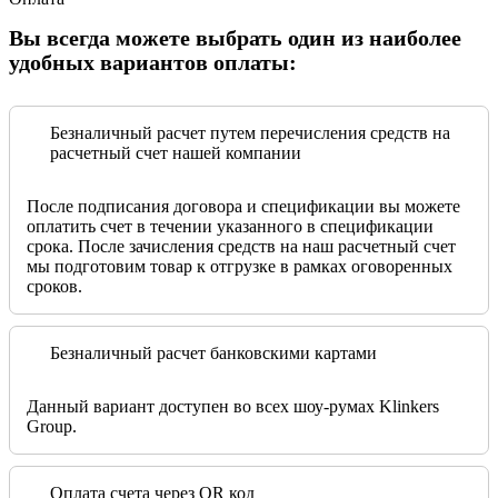
Вы всегда можете выбрать один из наиболее
удобных вариантов оплаты:
Безналичный расчет путем перечисления средств на
расчетный счет нашей компании
После подписания договора и спецификации вы можете
оплатить счет в течении указанного в спецификации
срока. После зачисления средств на наш расчетный счет
мы подготовим товар к отгрузке в рамках оговоренных
сроков.
Безналичный расчет банковскими картами
Данный вариант доступен во всех шоу-румах Klinkers
Group.
Оплата счета через QR код