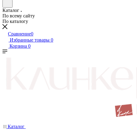
Каталог
По всему сайту
По каталогу
Сравнение
0
Избранные товары
0
Корзина
0
Каталог