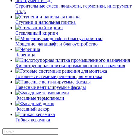
Строительные смеси, жидкости, герметики, инструмент
и т.д.
Ступени и напольная плитка
Cтеклянный кирпич
Мощение, ландшафт и благоустройство
Черепица
Кислотоупорная плитка промышленного назначения
Готовые системные решения для монтажа
Навесные вентилируемые фасады
Фасадные термопанели
Фасадный декор
Гибкая керамика