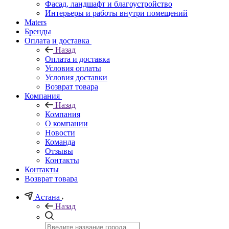
Фасад, ландшафт и благоустройство
Интерьеры и работы внутри помещений
Maters
Бренды
Оплата и доставка
Назад
Оплата и доставка
Условия оплаты
Условия доставки
Возврат товара
Компания
Назад
Компания
О компании
Новости
Команда
Отзывы
Контакты
Контакты
Возврат товара
Астана
Назад