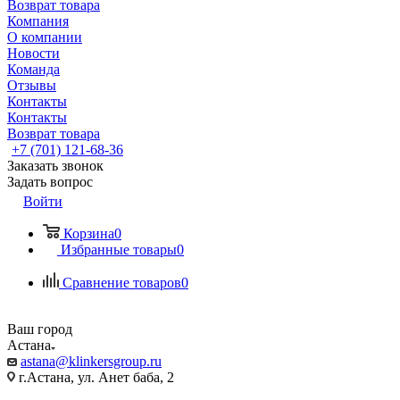
Возврат товара
Компания
О компании
Новости
Команда
Отзывы
Контакты
Контакты
Возврат товара
+7 (701) 121-68-36
Заказать звонок
Задать вопрос
Войти
Корзина
0
Избранные товары
0
Сравнение товаров
0
Ваш город
Астана
astana@klinkersgroup.ru
г.Астана, ул. Анет баба, 2