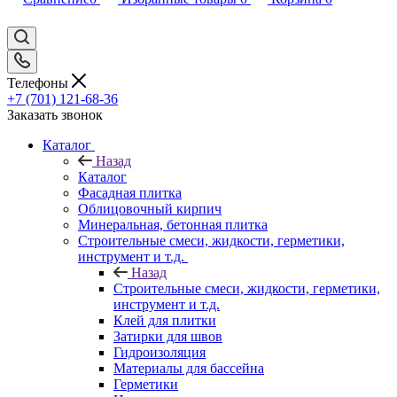
Телефоны
+7 (701) 121-68-36
Заказать звонок
Каталог
Назад
Каталог
Фасадная плитка
Облицовочный кирпич
Минеральная, бетонная плитка
Строительные смеси, жидкости, герметики,
инструмент и т.д.
Назад
Строительные смеси, жидкости, герметики,
инструмент и т.д.
Клей для плитки
Затирки для швов
Гидроизоляция
Материалы для бассейна
Герметики