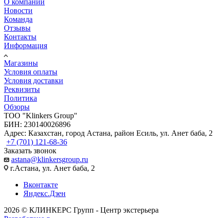
О компании
Новости
Команда
Отзывы
Контакты
Информация
Магазины
Условия оплаты
Условия доставки
Реквизиты
Политика
Обзоры
TOO "Klinkers Group"
БИН: 230140026896
Адрес: Казахстан, город Астана, район Есиль, ул. Анет баба, 2
+7 (701) 121-68-36
Заказать звонок
astana@klinkersgroup.ru
г.Астана, ул. Анет баба, 2
Вконтакте
Яндекс.Дзен
2026 © КЛИНКЕРС Групп - Центр экстерьера