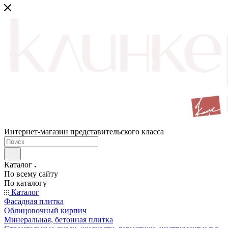
Интернет-магазин представительского класса
Каталог
По всему сайту
По каталогу
Каталог
Фасадная плитка
Облицовочный кирпич
Минеральная, бетонная плитка