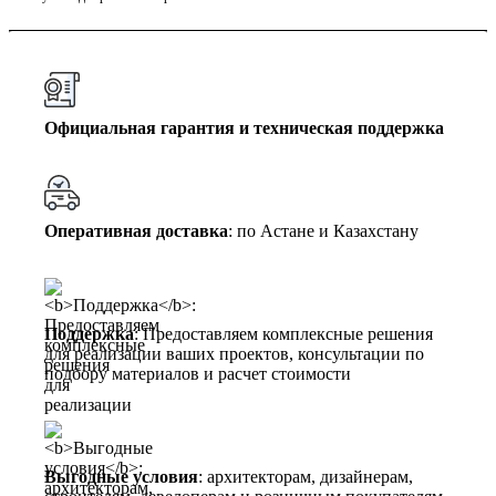
Официальная гарантия и техническая поддержка
Оперативная доставка
: по Астане и Казахстану
Поддержка
: Предоставляем комплексные решения
для реализации ваших проектов, консультации по
подбору материалов и расчет стоимости
Выгодные условия
: архитекторам, дизайнерам,