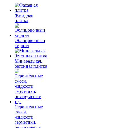
Фасадная
плитка
Облицовочный
кирпич
Минеральная,
бетонная плитка
Строительные
смеси,
жидкости,
герметики,
инструмент и