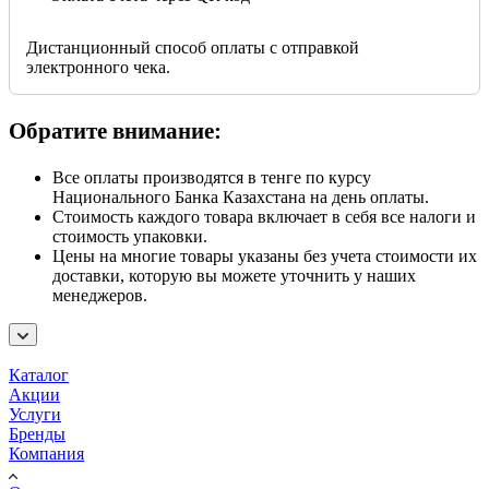
Дистанционный способ оплаты с отправкой
электронного чека.
Обратите внимание:
Все оплаты производятся в тенге по курсу
Национального Банка Казахстана на день оплаты.
Стоимость каждого товара включает в себя все налоги и
стоимость упаковки.
Цены на многие товары указаны без учета стоимости их
доставки, которую вы можете уточнить у наших
менеджеров.
Каталог
Акции
Услуги
Бренды
Компания