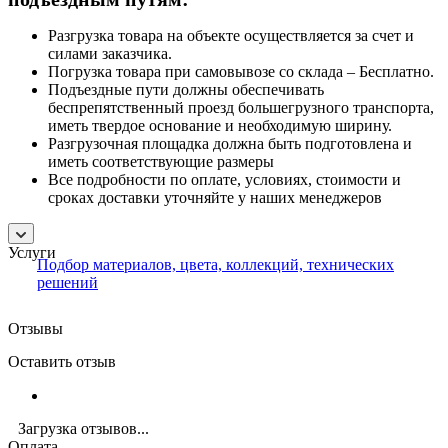
Разгрузка товара на объекте осуществляется за счет и
силами заказчика.
Погрузка товара при самовывозе со склада – Бесплатно.
Подъездные пути должны обеспечивать
беспрепятственный проезд большегрузного транспорта,
иметь твердое основание и необходимую ширину.
Разгрузочная площадка должна быть подготовлена и
иметь соответствующие размеры
Все подробности по оплате, условиях, стоимости и
сроках доставки уточняйте у наших менеджеров
Услуги
Подбор материалов, цвета, коллекций, технических
решений
Отзывы
Оставить отзыв
Загрузка отзывов...
Оплата