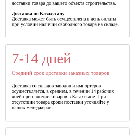
доставки товара до вашего объекта строительства.
Доставка по Казахстану
Доставка может быть осуществлена в день оплаты
при условии наличии свободного товара на складе.
7-14 дней
Средний срок доставки заказных товаров
Доставка со складов заводов и импортеров
осуществляется, в среднем, в течении 14 рабочих
дней при наличии товаров в Казахстане. При
отсутствии товара сроки поставки уточняйте у
наших менеджеров.