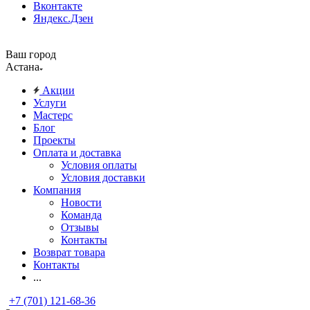
Вконтакте
Яндекс.Дзен
Ваш город
Астана
Акции
Услуги
Мастерс
Блог
Проекты
Оплата и доставка
Условия оплаты
Условия доставки
Компания
Новости
Команда
Отзывы
Контакты
Возврат товара
Контакты
...
+7 (701) 121-68-36