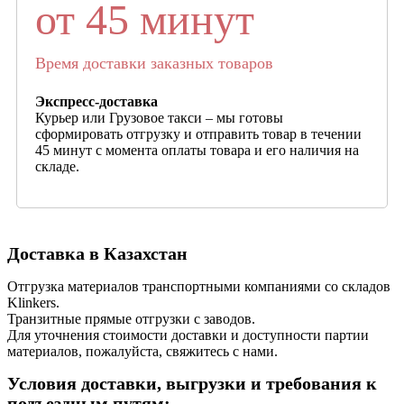
от 45 минут
Время доставки заказных товаров
Экспресс-доставка
Курьер или Грузовое такси – мы готовы
сформировать отгрузку и отправить товар в течении
45 минут с момента оплаты товара и его наличия на
складе.
Доставка в Казахстан
Отгрузка материалов транспортными компаниями со складов
Klinkers.
Транзитные прямые отгрузки с заводов.
Для уточнения стоимости доставки и доступности партии
материалов, пожалуйста, свяжитесь с нами.
Условия доставки, выгрузки и требования к
подъездным путям: