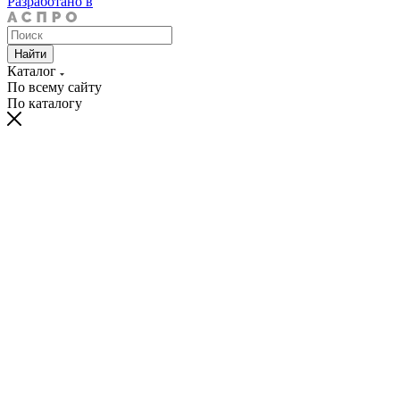
Разработано в
Найти
Каталог
По всему сайту
По каталогу