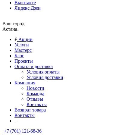
Вконтакте
Яндекс.Дзен
Ваш город
Астана
Акции
Услуги
Мастерс
Блог
Проекты
Оплата и доставка
Условия оплаты
Условия доставки
Компания
Новости
Команда
Отзывы
Контакты
Возврат товара
Контакты
...
+7 (701) 121-68-36