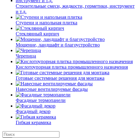
Строительные смеси, жидкости, герметики, инструмент
и т.д.
Ступени и напольная плитка
Cтеклянный кирпич
Мощение, ландшафт и благоустройство
Черепица
Кислотоупорная плитка промышленного назначения
Готовые системные решения для монтажа
Навесные вентилируемые фасады
Фасадные термопанели
Фасадный декор
Гибкая керамика