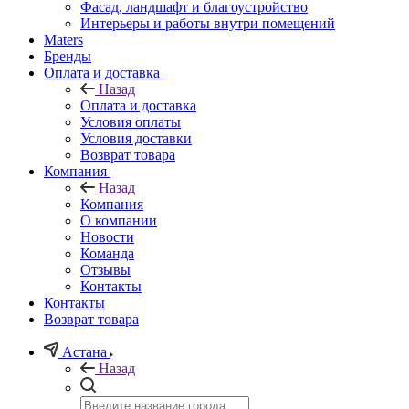
Фасад, ландшафт и благоустройство
Интерьеры и работы внутри помещений
Maters
Бренды
Оплата и доставка
Назад
Оплата и доставка
Условия оплаты
Условия доставки
Возврат товара
Компания
Назад
Компания
О компании
Новости
Команда
Отзывы
Контакты
Контакты
Возврат товара
Астана
Назад