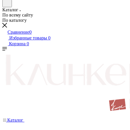
Каталог
По всему сайту
По каталогу
Сравнение
0
Избранные товары
0
Корзина
0
Каталог