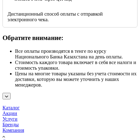
Дистанционный способ оплаты с отправкой
электронного чека.
Обратите внимание:
Все оплаты производятся в тенге по курсу
Национального Банка Казахстана на день оплаты.
Стоимость каждого товара включает в себя все налоги и
стоимость упаковки.
Цены на многие товары указаны без учета стоимости их
доставки, которую вы можете уточнить у наших
менеджеров.
Каталог
Акции
Услуги
Бренды
Компания