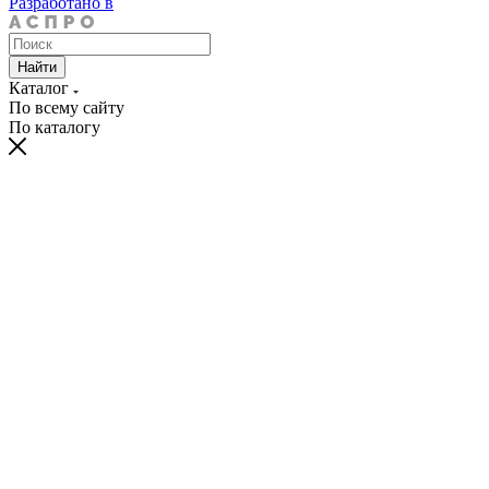
Разработано в
Найти
Каталог
По всему сайту
По каталогу