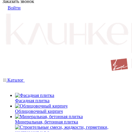
Заказать звонок
Войти
Каталог
Фасадная плитка
Облицовочный кирпич
Минеральная, бетонная плитка