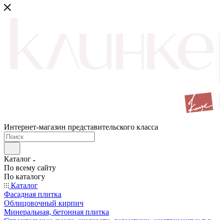
Интернет-магазин представительского класса
Каталог
По всему сайту
По каталогу
Каталог
Фасадная плитка
Облицовочный кирпич
Минеральная, бетонная плитка