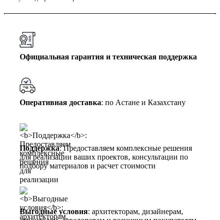
Официальная гарантия и техническая поддержка
Оперативная доставка
: по Астане и Казахстану
Поддержка
: Предоставляем комплексные решения
для реализации ваших проектов, консультации по
подбору материалов и расчет стоимости
Выгодные условия
: архитекторам, дизайнерам,