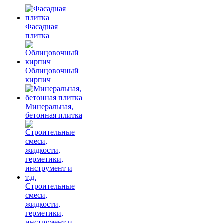
Фасадная
плитка
Облицовочный
кирпич
Минеральная,
бетонная плитка
Строительные
смеси,
жидкости,
герметики,
инструмент и