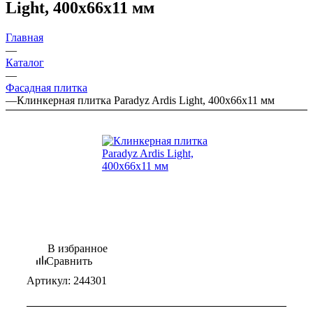
Light, 400х66х11 мм
Главная
—
Каталог
—
Фасадная плитка
—
Клинкерная плитка Paradyz Ardis Light, 400х66х11 мм
В избранное
Сравнить
Артикул:
244301