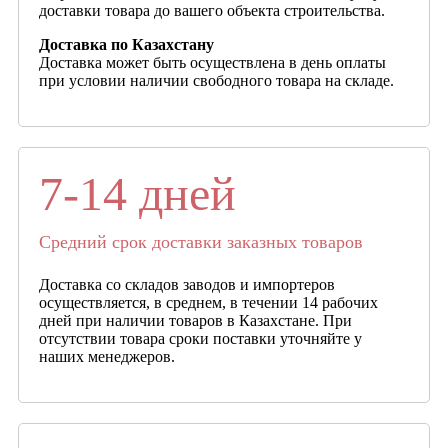
доставки товара до вашего объекта строительства.
Доставка по Казахстану
Доставка может быть осуществлена в день оплаты
при условии наличии свободного товара на складе.
7-14 дней
Средний срок доставки заказных товаров
Доставка со складов заводов и импортеров
осуществляется, в среднем, в течении 14 рабочих
дней при наличии товаров в Казахстане. При
отсутствии товара сроки поставки уточняйте у
наших менеджеров.