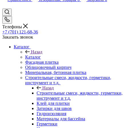
Телефоны
+7 (701) 121-68-36
Заказать звонок
Каталог
Назад
Каталог
Фасадная плитка
Облицовочный кирпич
Минеральная, бетонная плитка
Строительные смеси, жидкости, герметики,
инструмент и т.д.
Назад
Строительные смеси, жидкости, герметики,
инструмент и т.д.
Клей для плитки
Затирки для швов
Гидроизоляция
Материалы для бассейна
Герметики