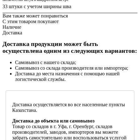
33 штуки с учетом ширины шва
Вам также может понравиться
С этим товаром покупают
Наличие
Доставка
Доставка продукции может быть
осуществлена одним из следующих вариантов:
Самовывоз с нашего склада;
Самовывоз со склада производителя или импортера;
Доставка до места назначения с помощью нашей
логистической службы.
Доставка осуществляется во все населенные пункты
Казахстана.
Доставка до объекта или самовывоз
Товар со складов в г. Уфа, г. Оренбург, складов
производителей, заводов, импортеров вы можете
забрать самостоятельно или воспользоваться услугой