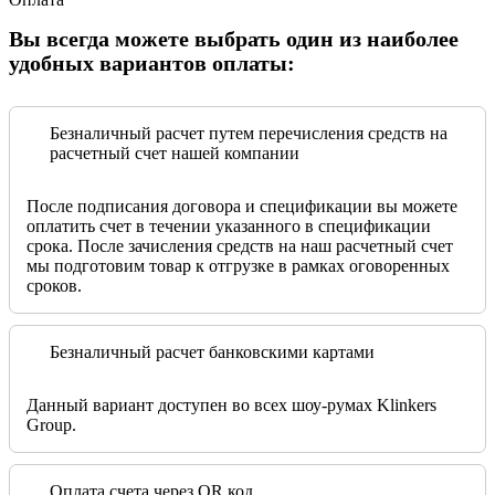
Вы всегда можете выбрать один из наиболее
удобных вариантов оплаты:
Безналичный расчет путем перечисления средств на
расчетный счет нашей компании
После подписания договора и спецификации вы можете
оплатить счет в течении указанного в спецификации
срока. После зачисления средств на наш расчетный счет
мы подготовим товар к отгрузке в рамках оговоренных
сроков.
Безналичный расчет банковскими картами
Данный вариант доступен во всех шоу-румах Klinkers
Group.
Оплата счета через QR код