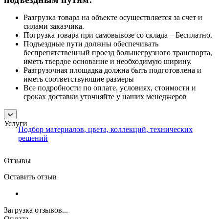
Разгрузка товара на объекте осуществляется за счет и
силами заказчика.
Погрузка товара при самовывозе со склада – Бесплатно.
Подъездные пути должны обеспечивать
беспрепятственный проезд большегрузного транспорта,
иметь твердое основание и необходимую ширину.
Разгрузочная площадка должна быть подготовлена и
иметь соответствующие размеры
Все подробности по оплате, условиях, стоимости и
сроках доставки уточняйте у наших менеджеров
Услуги
Подбор материалов, цвета, коллекций, технических
решений
Отзывы
Оставить отзыв
Загрузка отзывов...
Оплата