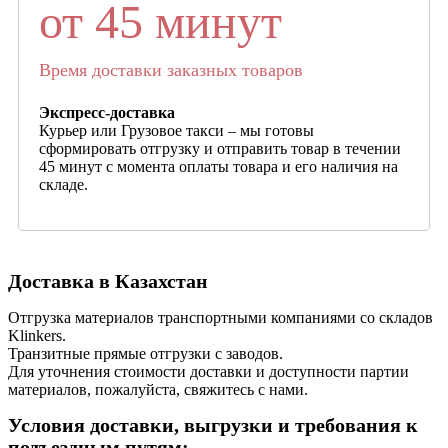
от 45 минут
Время доставки заказных товаров
Экспресс-доставка
Курьер или Грузовое такси – мы готовы
сформировать отгрузку и отправить товар в течении
45 минут с момента оплаты товара и его наличия на
складе.
Доставка в Казахстан
Отгрузка материалов транспортными компаниями со складов
Klinkers.
Транзитные прямые отгрузки с заводов.
Для уточнения стоимости доставки и доступности партии
материалов, пожалуйста, свяжитесь с нами.
Условия доставки, выгрузки и требования к
подъездным путям: