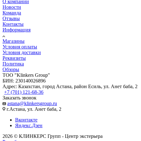
О компании
Новости
Команда
Отзывы
Контакты
Информация
Магазины
Условия оплаты
Условия доставки
Реквизиты
Политика
Обзоры
TOO "Klinkers Group"
БИН: 230140026896
Адрес: Казахстан, город Астана, район Есиль, ул. Анет баба, 2
+7 (701) 121-68-36
Заказать звонок
astana@klinkersgroup.ru
г.Астана, ул. Анет баба, 2
Вконтакте
Яндекс.Дзен
2026 © КЛИНКЕРС Групп - Центр экстерьера