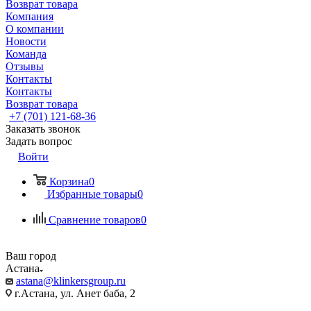
Возврат товара
Компания
О компании
Новости
Команда
Отзывы
Контакты
Контакты
Возврат товара
+7 (701) 121-68-36
Заказать звонок
Задать вопрос
Войти
Корзина
0
Избранные товары
0
Сравнение товаров
0
Ваш город
Астана
astana@klinkersgroup.ru
г.Астана, ул. Анет баба, 2