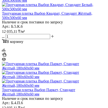
Тротуарная плитка Выбор Квадрат, Стандарт Жёлтый,
500х500х60 мм
Наличие и срок поставки по запросу
Арт.: Б.5.К.6
12 035,11
₸
/м²
В корзину
Тротуарная плитка Выбор Паркет, Стандарт
Желтый,180х60х60 мм
Наличие и срок поставки по запросу
Арт.: Б.4.П.6
12 035,11
₸
/м²