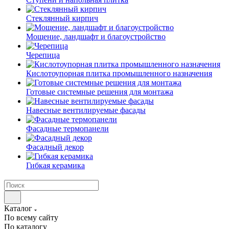
Cтеклянный кирпич
Мощение, ландшафт и благоустройство
Черепица
Кислотоупорная плитка промышленного назначения
Готовые системные решения для монтажа
Навесные вентилируемые фасады
Фасадные термопанели
Фасадный декор
Гибкая керамика
Каталог
По всему сайту
По каталогу