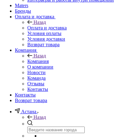
Maters
Бренды
Оплата и доставка
Назад
Оплата и доставка
Условия оплаты
Условия доставки
Возврат товара
Компания
Назад
Компания
О компании
Новости
Команда
Отзывы
Контакты
Контакты
Возврат товара
Астана
Назад