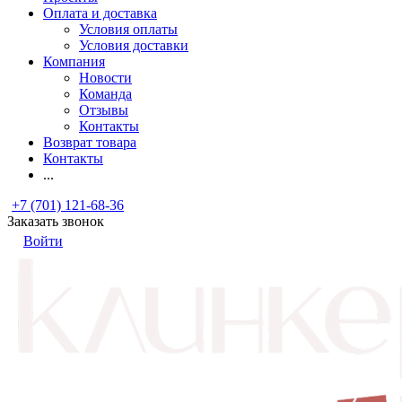
Оплата и доставка
Условия оплаты
Условия доставки
Компания
Новости
Команда
Отзывы
Контакты
Возврат товара
Контакты
...
+7 (701) 121-68-36
Заказать звонок
Войти