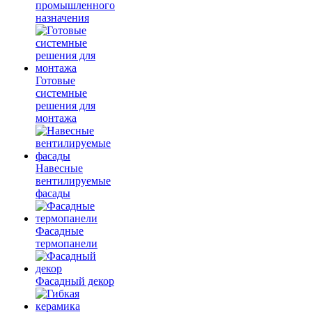
промышленного
назначения
Готовые
системные
решения для
монтажа
Навесные
вентилируемые
фасады
Фасадные
термопанели
Фасадный декор