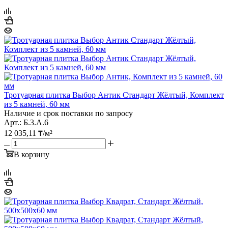
Тротуарная плитка Выбор Антик Стандарт Жёлтый, Комплект
из 5 камней, 60 мм
Наличие и срок поставки по запросу
Арт.: Б.3.А.6
12 035,11
₸
/м²
В корзину