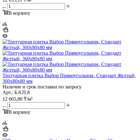
В корзину
Тротуарная плитка Выбор Прямоугольник, Стандарт Желтый,
360х80х80 мм
Наличие и срок поставки по запросу
Арт.: Б.8.П.8
12 665,80
₸
/м²
В корзину