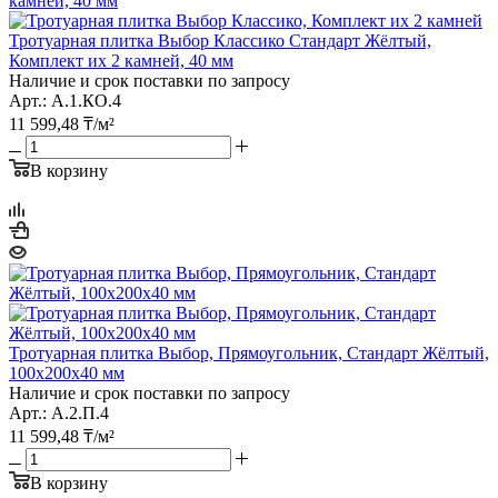
Тротуарная плитка Выбор Классико Стандарт Жёлтый,
Комплект их 2 камней, 40 мм
Наличие и срок поставки по запросу
Арт.: А.1.КО.4
11 599,48
₸
/м²
В корзину
Тротуарная плитка Выбор, Прямоугольник, Стандарт Жёлтый,
100х200х40 мм
Наличие и срок поставки по запросу
Арт.: А.2.П.4
11 599,48
₸
/м²
В корзину