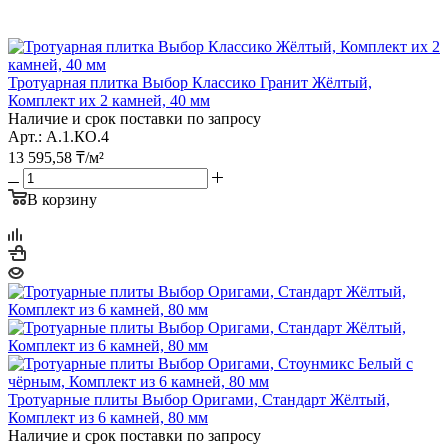
Тротуарная плитка Выбор Классико Гранит Жёлтый,
Комплект их 2 камней, 40 мм
Наличие и срок поставки по запросу
Арт.: А.1.КО.4
13 595,58
₸
/м²
В корзину
Тротуарные плиты Выбор Оригами, Стандарт Жёлтый,
Комплект из 6 камней, 80 мм
Наличие и срок поставки по запросу