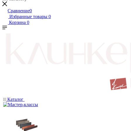
Сравнение
0
Избранные товары
0
Корзина
0
Каталог