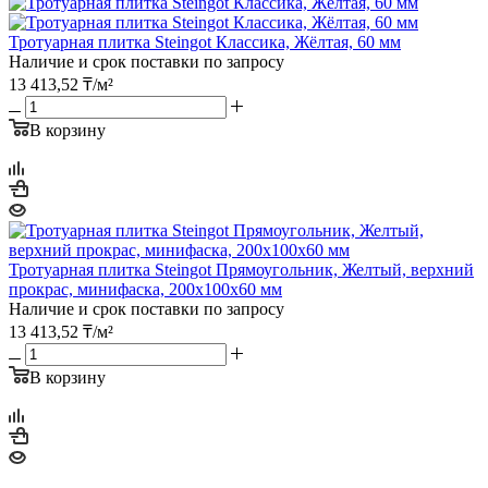
Тротуарная плитка Steingot Классика, Жёлтая, 60 мм
Наличие и срок поставки по запросу
13 413,52
₸
/м²
В корзину
Тротуарная плитка Steingot Прямоугольник, Желтый, верхний
прокрас, минифаска, 200х100х60 мм
Наличие и срок поставки по запросу
13 413,52
₸
/м²
В корзину