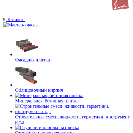
Каталог
Фасадная плитка
Облицовочный кирпич
Минеральная, бетонная плитка
Строительные смеси, жидкости, герметики, инструмент
и т.д.
Ступени и напольная плитка