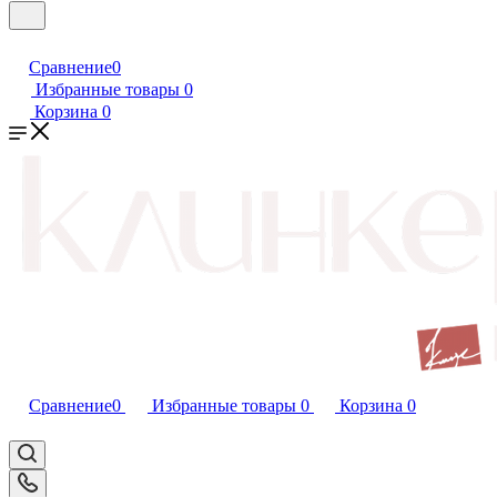
Сравнение
0
Избранные товары
0
Корзина
0
Сравнение
0
Избранные товары
0
Корзина
0