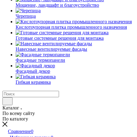
Мощение, ландшафт и благоустройство
Черепица
Кислотоупорная плитка промышленного назначения
Готовые системные решения для монтажа
Навесные вентилируемые фасады
Фасадные термопанели
Фасадный декор
Гибкая керамика
Каталог
По всему сайту
По каталогу
Сравнение
0