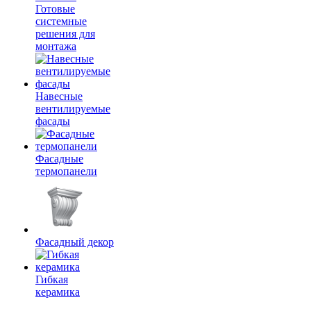
Готовые
системные
решения для
монтажа
Навесные
вентилируемые
фасады
Фасадные
термопанели
Фасадный декор
Гибкая
керамика