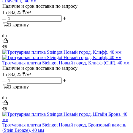
(Travertin), 40 мм
Наличие и срок поставки по запросу
15 832,25
₸
/м²
В корзину
Тротуарная плитка Steingot Новый город, Клифф (Cliff), 40 мм
Наличие и срок поставки по запросу
15 832,25
₸
/м²
В корзину
Тротуарная плитка Steingot Новый город, Бронзовый камень
(Stein Bronze), 40 мм