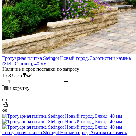
Тротуарная плитка Steingot Новый город, Золотистый камень
(Stein Chrome), 40 мм
Наличие и срок поставки по запросу
15 832,25
₸
/м²
В корзину
Тротуарная плитка Steingot Новый город, Агатовый камень