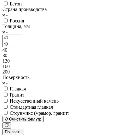
Бетон
Страна производства
Россия
Толщина, мм
40
80
120
160
200
Поверхность
Гладкая
Гранит
Искусственный камень
Стандартная гладкая
Стоунмикс (мрамор, гранит)
Очистить фильтр
Показать