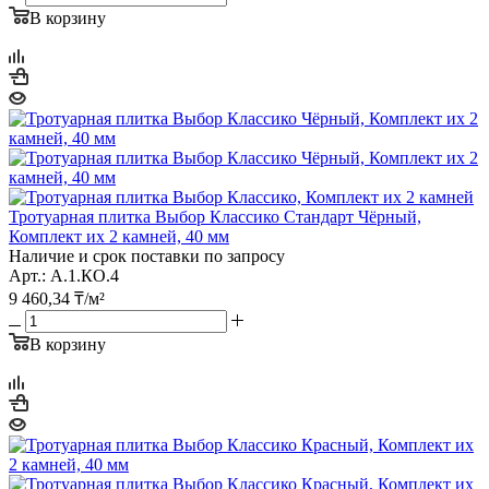
В корзину
Тротуарная плитка Выбор Классико Стандарт Чёрный,
Комплект их 2 камней, 40 мм
Наличие и срок поставки по запросу
Арт.: А.1.КО.4
9 460,34
₸
/м²
В корзину