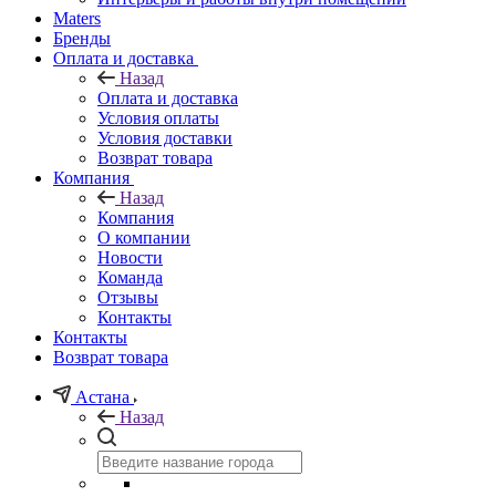
Maters
Бренды
Оплата и доставка
Назад
Оплата и доставка
Условия оплаты
Условия доставки
Возврат товара
Компания
Назад
Компания
О компании
Новости
Команда
Отзывы
Контакты
Контакты
Возврат товара
Астана
Назад