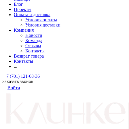
Блог
Проекты
Оплата и доставка
Условия оплаты
Условия доставки
Компания
Новости
Команда
Отзывы
Контакты
Возврат товара
Контакты
...
+7 (701) 121-68-36
Заказать звонок
Войти