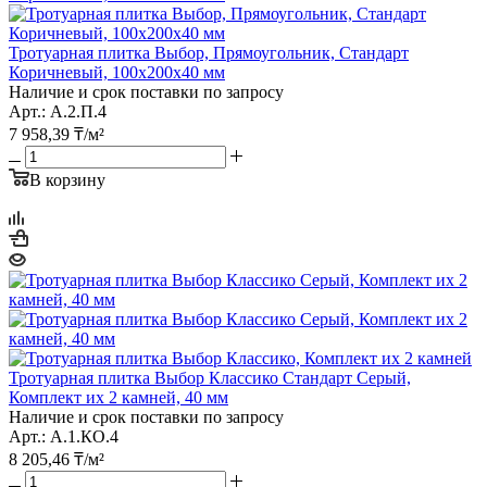
Тротуарная плитка Выбор, Прямоугольник, Стандарт
Коричневый, 100х200х40 мм
Наличие и срок поставки по запросу
Арт.: А.2.П.4
7 958,39
₸
/м²
В корзину
Тротуарная плитка Выбор Классико Стандарт Серый,
Комплект их 2 камней, 40 мм
Наличие и срок поставки по запросу
Арт.: А.1.КО.4
8 205,46
₸
/м²