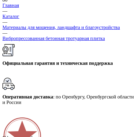
Главная
—
Каталог
—
Материалы для мощения, ландшафта и благоустройства
—
Вибропрессованная бетонная тротуарная плитка
Официальная гарантия и техническая поддержка
Оперативная доставка
: по Оренбургу, Оренбургской области
и России