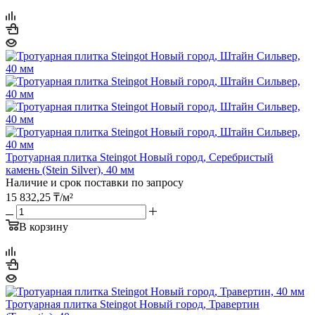
Тротуарная плитка Steingot Новый город, Серебристый
камень (Stein Silver), 40 мм
Наличие и срок поставки по запросу
15 832,25
₸
/м²
В корзину
Тротуарная плитка Steingot Новый город, Травертин