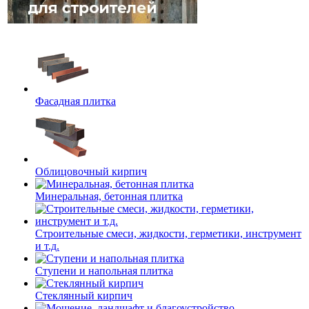
Фасадная плитка
Облицовочный кирпич
Минеральная, бетонная плитка
Строительные смеси, жидкости, герметики, инструмент
и т.д.
Ступени и напольная плитка
Cтеклянный кирпич