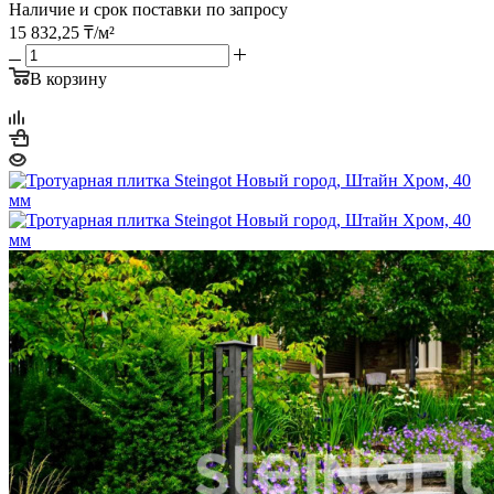
Наличие и срок поставки по запросу
15 832,25
₸
/м²
В корзину