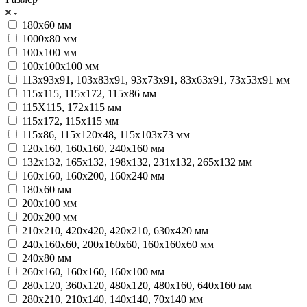
180х60 мм
1000х80 мм
100х100 мм
100х100х100 мм
113х93х91, 103х83х91, 93х73х91, 83х63х91, 73х53х91 мм
115х115, 115х172, 115х86 мм
115Х115, 172х115 мм
115х172, 115х115 мм
115х86, 115х120х48, 115х103х73 мм
120х160, 160х160, 240х160 мм
132х132, 165х132, 198х132, 231х132, 265x132 мм
160х160, 160х200, 160х240 мм
180х60 мм
200х100 мм
200х200 мм
210х210, 420х420, 420х210, 630х420 мм
240х160х60, 200х160х60, 160х160х60 мм
240х80 мм
260х160, 160х160, 160х100 мм
280х120, 360х120, 480х120, 480х160, 640х160 мм
280х210, 210х140, 140х140, 70х140 мм