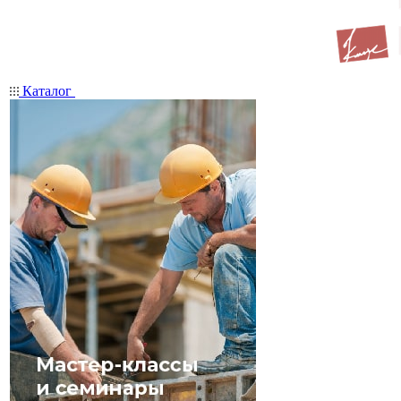
Каталог