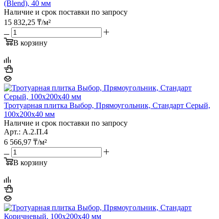
(Blend), 40 мм
Наличие и срок поставки по запросу
15 832,25
₸
/м²
В корзину
Тротуарная плитка Выбор, Прямоугольник, Стандарт Серый,
100х200х40 мм
Наличие и срок поставки по запросу
Арт.: А.2.П.4
6 566,97
₸
/м²
В корзину