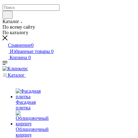
Каталог
По всему сайту
По каталогу
Сравнение
0
Избранные товары
0
Корзина
0
Каталог
Фасадная
плитка
Облицовочный
кирпич