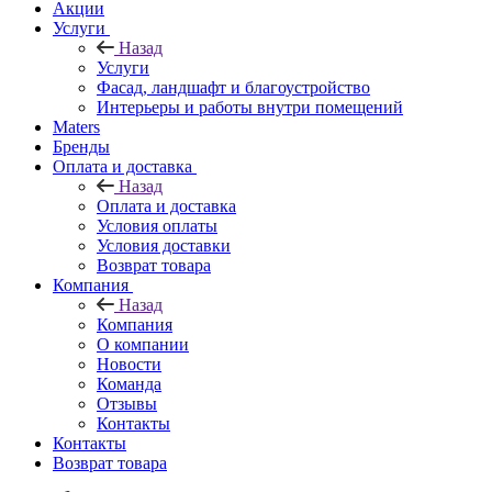
Акции
Услуги
Назад
Услуги
Фасад, ландшафт и благоустройство
Интерьеры и работы внутри помещений
Maters
Бренды
Оплата и доставка
Назад
Оплата и доставка
Условия оплаты
Условия доставки
Возврат товара
Компания
Назад
Компания
О компании
Новости
Команда
Отзывы
Контакты
Контакты
Возврат товара