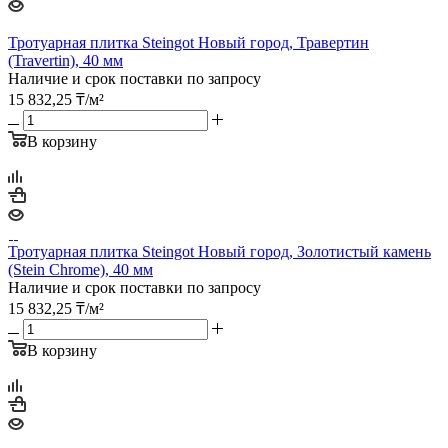
Тротуарная плитка Steingot Новый город, Травертин
(Travertin), 40 мм
Наличие и срок поставки по запросу
15 832,25
₸
/м²
В корзину
Тротуарная плитка Steingot Новый город, Золотистый камень
(Stein Chrome), 40 мм
Наличие и срок поставки по запросу
15 832,25
₸
/м²
В корзину