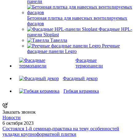
панели
Бетонная плитка для навесных вентилируемых
фасадов
Фасадные HPL-
панели Sloplast
Тавелла
Реечные
фасадные панели Legro
Фасадные
термопанели
Фасадный декор
Гибкая керамика
Заказать звонок
Новости
6 октября 2023
Состоялся 1-й семинар-практика на тему особенностей
укладки крупноформатной плитки