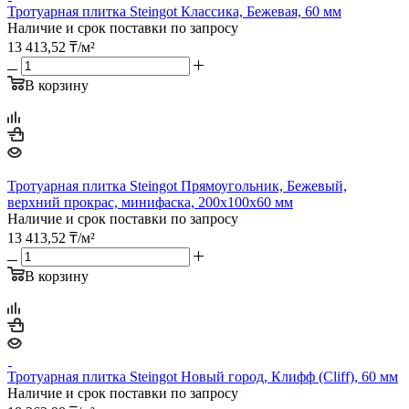
Тротуарная плитка Steingot Классика, Бежевая, 60 мм
Наличие и срок поставки по запросу
13 413,52
₸
/м²
В корзину
Тротуарная плитка Steingot Прямоугольник, Бежевый,
верхний прокрас, минифаска, 200х100х60 мм
Наличие и срок поставки по запросу
13 413,52
₸
/м²
В корзину
Тротуарная плитка Steingot Новый город, Клифф (Cliff), 60 мм
Наличие и срок поставки по запросу