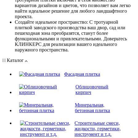
вариантов дизайнов и цветов, что позволяет вам легко
найти идеальное решение для любого ландшафтного
проекта.
Создайте идеальное пространство: С тротуарной
плиткой заводского производства ваш двор, сад или
пешеходная зона преобразятся, станут более
функциональными и привлекательными. Доверьтесь
КЛИНКЕРС для реализации вашего идеального
наружного пространства.
Каталог
Фасадная плитка
Облицовочный
кирпич
Минеральная,
бетонная плитка
Строительные смеси,
жидкости, герметики,
инструмент и т.д.