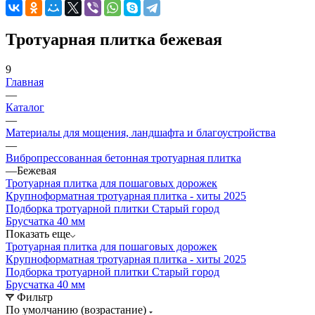
Тротуарная плитка бежевая
9
Главная
—
Каталог
—
Материалы для мощения, ландшафта и благоустройства
—
Вибропрессованная бетонная тротуарная плитка
—
Бежевая
Тротуарная плитка для пошаговых дорожек
Крупноформатная тротуарная плитка - хиты 2025
Подборка тротуарной плитки Старый город
Брусчатка 40 мм
Показать еще
Тротуарная плитка для пошаговых дорожек
Крупноформатная тротуарная плитка - хиты 2025
Подборка тротуарной плитки Старый город
Брусчатка 40 мм
Фильтр
По умолчанию (возрастание)