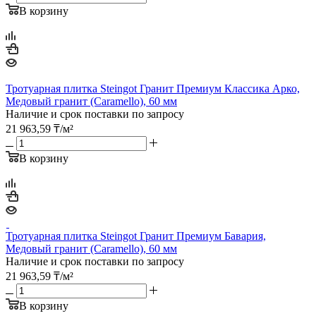
В корзину
Тротуарная плитка Steingot Гранит Премиум Классика Арко,
Медовый гранит (Caramello), 60 мм
Наличие и срок поставки по запросу
21 963,59
₸
/м²
В корзину
Тротуарная плитка Steingot Гранит Премиум Бавария,
Медовый гранит (Caramello), 60 мм
Наличие и срок поставки по запросу
21 963,59
₸
/м²
В корзину