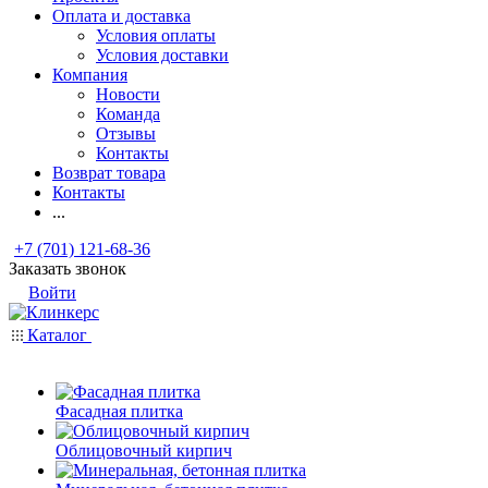
Оплата и доставка
Условия оплаты
Условия доставки
Компания
Новости
Команда
Отзывы
Контакты
Возврат товара
Контакты
...
+7 (701) 121-68-36
Заказать звонок
Войти
Каталог
Фасадная плитка
Облицовочный кирпич