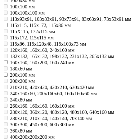
1000х80 мм
100х100 мм
100х100х100 мм
113х93х91, 103х83х91, 93х73х91, 83х63х91, 73х53х91 мм
115х115, 115х172, 115х86 мм
115Х115, 172х115 мм
115х172, 115х115 мм
115х86, 115х120х48, 115х103х73 мм
120х160, 160х160, 240х160 мм
132х132, 165х132, 198х132, 231х132, 265x132 мм
160х160, 160х200, 160х240 мм
180х60 мм
200х100 мм
200х200 мм
210х210, 420х420, 420х210, 630х420 мм
240х160х60, 200х160х60, 160х160х60 мм
240х80 мм
260х160, 160х160, 160х100 мм
280х120, 360х120, 480х120, 480х160, 640х160 мм
280х210, 210х140, 140х140, 70х140 мм
300х300, 450х300, 600х300 мм
360х80 мм
400х200х200х200 мм