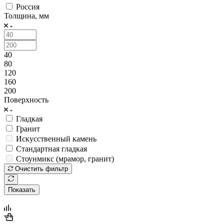
Россия
Толщина, мм
40
80
120
160
200
Поверхность
Гладкая
Гранит
Искусственный камень
Стандартная гладкая
Стоунмикс (мрамор, гранит)
Очистить фильтр
Показать