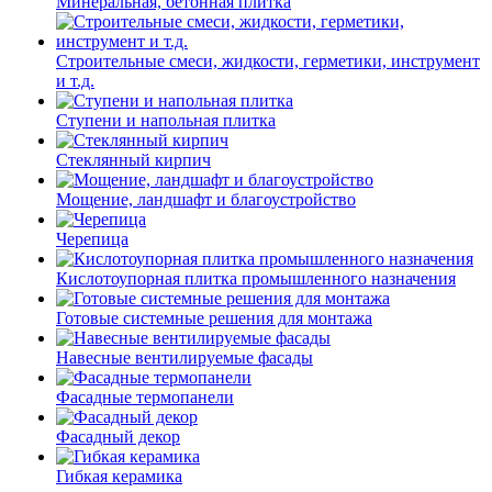
Минеральная, бетонная плитка
Строительные смеси, жидкости, герметики, инструмент
и т.д.
Ступени и напольная плитка
Cтеклянный кирпич
Мощение, ландшафт и благоустройство
Черепица
Кислотоупорная плитка промышленного назначения
Готовые системные решения для монтажа
Навесные вентилируемые фасады
Фасадные термопанели
Фасадный декор
Гибкая керамика