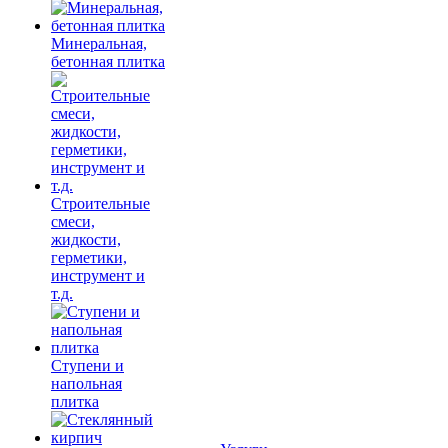
Минеральная,
бетонная плитка
Строительные
смеси,
жидкости,
герметики,
инструмент и
т.д.
Ступени и
напольная
плитка