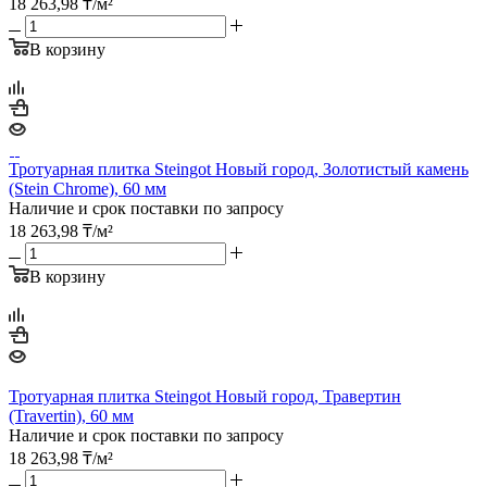
18 263,98
₸
/м²
В корзину
Тротуарная плитка Steingot Новый город, Золотистый камень
(Stein Chrome), 60 мм
Наличие и срок поставки по запросу
18 263,98
₸
/м²
В корзину
Тротуарная плитка Steingot Новый город, Травертин
(Travertin), 60 мм
Наличие и срок поставки по запросу
18 263,98
₸
/м²