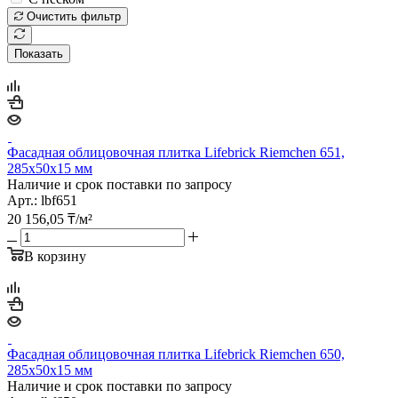
Очистить фильтр
Показать
Фасадная облицовочная плитка Lifebrick Riemchen 651,
285х50х15 мм
Наличие и срок поставки по запросу
Арт.: lbf651
20 156,05
₸
/м²
В корзину
Фасадная облицовочная плитка Lifebrick Riemchen 650,
285х50х15 мм
Наличие и срок поставки по запросу