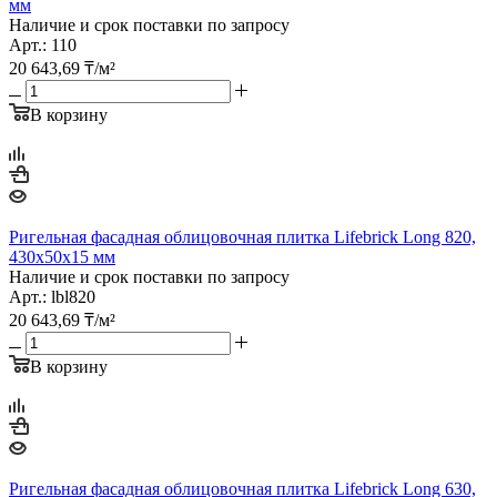
мм
Наличие и срок поставки по запросу
Арт.: 110
20 643,69
₸
/м²
В корзину
Ригельная фасадная облицовочная плитка Lifebrick Long 820,
430х50х15 мм
Наличие и срок поставки по запросу
Арт.: lbl820
20 643,69
₸
/м²
В корзину
Ригельная фасадная облицовочная плитка Lifebrick Long 630,