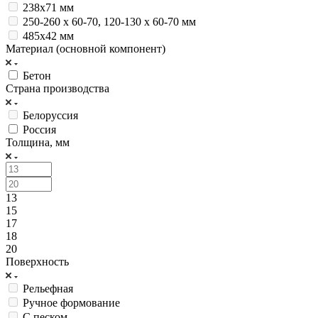
238x71 мм
250-260 x 60-70, 120-130 x 60-70 мм
485x42 мм
Материал (основной компонент)
Бетон
Страна производства
Белоруссия
Россия
Толщина, мм
13
15
17
18
20
Поверхность
Рельефная
Ручное формование
С песком