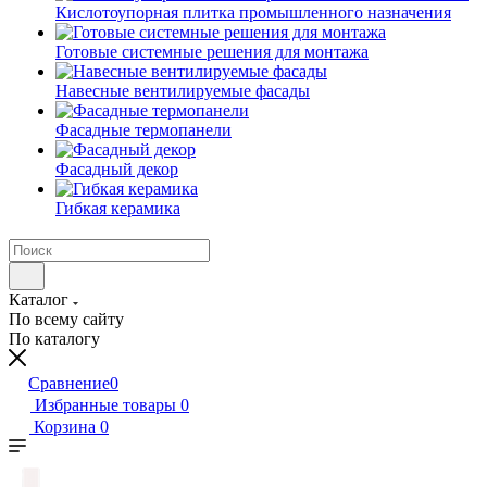
Кислотоупорная плитка промышленного назначения
Готовые системные решения для монтажа
Навесные вентилируемые фасады
Фасадные термопанели
Фасадный декор
Гибкая керамика
Каталог
По всему сайту
По каталогу
Сравнение
0
Избранные товары
0
Корзина
0