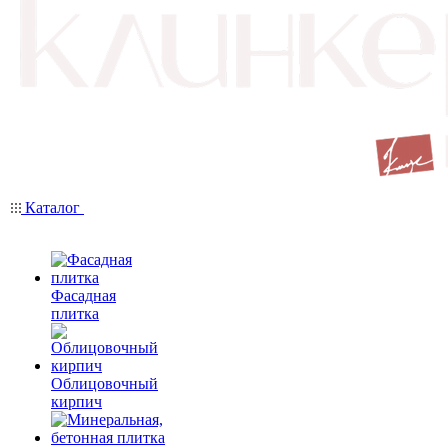
Каталог
Фасадная
плитка
Облицовочный
кирпич