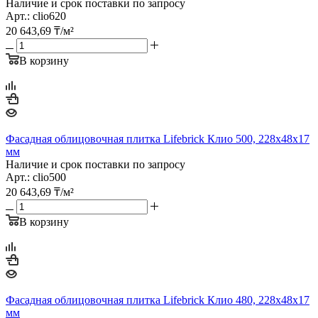
Наличие и срок поставки по запросу
Арт.: clio620
20 643,69
₸
/м²
В корзину
Фасадная облицовочная плитка Lifebrick Клио 500, 228х48х17
мм
Наличие и срок поставки по запросу
Арт.: clio500
20 643,69
₸
/м²
В корзину
Фасадная облицовочная плитка Lifebrick Клио 480, 228х48х17
мм