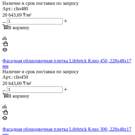
Наличие и срок поставки по запросу
Арт.: clio480
20 643,69
₸
/м²
В корзину
Фасадная облицовочная плитка Lifebrick Клио 450, 228х48х17
мм
Наличие и срок поставки по запросу
Арт.: clio450
20 643,69
₸
/м²
В корзину
Фасадная облицовочная плитка Lifebrick Клио 300, 228х48х17
мм