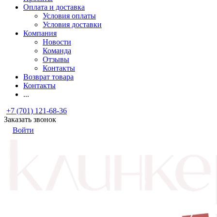
Оплата и доставка
Условия оплаты
Условия доставки
Компания
Новости
Команда
Отзывы
Контакты
Возврат товара
Контакты
...
+7 (701) 121-68-36
Заказать звонок
Войти