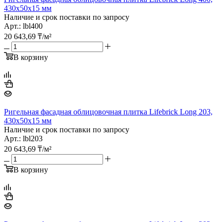
430х50х15 мм
Наличие и срок поставки по запросу
Арт.: lbl400
20 643,69
₸
/м²
В корзину
Ригельная фасадная облицовочная плитка Lifebrick Long 203,
430х50х15 мм
Наличие и срок поставки по запросу
Арт.: lbl203
20 643,69
₸
/м²
В корзину