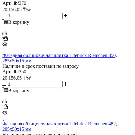
Арт.: lbf370
20 156,05
₸
/м²
В корзину
Фасадная облицовочная плитка Lifebrick Riemchen 350,
285х50х15 мм
Наличие и срок поставки по запросу
Арт.: lbf350
20 156,05
₸
/м²
В корзину
Фасадная облицовочная плитка Lifebrick Riemchen 482,
285х50х15 мм
Наличие и срок поставки по запросу