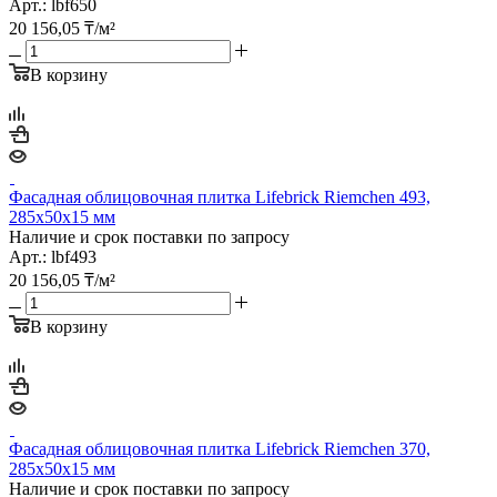
Арт.: lbf650
20 156,05
₸
/м²
В корзину
Фасадная облицовочная плитка Lifebrick Riemchen 493,
285х50х15 мм
Наличие и срок поставки по запросу
Арт.: lbf493
20 156,05
₸
/м²
В корзину
Фасадная облицовочная плитка Lifebrick Riemchen 370,
285х50х15 мм
Наличие и срок поставки по запросу