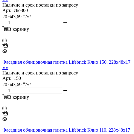
Наличие и срок поставки по запросу
Арт.: clio300
20 643,69
₸
/м²
В корзину
Фасадная облицовочная плитка Lifebrick Клио 150, 228х48х17
мм
Наличие и срок поставки по запросу
Арт.: 150
20 643,69
₸
/м²
В корзину
Фасадная облицовочная плитка Lifebrick Клио 110, 228х48х17