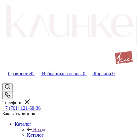
Сравнение
0
Избранные товары
0
Корзина
0
Телефоны
+7 (701) 121-68-36
Заказать звонок
Каталог
Назад
Каталог