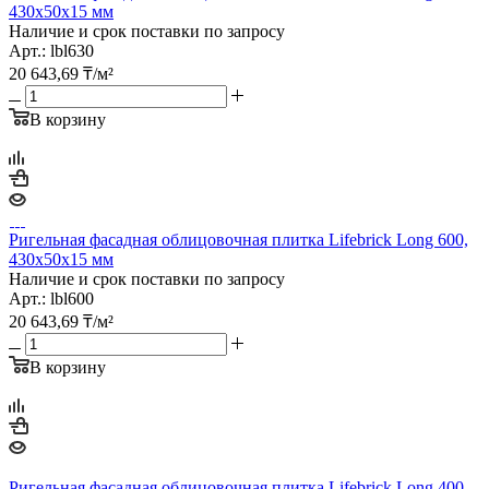
430х50х15 мм
Наличие и срок поставки по запросу
Арт.: lbl630
20 643,69
₸
/м²
В корзину
Ригельная фасадная облицовочная плитка Lifebrick Long 600,
430х50х15 мм
Наличие и срок поставки по запросу
Арт.: lbl600
20 643,69
₸
/м²
В корзину
Ригельная фасадная облицовочная плитка Lifebrick Long 400,