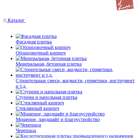
Каталог
Фасадная плитка
Облицовочный кирпич
Минеральная, бетонная плитка
Строительные смеси, жидкости, герметики, инструмент
и т.д.
Ступени и напольная плитка
Cтеклянный кирпич
Мощение, ландшафт и благоустройство
Черепица