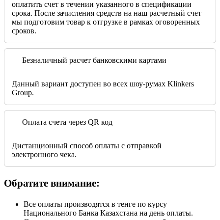
оплатить счет в течении указанного в спецификации
срока. После зачисления средств на наш расчетный счет
мы подготовим товар к отгрузке в рамках оговоренных
сроков.
Безналичный расчет банковскими картами
Данный вариант доступен во всех шоу-румах Klinkers
Group.
Оплата счета через QR код
Дистанционный способ оплаты с отправкой
электронного чека.
Обратите внимание:
Все оплаты производятся в тенге по курсу
Национального Банка Казахстана на день оплаты.