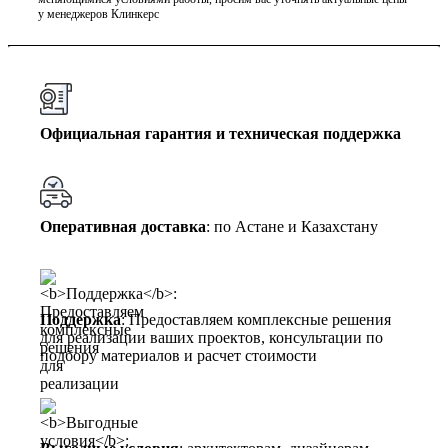
у менеджеров Клинкерс
Официальная гарантия и техническая поддержка
Оперативная доставка
: по Астане и Казахстану
Поддержка
: Предоставляем комплексные решения
для реализации ваших проектов, консультации по
подбору материалов и расчет стоимости