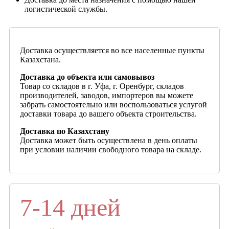
логистической службы.
Доставка осуществляется во все населенные пункты
Казахстана.
Доставка до объекта или самовывоз
Товар со складов в г. Уфа, г. Оренбург, складов
производителей, заводов, импортеров вы можете
забрать самостоятельно или воспользоваться услугой
доставки товара до вашего объекта строительства.
Доставка по Казахстану
Доставка может быть осуществлена в день оплаты
при условии наличии свободного товара на складе.
7-14 дней