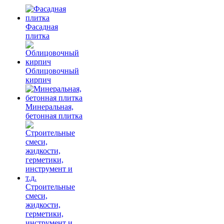
Фасадная
плитка
Облицовочный
кирпич
Минеральная,
бетонная плитка
Строительные
смеси,
жидкости,
герметики,
инструмент и