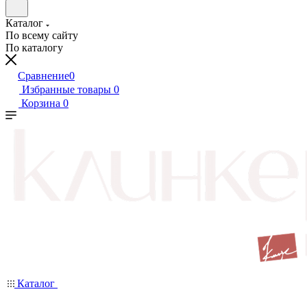
Каталог
По всему сайту
По каталогу
Сравнение
0
Избранные товары
0
Корзина
0
Каталог