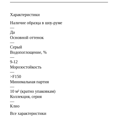
Характеристики
Наличие образца в шоу-руме
—
Да
Основной оттенок
—
Серый
Водопоглощение, %
—
9-12
Морозостойкость
—
>F150
Минимальная партия
—
10 м² (кратно упаковкам)
Коллекция, серия
—
Клио
Все характеристики