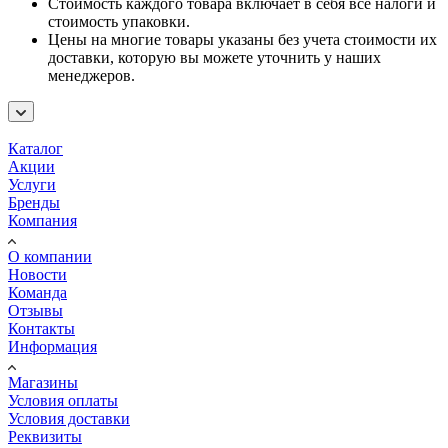
Стоимость каждого товара включает в себя все налоги и
стоимость упаковки.
Цены на многие товары указаны без учета стоимости их
доставки, которую вы можете уточнить у наших
менеджеров.
Каталог
Акции
Услуги
Бренды
Компания
О компании
Новости
Команда
Отзывы
Контакты
Информация
Магазины
Условия оплаты
Условия доставки
Реквизиты