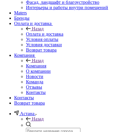
Фасад, ландшафт и благоустройство
Интерьеры и работы внутри помещений
Maters
Бренды
Оплата и доставка
Назад
Оплата и доставка
Условия оплаты
Условия доставки
Возврат товара
Компания
Назад
Компания
О компании
Новости
Команда
Отзывы
Контакты
Контакты
Возврат товара
Астана
Назад