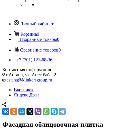
Личный кабинет
Корзина
0
Избранные товары
0
Сравнение товаров
0
+7 (701) 121-68-36
Контактная информация
г.Астана, ул. Анет баба, 2
astana@klinkersgroup.ru
Вконтакте
Яндекс.Дзен
Фасадная облицовочная плитка