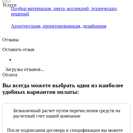
Услуги
Подбор материалов, цвета, коллекций, технических
решений
Архитекторам, проектировщикам, дизайнерам
Отзывы
Оставить отзыв
Загрузка отзывов...
Оплата
Вы всегда можете выбрать один из наиболее
удобных вариантов оплаты:
Безналичный расчет путем перечисления средств на
расчетный счет нашей компании
После подписания договора и спецификации вы можете