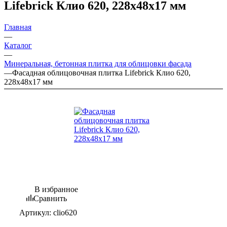
Lifebrick Клио 620, 228х48х17 мм
Главная
—
Каталог
—
Минеральная, бетонная плитка для облицовки фасада
—
Фасадная облицовочная плитка Lifebrick Клио 620,
228х48х17 мм
В избранное
Сравнить
Артикул:
clio620