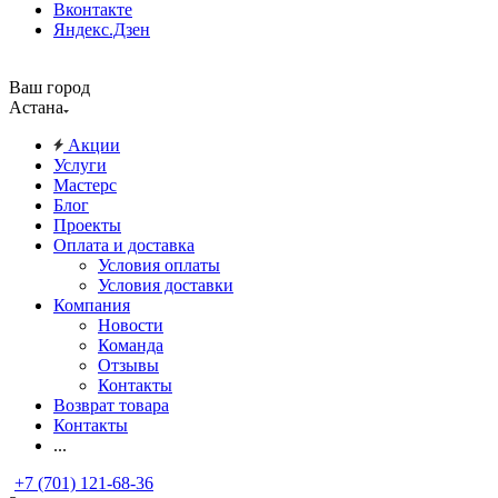
Вконтакте
Яндекс.Дзен
Ваш город
Астана
Акции
Услуги
Мастерс
Блог
Проекты
Оплата и доставка
Условия оплаты
Условия доставки
Компания
Новости
Команда
Отзывы
Контакты
Возврат товара
Контакты
...
+7 (701) 121-68-36