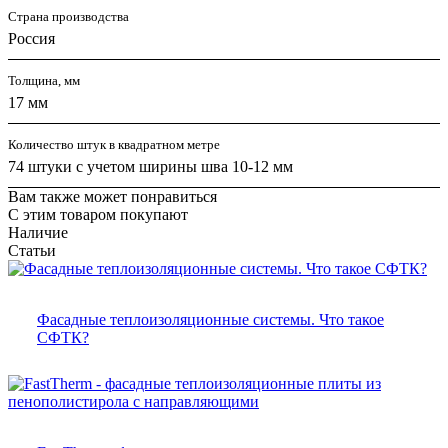
Страна производства
Россия
Толщина, мм
17 мм
Количество штук в квадратном метре
74 штуки с учетом ширины шва 10-12 мм
Вам также может понравиться
С этим товаром покупают
Наличие
Статьи
Фасадные теплоизоляционные системы. Что такое
СФТК?