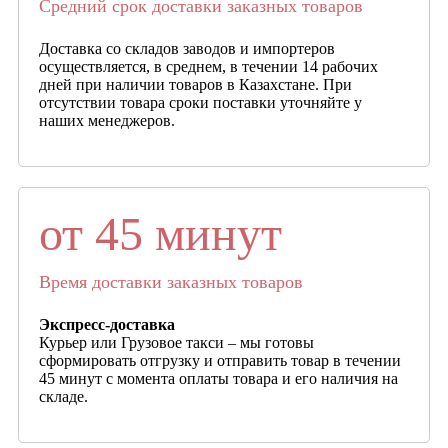
Средний срок доставки заказных товаров
Доставка со складов заводов и импортеров
осуществляется, в среднем, в течении 14 рабочих
дней при наличии товаров в Казахстане. При
отсутствии товара сроки поставки уточняйте у
наших менеджеров.
от 45 минут
Время доставки заказных товаров
Экспресс-доставка
Курьер или Грузовое такси – мы готовы
сформировать отгрузку и отправить товар в течении
45 минут с момента оплаты товара и его наличия на
складе.