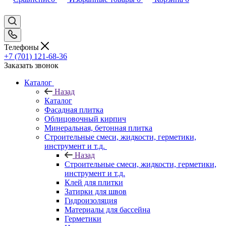
Телефоны
+7 (701) 121-68-36
Заказать звонок
Каталог
Назад
Каталог
Фасадная плитка
Облицовочный кирпич
Минеральная, бетонная плитка
Строительные смеси, жидкости, герметики,
инструмент и т.д.
Назад
Строительные смеси, жидкости, герметики,
инструмент и т.д.
Клей для плитки
Затирки для швов
Гидроизоляция
Материалы для бассейна
Герметики