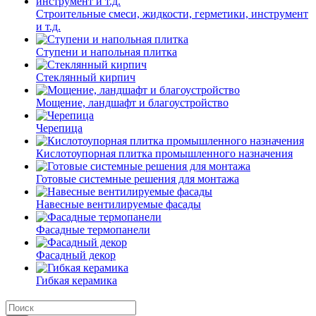
Строительные смеси, жидкости, герметики, инструмент
и т.д.
Ступени и напольная плитка
Cтеклянный кирпич
Мощение, ландшафт и благоустройство
Черепица
Кислотоупорная плитка промышленного назначения
Готовые системные решения для монтажа
Навесные вентилируемые фасады
Фасадные термопанели
Фасадный декор
Гибкая керамика