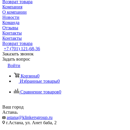
Возврат товара
Компания
О компании
Новости
Команда
Отзывы
Контакты
Контакты
Возврат товара
+7 (701) 121-68-36
Заказать звонок
Задать вопрос
Войти
Корзина
0
Избранные товары
0
Сравнение товаров
0
Ваш город
Астана
astana@klinkersgroup.ru
г.Астана, ул. Анет баба, 2