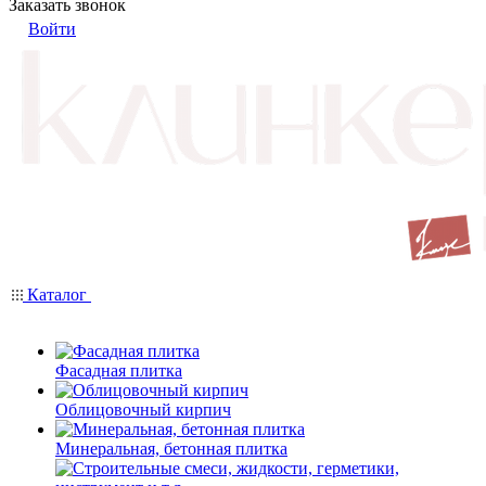
Заказать звонок
Войти
Каталог
Фасадная плитка
Облицовочный кирпич
Минеральная, бетонная плитка