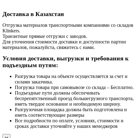
Доставка в Казахстан
Отгрузка материалов транспортными компаниями со складов
Klinkers.
Транзитные прямые отгрузки с заводов.
Для уточнения стоимости доставки и доступности партии
материалов, пожалуйста, свяжитесь с нами.
Условия доставки, выгрузки и требования к
подъездным путям:
Разгрузка товара на объекте осуществляется за счет и
силами заказчика.
Погрузка товара при самовывозе со склада – Бесплатно.
Подъездные пути должны обеспечивать
беспрепятственный проезд большегрузного транспорта,
иметь твердое основание и необходимую ширину.
Разгрузочная площадка должна быть подготовлена и
иметь соответствующие размеры
Все подробности по оплате, условиях, стоимости и
сроках доставки уточняйте у наших менеджеров