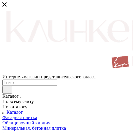
Интернет-магазин представительского класса
Каталог
По всему сайту
По каталогу
Каталог
Фасадная плитка
Облицовочный кирпич
Минеральная, бетонная плитка