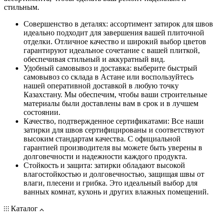
стильным.
Совершенство в деталях: ассортимент затирок для швов
идеально подходит для завершения вашей плиточной
отделки. Отличное качество и широкий выбор цветов
гарантируют идеальное сочетание с вашей плиткой,
обеспечивая стильный и аккуратный вид.
Удобный самовывоз и доставка: выберите быстрый
самовывоз со склада в Астане или воспользуйтесь
нашей оперативной доставкой в любую точку
Казахстану. Мы обеспечим, чтобы ваши строительные
материалы были доставлены вам в срок и в лучшем
состоянии.
Качество, подтвержденное сертификатами: Все наши
затирки для швов сертифицированы и соответствуют
высоким стандартам качества. С официальной
гарантией производителя вы можете быть уверены в
долговечности и надежности каждого продукта.
Стойкость и защита: затирки обладают высокой
влагостойкостью и долговечностью, защищая швы от
влаги, плесени и грибка. Это идеальный выбор для
ванных комнат, кухонь и других влажных помещений.
Каталог