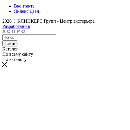
Вконтакте
Яндекс.Дзен
2026 © КЛИНКЕРС Групп - Центр экстерьера
Разработано в
Найти
Каталог
По всему сайту
По каталогу