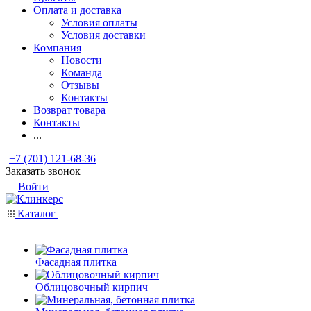
Оплата и доставка
Условия оплаты
Условия доставки
Компания
Новости
Команда
Отзывы
Контакты
Возврат товара
Контакты
...
+7 (701) 121-68-36
Заказать звонок
Войти
Каталог
Фасадная плитка
Облицовочный кирпич