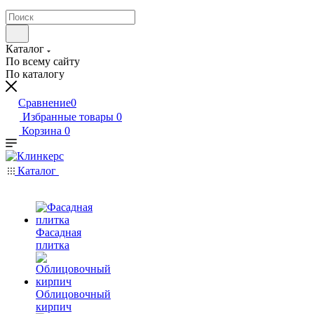
Каталог
По всему сайту
По каталогу
Сравнение
0
Избранные товары
0
Корзина
0
Каталог
Фасадная
плитка
Облицовочный
кирпич