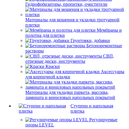
Гидрофобизаторы, пропитки, очистители
Материалы для мощения и укладки тротуарной
плитки
Мембраны и
полотна для плитки
Грунтовки, добавки
Бетоноремонтные
растворы
СВП,
отрезные диски, инструменты
Краски
Аксессуары
для кирпичной кладки
Материалы для укладки паркета, массива,
ламината и виниловых напольных покрытий
Ступени и напольная
плитка
Регулируемые
опоры LEVEL