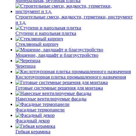
Минеральная, бетонная плитка
Строительные смеси, жидкости, герметики, инструмент
и т.д.
Ступени и напольная плитка
Cтеклянный кирпич
Мощение, ландшафт и благоустройство
Черепица
Кислотоупорная плитка промышленного назначения
Готовые системные решения для монтажа
Навесные вентилируемые фасады
Фасадные термопанели
Фасадный декор
Гибкая керамика