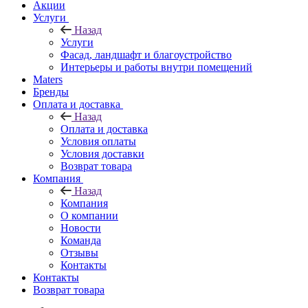
Акции
Услуги
Назад
Услуги
Фасад, ландшафт и благоустройство
Интерьеры и работы внутри помещений
Maters
Бренды
Оплата и доставка
Назад
Оплата и доставка
Условия оплаты
Условия доставки
Возврат товара
Компания
Назад
Компания
О компании
Новости
Команда
Отзывы
Контакты
Контакты
Возврат товара