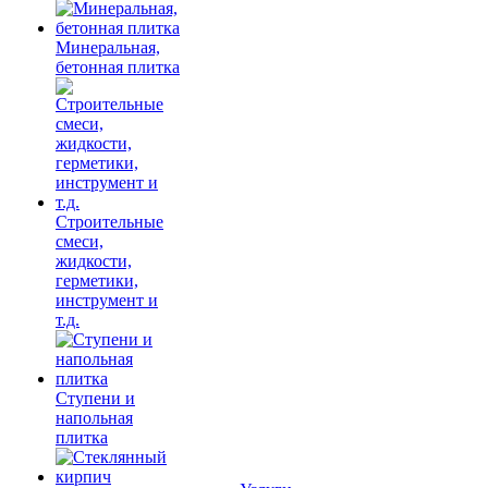
Минеральная,
бетонная плитка
Строительные
смеси,
жидкости,
герметики,
инструмент и
т.д.
Ступени и
напольная
плитка