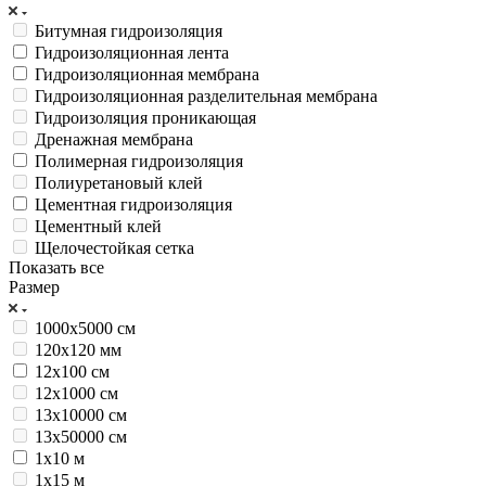
Битумная гидроизоляция
Гидроизоляционная лента
Гидроизоляционная мембрана
Гидроизоляционная разделительная мембрана
Гидроизоляция проникающая
Дренажная мембрана
Полимерная гидроизоляция
Полиуретановый клей
Цементная гидроизоляция
Цементный клей
Щелочестойкая сетка
Показать все
Размер
1000х5000 см
120х120 мм
12х100 см
12х1000 см
13х10000 см
13х50000 см
1х10 м
1х15 м