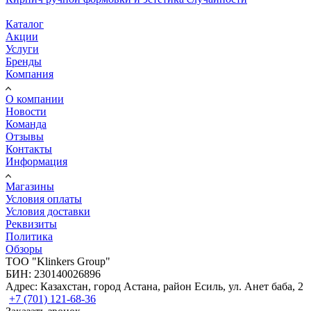
Каталог
Акции
Услуги
Бренды
Компания
О компании
Новости
Команда
Отзывы
Контакты
Информация
Магазины
Условия оплаты
Условия доставки
Реквизиты
Политика
Обзоры
TOO "Klinkers Group"
БИН: 230140026896
Адрес: Казахстан, город Астана, район Есиль, ул. Анет баба, 2
+7 (701) 121-68-36