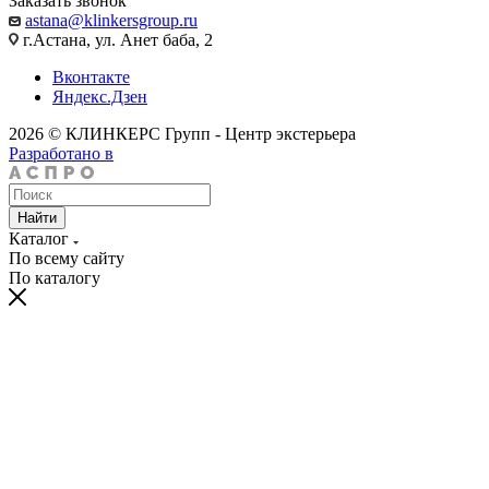
Заказать звонок
astana@klinkersgroup.ru
г.Астана, ул. Анет баба, 2
Вконтакте
Яндекс.Дзен
2026 © КЛИНКЕРС Групп - Центр экстерьера
Разработано в
Найти
Каталог
По всему сайту
По каталогу