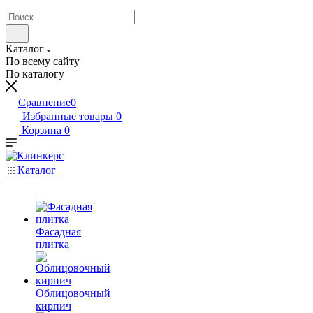
Каталог
По всему сайту
По каталогу
Сравнение
0
Избранные товары
0
Корзина
0
Каталог
Фасадная
плитка
Облицовочный
кирпич