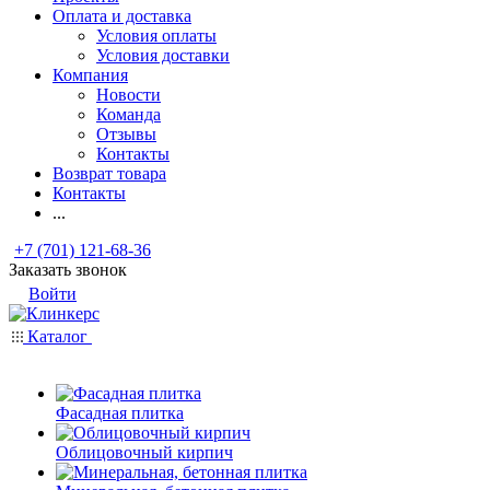
Оплата и доставка
Условия оплаты
Условия доставки
Компания
Новости
Команда
Отзывы
Контакты
Возврат товара
Контакты
...
+7 (701) 121-68-36
Заказать звонок
Войти
Каталог
Фасадная плитка
Облицовочный кирпич