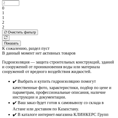
0
1
1
2
2
Очистить фильтр
Показать
К сожалению, раздел пуст
В данный момент нет активных товаров
Гидроизоляция — защита строительных конструкций, зданий
и сооружений от проникновения воды или материала
сооружений от вредного воздействия жидкостей.
✔️ Выбрать и купить гидроизоляцию помогут
качественные фото, характеристики, подбор по цене и
параметрам, профессиональные описания, наличие
инструкции и документации.
✔️ Ваш заказ будет готов к самовывозу со склада в
Астане или доставим по Казахстану.
✔️ В каталоге интернет-магазина КЛИНКЕРС Групп