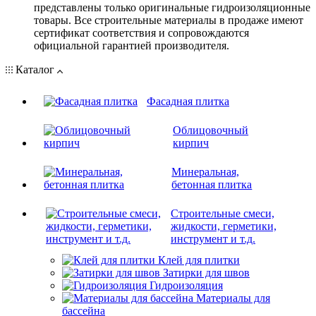
представлены только оригинальные гидроизоляционные
товары. Все строительные материалы в продаже имеют
сертификат соответствия и сопровождаются
официальной гарантией производителя.
Каталог
Фасадная плитка
Облицовочный
кирпич
Минеральная,
бетонная плитка
Строительные смеси,
жидкости, герметики,
инструмент и т.д.
Клей для плитки
Затирки для швов
Гидроизоляция
Материалы для
бассейна