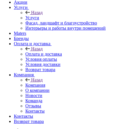
Акции
Услуги
Назад
Услуги
Фасад, ландшафт и благоустройство
Интерьеры и работы внутри помещений
Maters
Бренды
Оплата и доставка
Назад
Оплата и доставка
Условия оплаты
Условия доставки
Возврат товара
Компания
Назад
Компания
О компании
Новости
Команда
Отзывы
Контакты
Контакты
Возврат товара