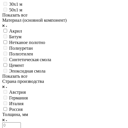
30х1 м
50х1 м
Показать все
Материал (основной компонент)
Акрил
Битум
Нетканое полотно
Полиуретан
Полиэтилен
Синтетическая смола
Цемент
Эпоксидная смола
Показать все
Страна производства
Австрия
Германия
Италия
Россия
Толщина, мм