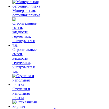
Минеральная,
бетонная плитка
Строительные
смеси,
жидкости,
герметики,
инструмент и
т.д.
Ступени и
напольная
плитка